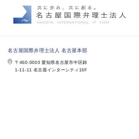
名古屋国際弁理士法人 名古屋本部
〒460-0003 愛知県名古屋市中区錦
1-11-11 名古屋インターシティ16F