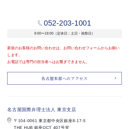
052-203-1001
9:00〜18:00（定休日：土日・祝祭日）
新規のお客様のお問い合わせは、お問い合わせフォームからお願い
します。
お電話では専門の担当者へはお繋ぎできません。
名古屋本部へのアクセス
名古屋国際弁理士法人 東京支店
〒104-0061 東京都中央区銀座8-17-5
THE HUB 銀座OCT 407号室