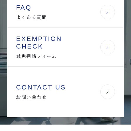
FAQ
よくある質問
EXEMPTION
CHECK
減免判断フォーム
CONTACT US
お問い合わせ