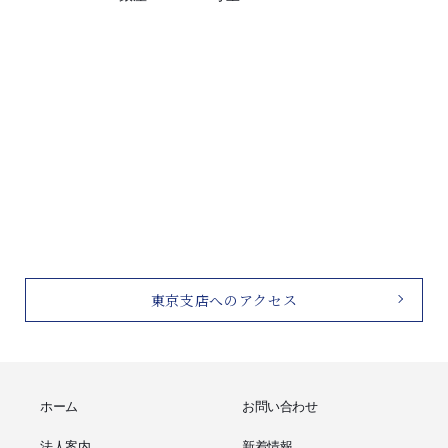
東京支店へのアクセス
ホーム
お問い合わせ
法人案内
新着情報