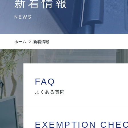
新着情報
NEWS
ホーム
新着情報
FAQ
よくある質問
EXEMPTION
CHE