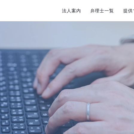
法人案内
弁理士一覧
提供