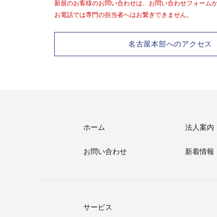
新規のお客様のお問い合わせは、お問い合わせフォーム
お電話では専門の担当者へはお繋ぎできません。
名古屋本部へのアクセス
ホーム
法人案内
お問い合わせ
新着情報
サービス