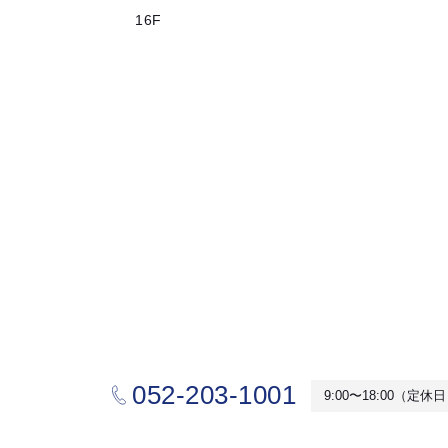
16F
052-203-1001
9:00〜18:00（定