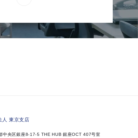
人 東京支店
京都中央区銀座8-17-5
THE HUB 銀座OCT 407号室