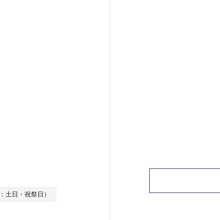
休日：土日・祝祭日）