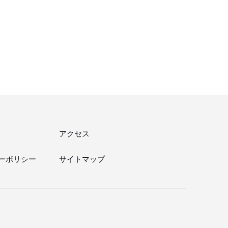
アクセス
ーポリシー
サイトマップ