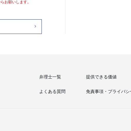
からお願いします。
弁理士一覧
提供できる価値
よくある質問
免責事項・
プライバシ