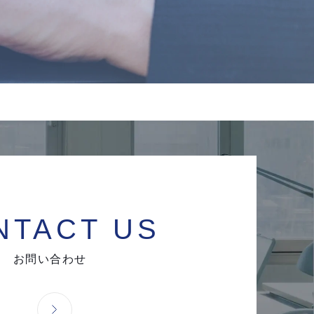
NTACT US
お問い合わせ