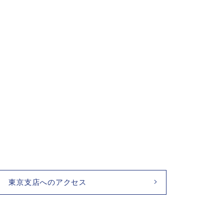
東京支店へのアクセス