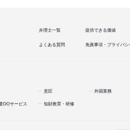
弁理士一覧
提供できる価値
よくある質問
免責事項・
プライバシ
意匠
外国業務
査DOサービス
知財教育・研修