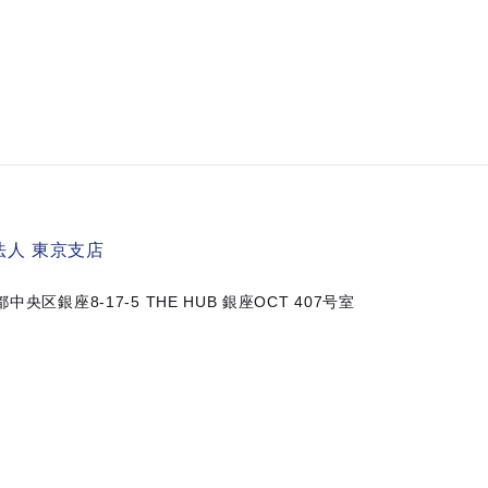
人 東京支店
京都中央区銀座8-17-5
THE HUB 銀座OCT 407号室