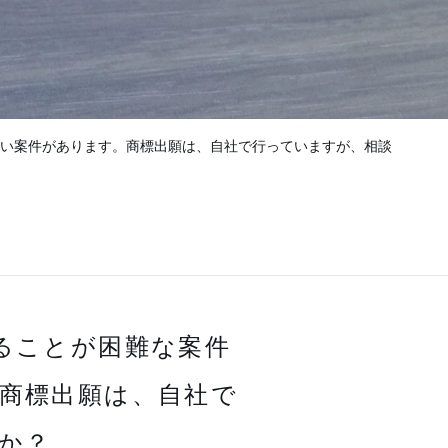
い案件があります。商標出願は、自社で行っていますが、相談
ることが困難な案件
商標出願は、自社で
か？