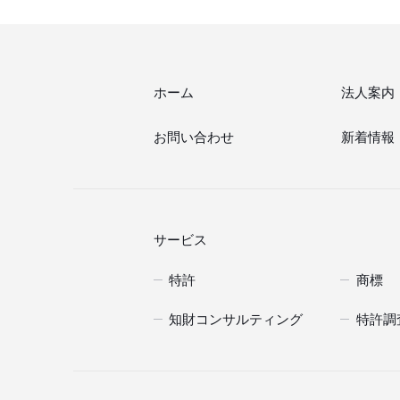
ホーム
法人案内
お問い合わせ
新着情報
サービス
特許
商標
知財コンサルティング
特許調