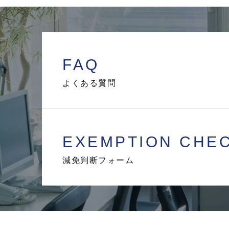
FAQ
よくある質問
EXEMPTION
CHE
減免判断フォーム