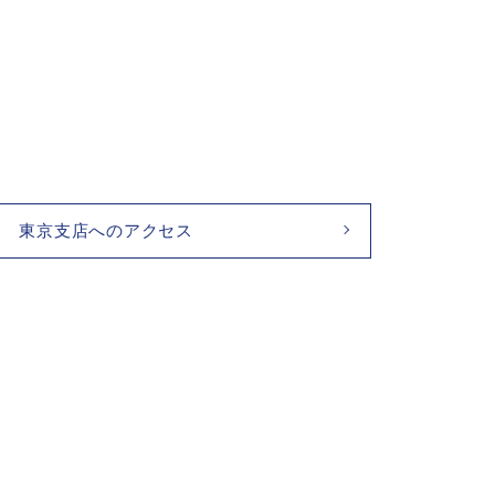
東京支店へのアクセス