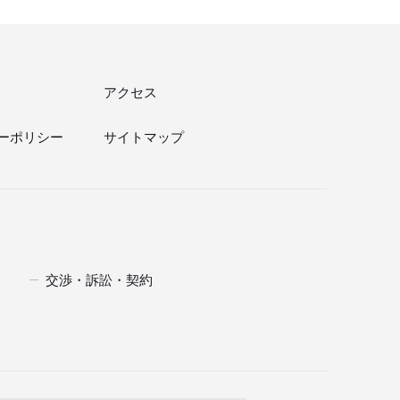
アクセス
ーポリシー
サイトマップ
交渉・訴訟・契約