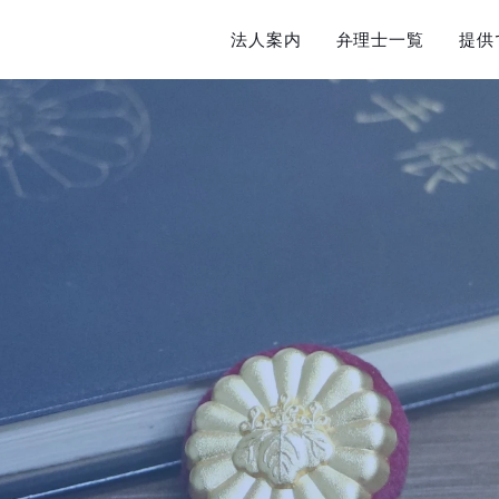
法人案内
弁理士一覧
提供