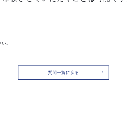
さい。
質問一覧に戻る