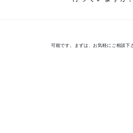
可能です。まずは、お気軽にご相談下