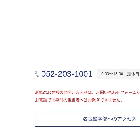
052-203-1001
9:00〜18:00（定
新規のお客様のお問い合わせは、お問い合わせフォーム
お電話では専門の担当者へはお繋ぎできません。
名古屋本部へのアクセス