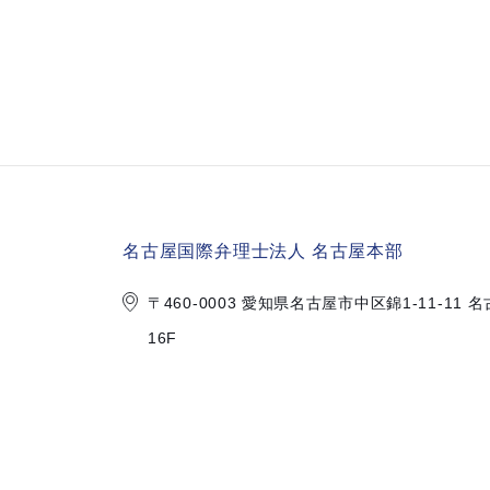
名古屋国際弁理士法人 名古屋本部
〒460-0003 愛知県名古屋市中区錦
1-11-1
16F