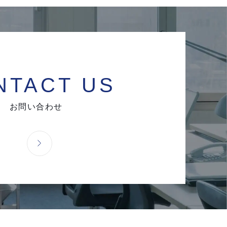
NTACT US
お問い合わせ