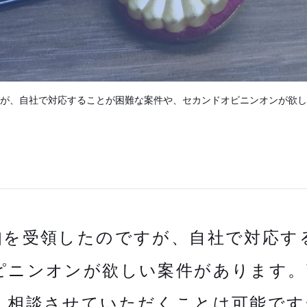
が、自社で対応することが困難な案件や、セカンドオピニンオンが欲し
知を受領したのですが、自社で対応す
ピニンオンが欲しい案件があります。
、相談させていただくことは可能です