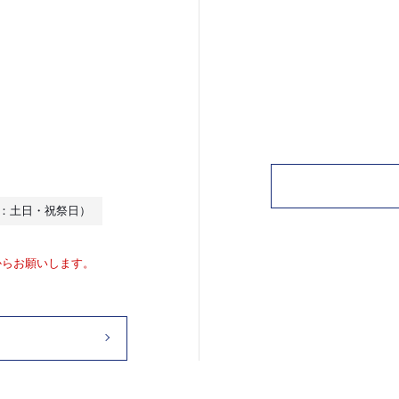
休日：土日・祝祭日）
からお願いします。