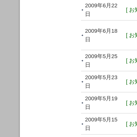
2009年6月22
[ お
日
2009年6月18
[ お
日
2009年5月25
[ お
日
2009年5月23
[ お
日
2009年5月19
[ お
日
2009年5月15
[ お
日