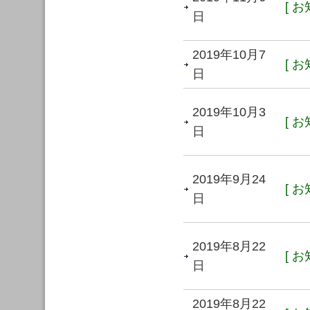
[ お
日
2019年10月7
[ お
日
2019年10月3
[ お
日
2019年9月24
[ お
日
2019年8月22
[ お
日
2019年8月22