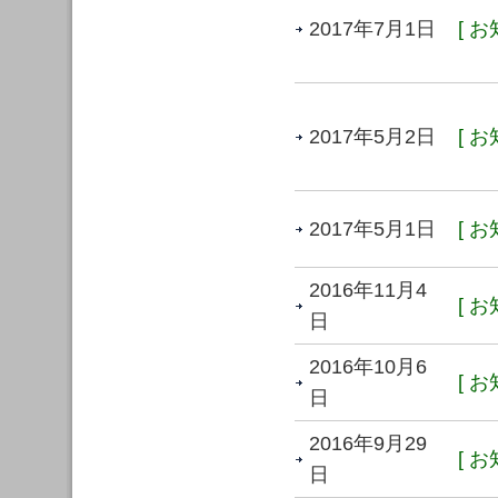
2017年7月1日
[ お
2017年5月2日
[ お
2017年5月1日
[ お
2016年11月4
[ お
日
2016年10月6
[ お
日
2016年9月29
[ お
日