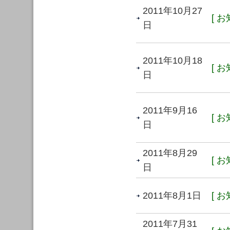
2011年10月27
[ お
日
2011年10月18
[ お
日
2011年9月16
[ お
日
2011年8月29
[ お
日
2011年8月1日
[ お
2011年7月31