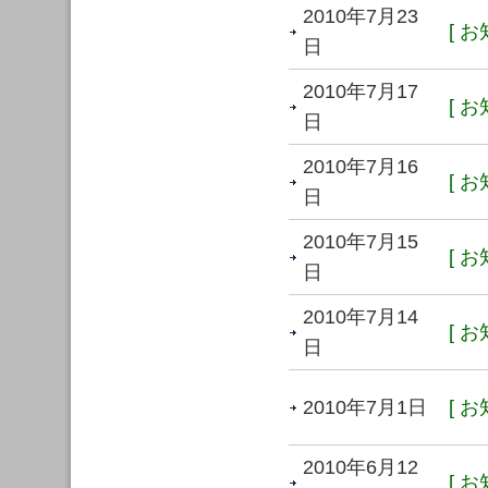
2010年7月23
[ お
日
2010年7月17
[ お
日
2010年7月16
[ お
日
2010年7月15
[ お
日
2010年7月14
[ お
日
2010年7月1日
[ お
2010年6月12
[ お