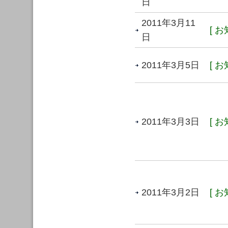
日
2011年3月11
[ お
日
2011年3月5日
[ お
2011年3月3日
[ お
2011年3月2日
[ お