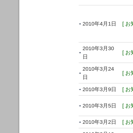
2010年4月1日
[ お
2010年3月30
[ お
日
2010年3月24
[ お
日
2010年3月9日
[ お
2010年3月5日
[ お
2010年3月2日
[ お