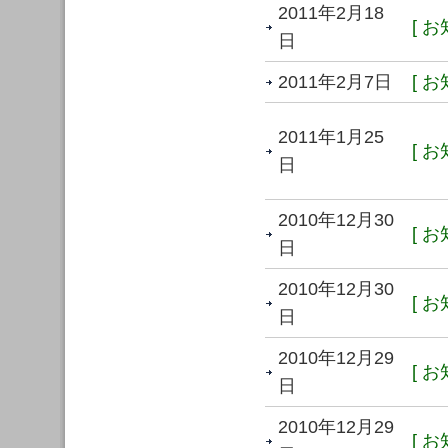
2011年2月18
[ お
日
2011年2月7日
[ お
2011年1月25
[ お
日
2010年12月30
[ お
日
2010年12月30
[ お
日
2010年12月29
[ お
日
2010年12月29
[ お