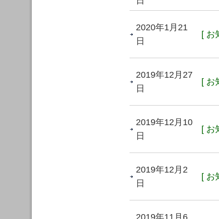
日
2020年1月21
[ お
日
2019年12月27
[ お
日
2019年12月10
[ お
日
2019年12月2
[ お
日
2019年11月6