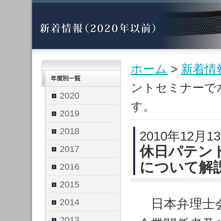
ホーム
>
新着情
ントセミナーで
2020
す。
2019
2018
2010年12月1
休日パテン
2017
について解
2016
2015
日本弁理士会
2014
2013