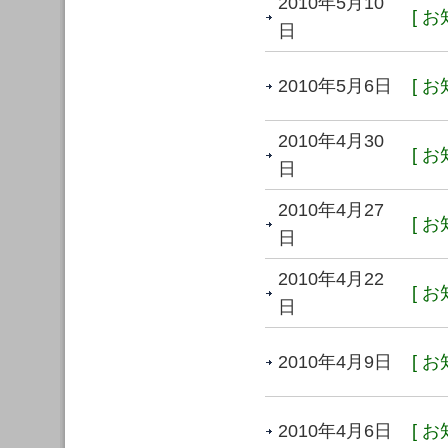
2010年5月10
[ お
日
2010年5月6日
[ お
2010年4月30
[ お
日
2010年4月27
[ お
日
2010年4月22
[ お
日
2010年4月9日
[ お
2010年4月6日
[ お