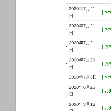
2020年7月21
[ お
日
2020年7月21
[ お
日
2020年7月21
[ お
日
2020年7月20
[ お
日
2020年7月3日
[ お
2020年6月25
[ お
日
2020年3月16
[ お