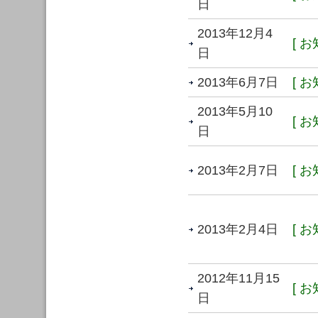
日
2013年12月4
[ お
日
2013年6月7日
[ お
2013年5月10
[ お
日
2013年2月7日
[ お
2013年2月4日
[ お
2012年11月15
[ お
日