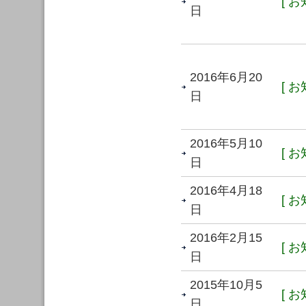
[ お
日
2016年6月20
[ お
日
2016年5月10
[ お
日
2016年4月18
[ お
日
2016年2月15
[ お
日
2015年10月5
[ お
日