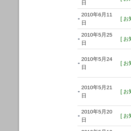
日
2010年6月11
[ お
日
2010年5月25
[ お
日
2010年5月24
[ お
日
2010年5月21
[ お
日
2010年5月20
[ お
日