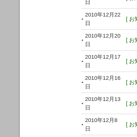
日
2010年12月22
[ お
日
2010年12月20
[ お
日
2010年12月17
[ お
日
2010年12月16
[ お
日
2010年12月13
[ お
日
2010年12月8
[ お
日