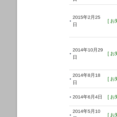
2015年2月25
[ お
日
2014年10月29
[ お
日
2014年8月18
[ お
日
2014年6月4日
[ お
2014年5月10
[ お