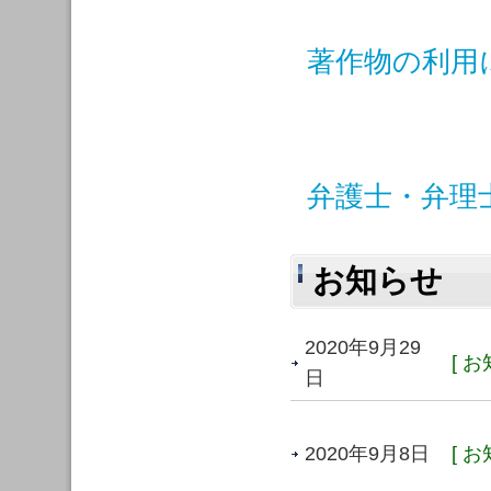
著作物の利用
弁護士・弁理
お知らせ
2020年9月29
[ お
日
2020年9月8日
[ お