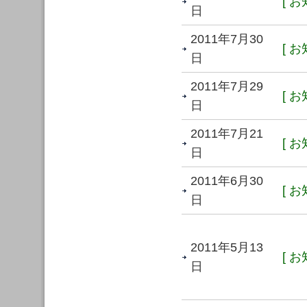
[ お
日
2011年7月30
[ お
日
2011年7月29
[ お
日
2011年7月21
[ お
日
2011年6月30
[ お
日
2011年5月13
[ お
日