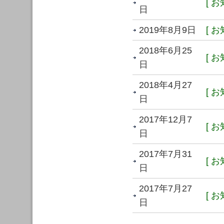
[ お
日
2019年8月9日
[ お
2018年6月25
[ お
日
2018年4月27
[ お
日
2017年12月7
[ お
日
2017年7月31
[ お
日
2017年7月27
[ お
日