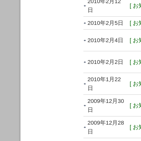
2010年2月12
[ お
日
2010年2月5日
[ お
2010年2月4日
[ お
2010年2月2日
[ お
2010年1月22
[ お
日
2009年12月30
[ お
日
2009年12月28
[ お
日