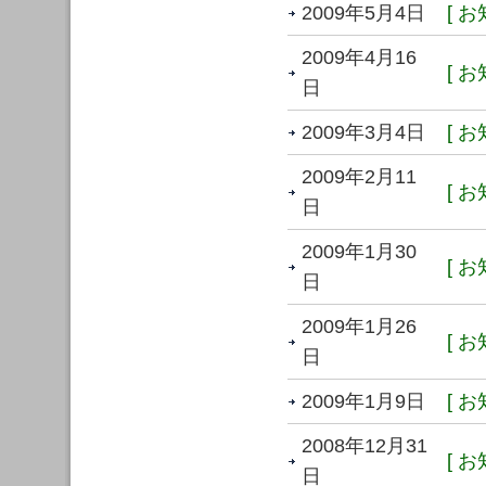
2009年5月4日
[ お
2009年4月16
[ お
日
2009年3月4日
[ お
2009年2月11
[ お
日
2009年1月30
[ お
日
2009年1月26
[ お
日
2009年1月9日
[ お
2008年12月31
[ お
日