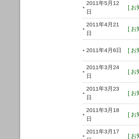
2011年5月12
[ お
日
2011年4月21
[ お
日
2011年4月6日
[ お
2011年3月24
[ お
日
2011年3月23
[ お
日
2011年3月18
[ お
日
2011年3月17
[ お