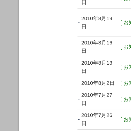
日
2010年8月19
[ お
日
2010年8月16
[ お
日
2010年8月13
[ お
日
2010年8月2日
[ お
2010年7月27
[ お
日
2010年7月26
[ お
日