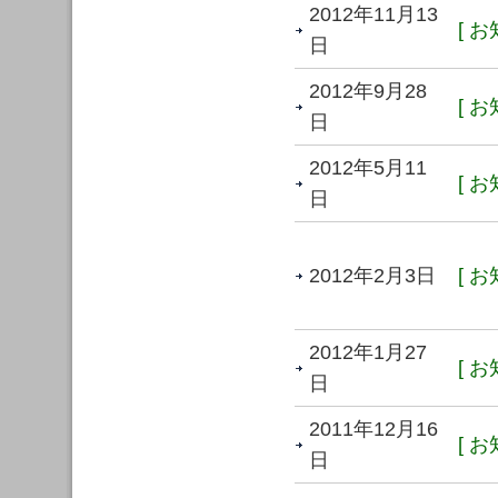
2012年11月13
[ お
日
2012年9月28
[ お
日
2012年5月11
[ お
日
2012年2月3日
[ お
2012年1月27
[ お
日
2011年12月16
[ お
日