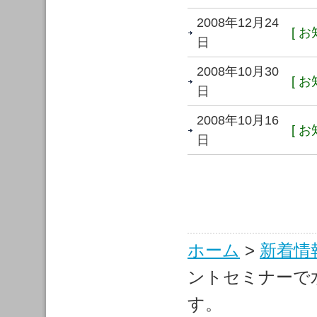
2008年12月24
[ お
日
2008年10月30
[ お
日
2008年10月16
[ お
日
ホーム
>
新着情
ントセミナーで
す。