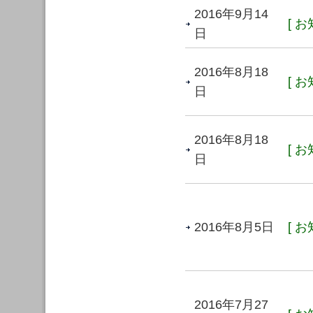
2016年9月14
[ お
日
2016年8月18
[ お
日
2016年8月18
[ お
日
2016年8月5日
[ お
2016年7月27