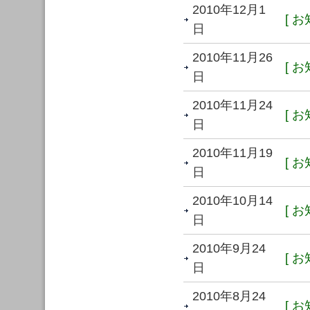
2010年12月1
[ お
日
2010年11月26
[ お
日
2010年11月24
[ お
日
2010年11月19
[ お
日
2010年10月14
[ お
日
2010年9月24
[ お
日
2010年8月24
[ お