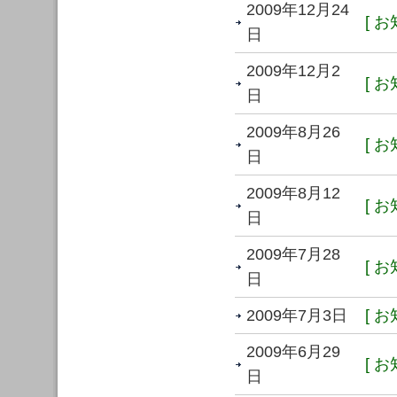
2009年12月24
[ お
日
2009年12月2
[ お
日
2009年8月26
[ お
日
2009年8月12
[ お
日
2009年7月28
[ お
日
2009年7月3日
[ お
2009年6月29
[ お
日