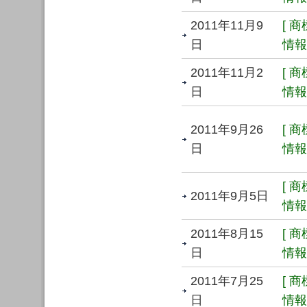
2011年11月9
[ 
日
情報 
2011年11月2
[ 
日
情報 
2011年9月26
[ 
日
情報 
[ 
2011年9月5日
情報 
2011年8月15
[ 
日
情報 
2011年7月25
[ 
日
情報 