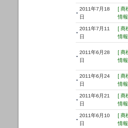
2011年7月18
[ 
日
情報 
2011年7月11
[ 
日
情報 
2011年6月28
[ 
日
情報 
2011年6月24
[ 
日
情報 
2011年6月21
[ 
日
情報 
2011年6月10
[ 
日
情報 