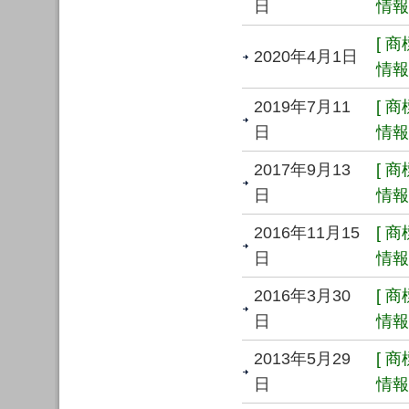
日
情報 
[ 
2020年4月1日
情報 
2019年7月11
[ 
日
情報 
2017年9月13
[ 
日
情報 
2016年11月15
[ 
日
情報 
2016年3月30
[ 
日
情報 
2013年5月29
[ 
日
情報 