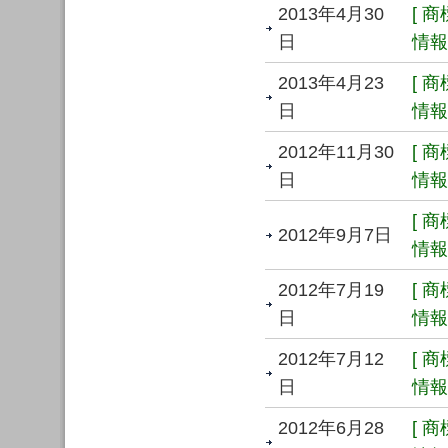
2013年4月30
[ 
日
情報 
2013年4月23
[ 
日
情報 
2012年11月30
[ 
日
情報 
[ 
2012年9月7日
情報 
2012年7月19
[ 
日
情報 
2012年7月12
[ 
日
情報 
2012年6月28
[ 