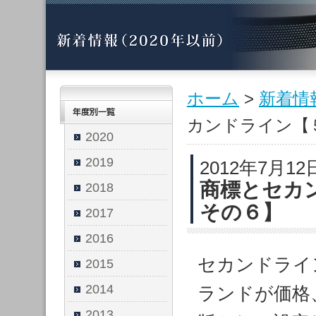
ホーム
>
新着情
カンドライン【
2020
2019
2012年7月12
商標とセカ
2018
その６】
2017
2016
セカンドライ
2015
2014
ランドが価格
2013