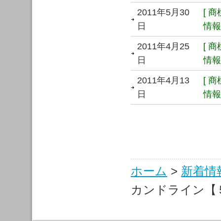
2011年5月30
[ 
日
情報 
2011年4月25
[ 
日
情報 
2011年4月13
[ 
日
情報 
ホーム
>
新着情
カンドライン【