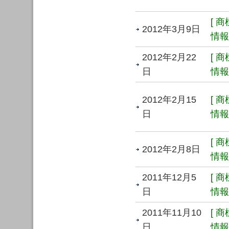
[ 
2012年3月9日
情報 
2012年2月22
[ 
日
情報 
2012年2月15
[ 
日
情報 
[ 
2012年2月8日
情報 
2011年12月5
[ 
日
情報 
2011年11月10
[ 
日
情報 