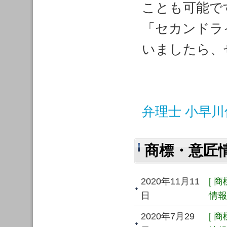
ことも可能で
「セカンドラ
いましたら、
弁理士 小早
商標・意匠
2020年11月11
[ 
日
情報 
2020年7月29
[ 