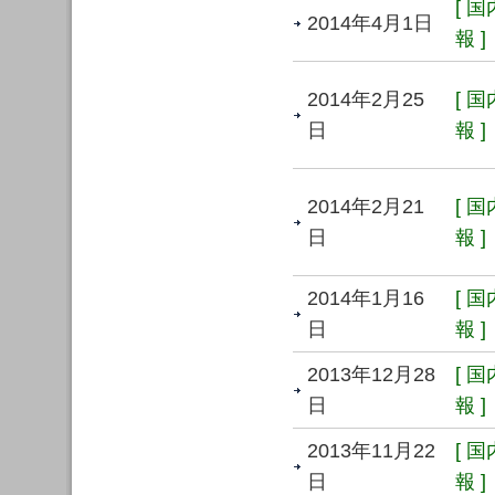
[ 
2014年4月1日
報 ]
2014年2月25
[ 
日
報 ]
2014年2月21
[ 
日
報 ]
2014年1月16
[ 
日
報 ]
2013年12月28
[ 
日
報 ]
2013年11月22
[ 
日
報 ]