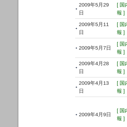
2009年5月29
[ 
日
報 ]
2009年5月11
[ 
日
報 ]
[ 
2009年5月7日
報 ]
2009年4月28
[ 
日
報 ]
2009年4月13
[ 
日
報 ]
[ 
2009年4月9日
報 ]