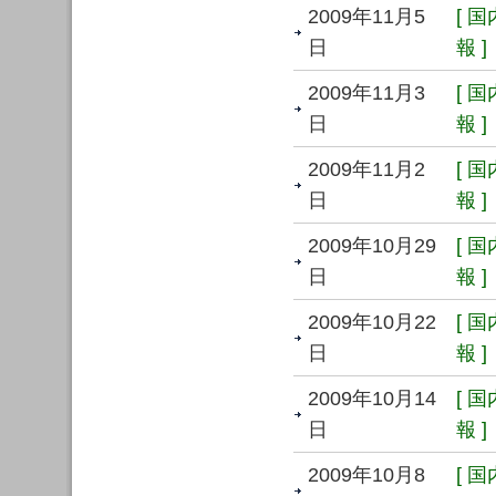
2009年11月5
[ 
日
報 ]
2009年11月3
[ 
日
報 ]
2009年11月2
[ 
日
報 ]
2009年10月29
[ 
日
報 ]
2009年10月22
[ 
日
報 ]
2009年10月14
[ 
日
報 ]
2009年10月8
[ 