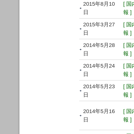
2015年8月10
[ 
日
報 ]
2015年3月27
[ 
日
報 ]
2014年5月28
[ 
日
報 ]
2014年5月24
[ 
日
報 ]
2014年5月23
[ 
日
報 ]
2014年5月16
[ 
日
報 ]