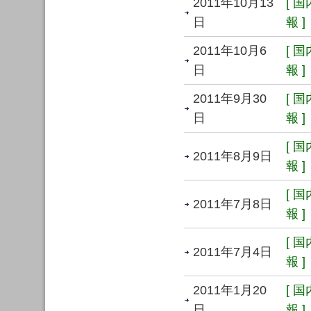
2011年10月13
[ 
日
報 ]
2011年10月6
[ 
日
報 ]
2011年9月30
[ 
日
報 ]
[ 
2011年8月9日
報 ]
[ 
2011年7月8日
報 ]
[ 
2011年7月4日
報 ]
2011年1月20
[ 
日
報 ]