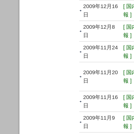
2009年12月16
[ 
日
報 ]
2009年12月8
[ 
日
報 ]
2009年11月24
[ 
日
報 ]
2009年11月20
[ 
日
報 ]
2009年11月16
[ 
日
報 ]
2009年11月9
[ 
日
報 ]