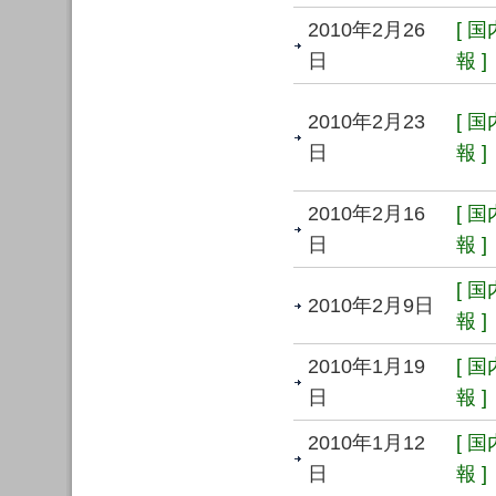
2010年2月26
[ 
日
報 ]
2010年2月23
[ 
日
報 ]
2010年2月16
[ 
日
報 ]
[ 
2010年2月9日
報 ]
2010年1月19
[ 
日
報 ]
2010年1月12
[ 
日
報 ]