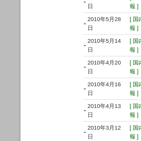
日
報 ]
2010年5月28
[ 
日
報 ]
2010年5月14
[ 
日
報 ]
2010年4月20
[ 
日
報 ]
2010年4月16
[ 
日
報 ]
2010年4月13
[ 
日
報 ]
2010年3月12
[ 
日
報 ]