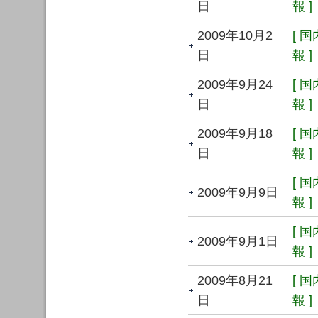
日
報 ]
2009年10月2
[ 
日
報 ]
2009年9月24
[ 
日
報 ]
2009年9月18
[ 
日
報 ]
[ 
2009年9月9日
報 ]
[ 
2009年9月1日
報 ]
2009年8月21
[ 
日
報 ]