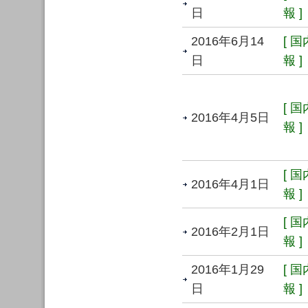
日
報 ]
2016年6月14
[ 
日
報 ]
[ 
2016年4月5日
報 ]
[ 
2016年4月1日
報 ]
[ 
2016年2月1日
報 ]
2016年1月29
[ 
日
報 ]