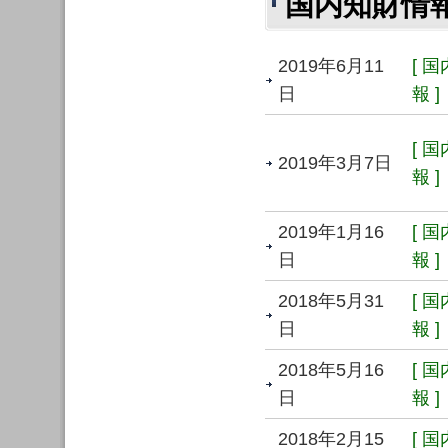
国内知財情
2019年6月11
[ 
日
報 ]
[ 
2019年3月7日
報 ]
2019年1月16
[ 
日
報 ]
2018年5月31
[ 
日
報 ]
2018年5月16
[ 
日
報 ]
2018年2月15
[ 