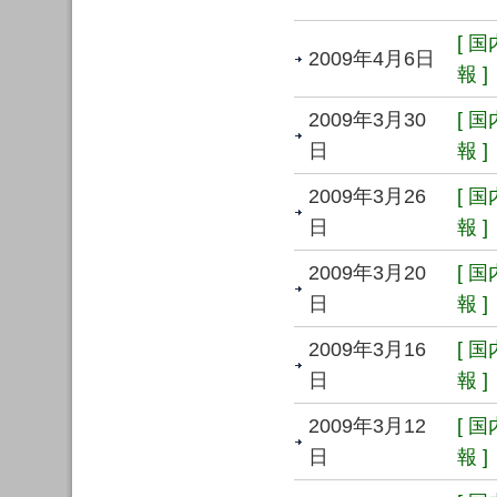
[ 
2009年4月6日
報 ]
2009年3月30
[ 
日
報 ]
2009年3月26
[ 
日
報 ]
2009年3月20
[ 
日
報 ]
2009年3月16
[ 
日
報 ]
2009年3月12
[ 
日
報 ]