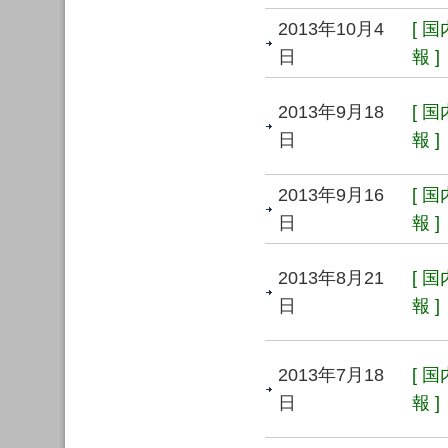
2013年10月4
[ 
日
報 ]
2013年9月18
[ 
日
報 ]
2013年9月16
[ 
日
報 ]
2013年8月21
[ 
日
報 ]
2013年7月18
[ 
日
報 ]