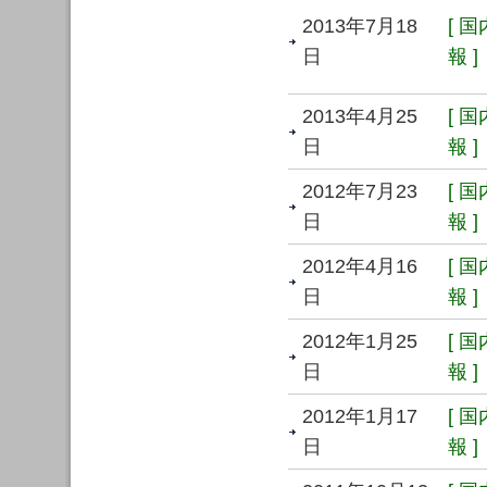
2013年7月18
[ 
日
報 ]
2013年4月25
[ 
日
報 ]
2012年7月23
[ 
日
報 ]
2012年4月16
[ 
日
報 ]
2012年1月25
[ 
日
報 ]
2012年1月17
[ 
日
報 ]