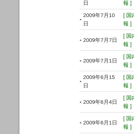
日
報 ]
2009年7月10
[ 
日
報 ]
[ 
2009年7月7日
報 ]
[ 
2009年7月1日
報 ]
2009年6月15
[ 
日
報 ]
[ 
2009年6月4日
報 ]
[ 
2009年6月1日
報 ]