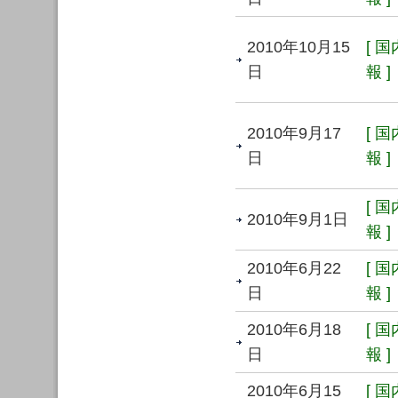
2010年10月15
[ 
日
報 ]
2010年9月17
[ 
日
報 ]
[ 
2010年9月1日
報 ]
2010年6月22
[ 
日
報 ]
2010年6月18
[ 
日
報 ]
2010年6月15
[ 