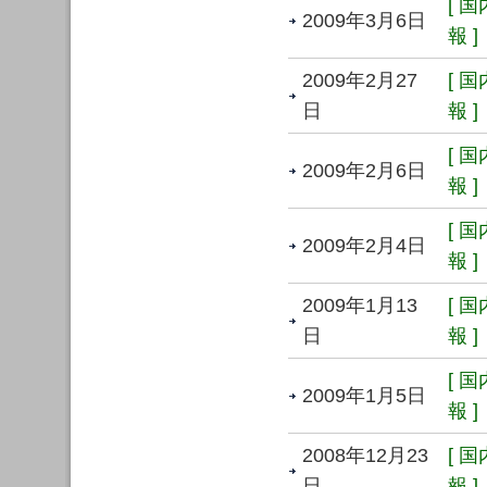
[ 
2009年3月6日
報 ]
2009年2月27
[ 
日
報 ]
[ 
2009年2月6日
報 ]
[ 
2009年2月4日
報 ]
2009年1月13
[ 
日
報 ]
[ 
2009年1月5日
報 ]
2008年12月23
[ 
日
報 ]