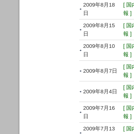
2009年8月18
[ 
日
報 ]
2009年8月15
[ 
日
報 ]
2009年8月10
[ 
日
報 ]
[ 
2009年8月7日
報 ]
[ 
2009年8月4日
報 ]
2009年7月16
[ 
日
報 ]
2009年7月13
[ 