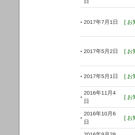
日
2017年7月1日
[ お
2017年5月2日
[ お
2017年5月1日
[ お
2016年11月4
[ お
日
2016年10月6
[ お
日
2016年9月29