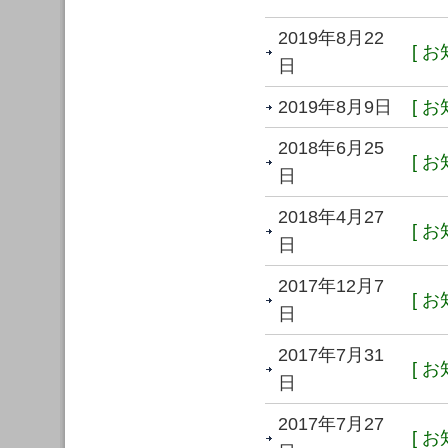
2019年8月22
[ お
日
2019年8月9日
[ お
2018年6月25
[ お
日
2018年4月27
[ お
日
2017年12月7
[ お
日
2017年7月31
[ お
日
2017年7月27
[ お