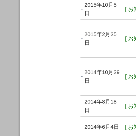
2015年10月5
[ お
日
2015年2月25
[ お
日
2014年10月29
[ お
日
2014年8月18
[ お
日
2014年6月4日
[ お