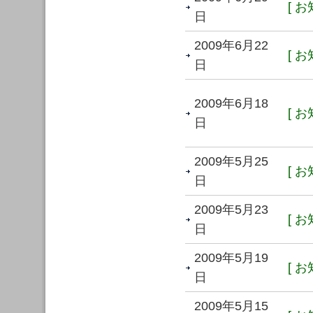
[ お
日
2009年6月22
[ お
日
2009年6月18
[ お
日
2009年5月25
[ お
日
2009年5月23
[ お
日
2009年5月19
[ お
日
2009年5月15