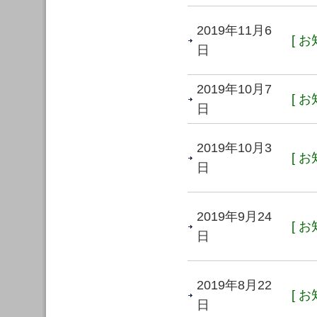
2019年11月6
[ お
日
2019年10月7
[ お
日
2019年10月3
[ お
日
2019年9月24
[ お
日
2019年8月22
[ お
日