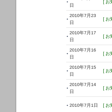
[ お
日
2010年7月23
[ お
日
2010年7月17
[ お
日
2010年7月16
[ お
日
2010年7月15
[ お
日
2010年7月14
[ お
日
2010年7月1日
[ お