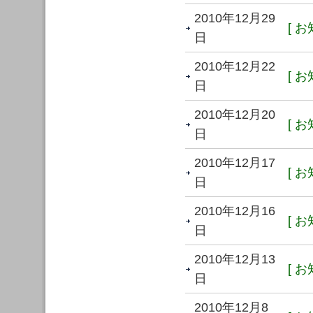
2010年12月29
[ お
日
2010年12月22
[ お
日
2010年12月20
[ お
日
2010年12月17
[ お
日
2010年12月16
[ お
日
2010年12月13
[ お
日
2010年12月8