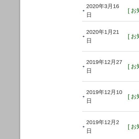
2020年3月16
[ お
日
2020年1月21
[ お
日
2019年12月27
[ お
日
2019年12月10
[ お
日
2019年12月2
[ お
日