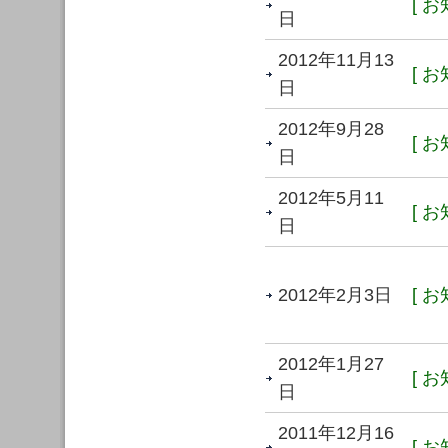
[ お
日
2012年11月13
[ お
日
2012年9月28
[ お
日
2012年5月11
[ お
日
2012年2月3日
[ お
2012年1月27
[ お
日
2011年12月16
[ お