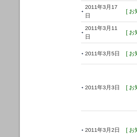
2011年3月17
[ お
日
2011年3月11
[ お
日
2011年3月5日
[ お
2011年3月3日
[ お
2011年3月2日
[ お