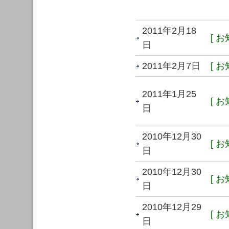
2011年2月18
[ お
日
2011年2月7日
[ お
2011年1月25
[ お
日
2010年12月30
[ お
日
2010年12月30
[ お
日
2010年12月29
[ お
日