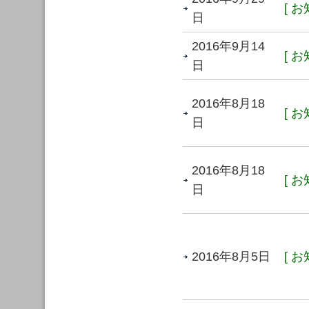
[ お
日
2016年9月14
[ お
日
2016年8月18
[ お
日
2016年8月18
[ お
日
2016年8月5日
[ お