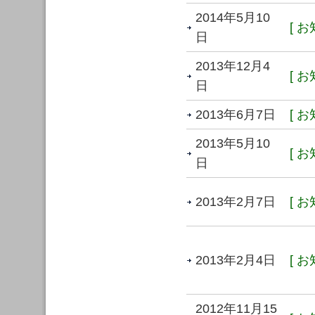
2014年5月10
[ お
日
2013年12月4
[ お
日
2013年6月7日
[ お
2013年5月10
[ お
日
2013年2月7日
[ お
2013年2月4日
[ お
2012年11月15