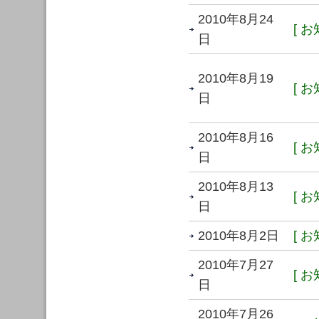
2010年8月24
[ お
日
2010年8月19
[ お
日
2010年8月16
[ お
日
2010年8月13
[ お
日
2010年8月2日
[ お
2010年7月27
[ お
日
2010年7月26