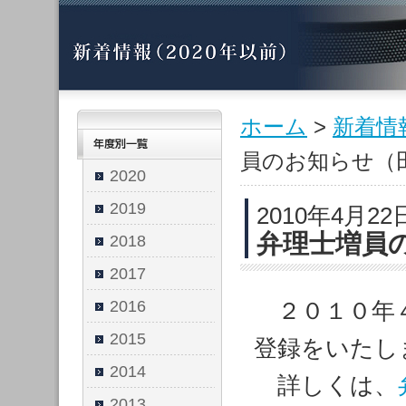
ホーム
>
新着情
員のお知らせ（
2020
2019
2010年4月22
弁理士増員
2018
2017
2016
２０１０年４
2015
登録をいたし
2014
詳しくは、
2013