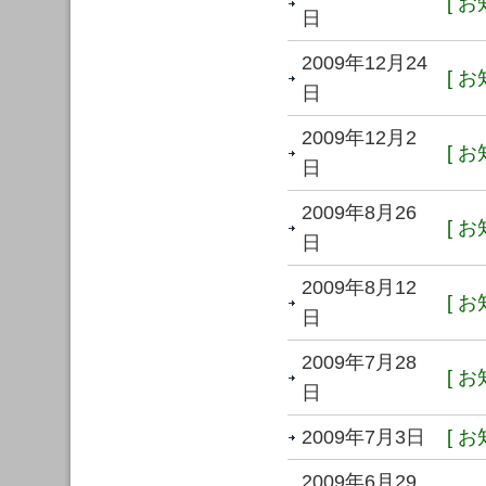
[ お
日
2009年12月24
[ お
日
2009年12月2
[ お
日
2009年8月26
[ お
日
2009年8月12
[ お
日
2009年7月28
[ お
日
2009年7月3日
[ お
2009年6月29