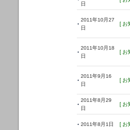
日
2011年10月27
[ お
日
2011年10月18
[ お
日
2011年9月16
[ お
日
2011年8月29
[ お
日
2011年8月1日
[ お