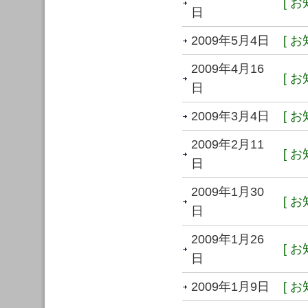
[ お
日
2009年5月4日
[ お
2009年4月16
[ お
日
2009年3月4日
[ お
2009年2月11
[ お
日
2009年1月30
[ お
日
2009年1月26
[ お
日
2009年1月9日
[ お