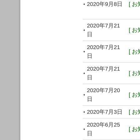
2020年9月8日
[ お
2020年7月21
[ お
日
2020年7月21
[ お
日
2020年7月21
[ お
日
2020年7月20
[ お
日
2020年7月3日
[ お
2020年6月25
[ お
日