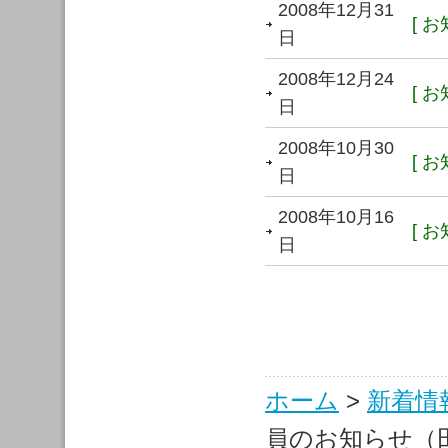
2008年12月31
[ お
日
2008年12月24
[ お
日
2008年10月30
[ お
日
2008年10月16
[ お
日
ホーム
>
新着情
員のお知らせ（