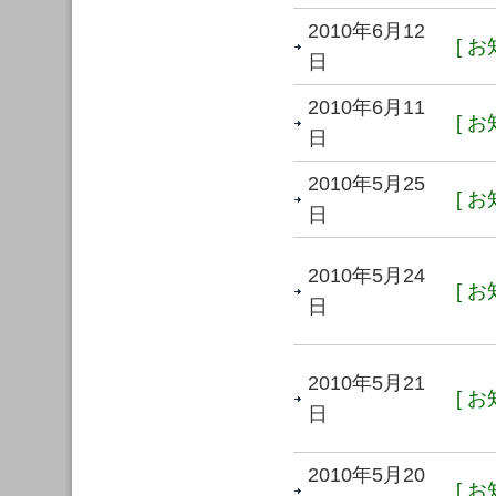
2010年6月12
[ お
日
2010年6月11
[ お
日
2010年5月25
[ お
日
2010年5月24
[ お
日
2010年5月21
[ お
日
2010年5月20
[ お