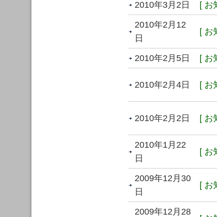
2010年3月2日
[ お
2010年2月12
[ お
日
2010年2月5日
[ お
2010年2月4日
[ お
2010年2月2日
[ お
2010年1月22
[ お
日
2009年12月30
[ お
日
2009年12月28