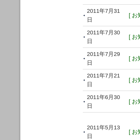
2011年7月31
[ お
日
2011年7月30
[ お
日
2011年7月29
[ お
日
2011年7月21
[ お
日
2011年6月30
[ お
日
2011年5月13
[ お
日