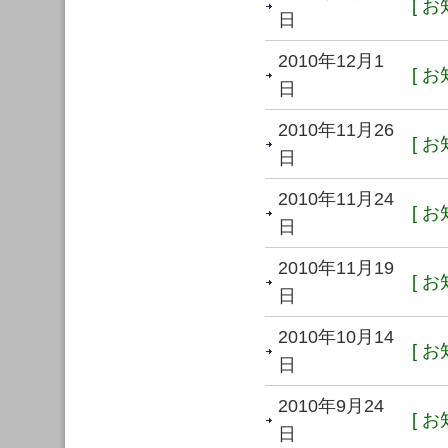
[ お
日
2010年12月1
[ お
日
2010年11月26
[ お
日
2010年11月24
[ お
日
2010年11月19
[ お
日
2010年10月14
[ お
日
2010年9月24
[ お
日