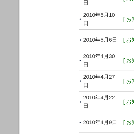
日
2010年5月10
[ お
日
2010年5月6日
[ お
2010年4月30
[ お
日
2010年4月27
[ お
日
2010年4月22
[ お
日
2010年4月9日
[ お