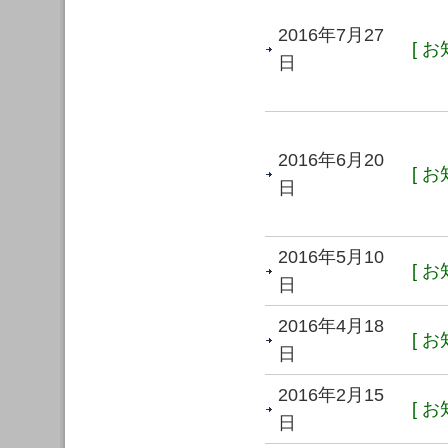
2016年7月27
[ お
日
2016年6月20
[ お
日
2016年5月10
[ お
日
2016年4月18
[ お
日
2016年2月15
[ お
日