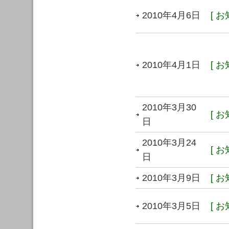
2010年4月6日
[ お
2010年4月1日
[ お
2010年3月30
[ お
日
2010年3月24
[ お
日
2010年3月9日
[ お
2010年3月5日
[ お