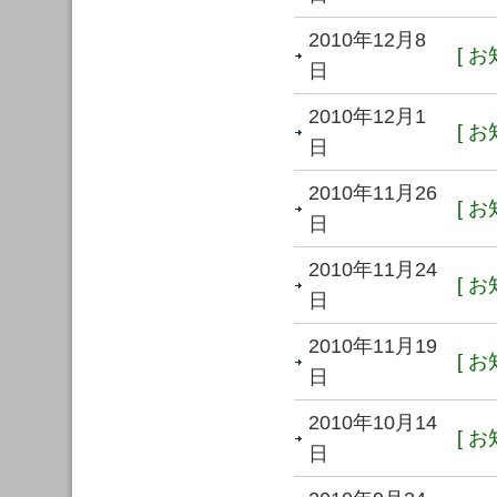
2010年12月8
[ お
日
2010年12月1
[ お
日
2010年11月26
[ お
日
2010年11月24
[ お
日
2010年11月19
[ お
日
2010年10月14
[ お
日