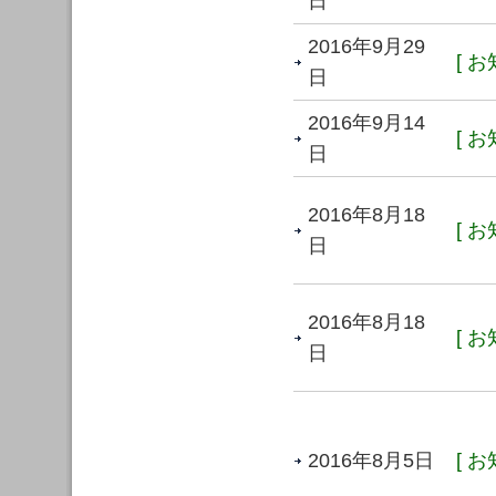
日
2016年9月29
[ お
日
2016年9月14
[ お
日
2016年8月18
[ お
日
2016年8月18
[ お
日
2016年8月5日
[ お