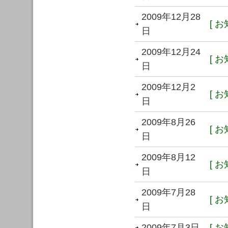
2009年12月28
[ お
日
2009年12月24
[ お
日
2009年12月2
[ お
日
2009年8月26
[ お
日
2009年8月12
[ お
日
2009年7月28
[ お
日
2009年7月3日
[ お