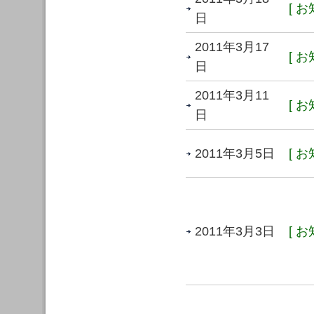
[ お
日
2011年3月17
[ お
日
2011年3月11
[ お
日
2011年3月5日
[ お
2011年3月3日
[ お