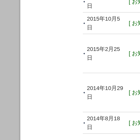
[ お
日
2015年10月5
[ お
日
2015年2月25
[ お
日
2014年10月29
[ お
日
2014年8月18
[ お
日