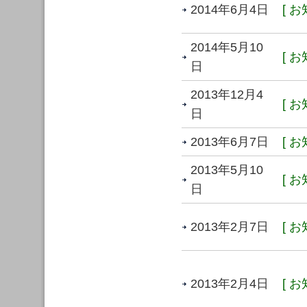
2014年6月4日
[ お
2014年5月10
[ お
日
2013年12月4
[ お
日
2013年6月7日
[ お
2013年5月10
[ お
日
2013年2月7日
[ お
2013年2月4日
[ お