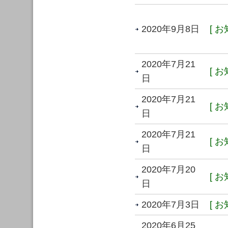
2020年9月8日
[ お
2020年7月21
[ お
日
2020年7月21
[ お
日
2020年7月21
[ お
日
2020年7月20
[ お
日
2020年7月3日
[ お
2020年6月25