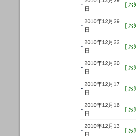
2010年12月29
[ お
日
2010年12月29
[ お
日
2010年12月22
[ お
日
2010年12月20
[ お
日
2010年12月17
[ お
日
2010年12月16
[ お
日
2010年12月13
[ お
日