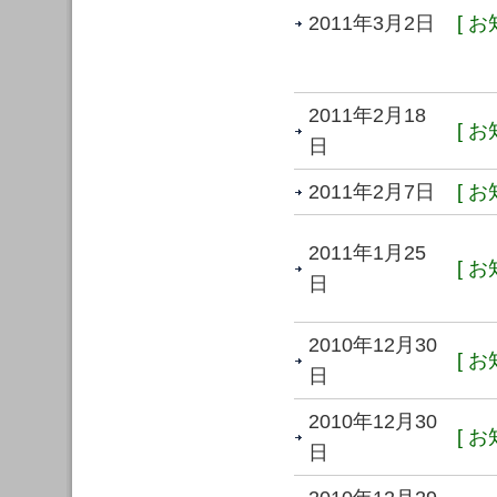
2011年3月2日
[ お
2011年2月18
[ お
日
2011年2月7日
[ お
2011年1月25
[ お
日
2010年12月30
[ お
日
2010年12月30
[ お
日