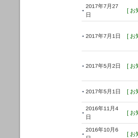
2017年7月27
[ お
日
2017年7月1日
[ お
2017年5月2日
[ お
2017年5月1日
[ お
2016年11月4
[ お
日
2016年10月6
[ お