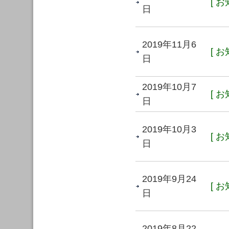
[ お
日
2019年11月6
[ お
日
2019年10月7
[ お
日
2019年10月3
[ お
日
2019年9月24
[ お
日
2019年8月22