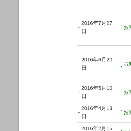
2016年7月27
[ お
日
2016年6月20
[ お
日
2016年5月10
[ お
日
2016年4月18
[ お
日
2016年2月15