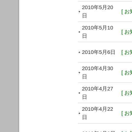
2010年5月20
[ お
日
2010年5月10
[ お
日
2010年5月6日
[ お
2010年4月30
[ お
日
2010年4月27
[ お
日
2010年4月22
[ お
日