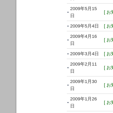
2009年5月15
[ お
日
2009年5月4日
[ お
2009年4月16
[ お
日
2009年3月4日
[ お
2009年2月11
[ お
日
2009年1月30
[ お
日
2009年1月26
[ お
日