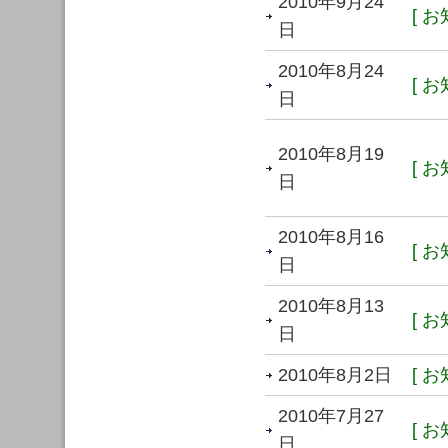
2010年9月24
[ お
日
2010年8月24
[ お
日
2010年8月19
[ お
日
2010年8月16
[ お
日
2010年8月13
[ お
日
2010年8月2日
[ お
2010年7月27
[ お
日