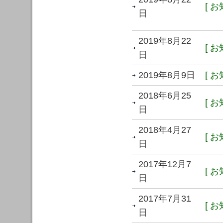
[ お
日
2019年8月22
[ お
日
2019年8月9日
[ お
2018年6月25
[ お
日
2018年4月27
[ お
日
2017年12月7
[ お
日
2017年7月31
[ お
日