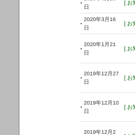
[ お
日
2020年3月16
[ お
日
2020年1月21
[ お
日
2019年12月27
[ お
日
2019年12月10
[ お
日
2019年12月2