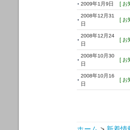
2009年1月9日
[ お
2008年12月31
[ お
日
2008年12月24
[ お
日
2008年10月30
[ お
日
2008年10月16
[ お
日
ホーム
>
新着情