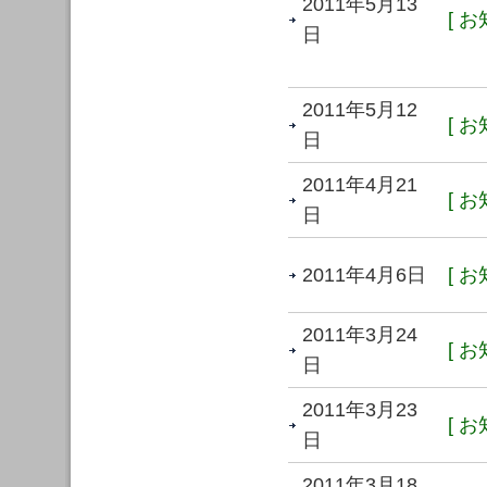
2011年5月13
[ お
日
2011年5月12
[ お
日
2011年4月21
[ お
日
2011年4月6日
[ お
2011年3月24
[ お
日
2011年3月23
[ お
日
2011年3月18