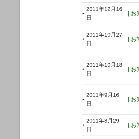
2011年12月16
[ お
日
2011年10月27
[ お
日
2011年10月18
[ お
日
2011年9月16
[ お
日
2011年8月29
[ お
日