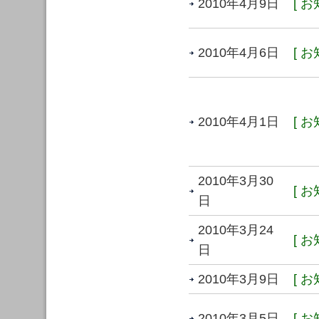
2010年4月9日
[ お
2010年4月6日
[ お
2010年4月1日
[ お
2010年3月30
[ お
日
2010年3月24
[ お
日
2010年3月9日
[ お
2010年3月5日
[ お