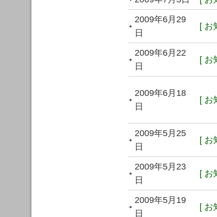
2009年6月29
[ お
日
2009年6月22
[ お
日
2009年6月18
[ お
日
2009年5月25
[ お
日
2009年5月23
[ お
日
2009年5月19
[ お
日