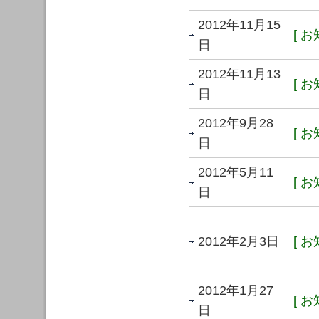
2012年11月15
[ お
日
2012年11月13
[ お
日
2012年9月28
[ お
日
2012年5月11
[ お
日
2012年2月3日
[ お
2012年1月27
[ お
日