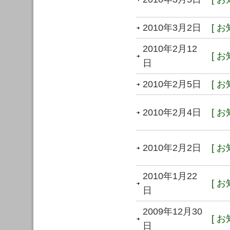
2010年3月2日
[ お
2010年2月12
[ お
日
2010年2月5日
[ お
2010年2月4日
[ お
2010年2月2日
[ お
2010年1月22
[ お
日
2009年12月30
[ お
日