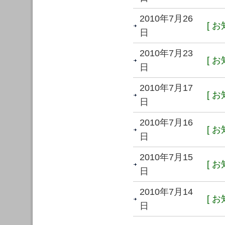
2010年7月26
[ お
日
2010年7月23
[ お
日
2010年7月17
[ お
日
2010年7月16
[ お
日
2010年7月15
[ お
日
2010年7月14
[ お
日