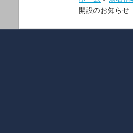
開設のお知らせ