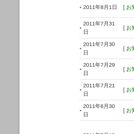
2011年8月1日
[ お
2011年7月31
[ お
日
2011年7月30
[ お
日
2011年7月29
[ お
日
2011年7月21
[ お
日
2011年6月30
[ お
日