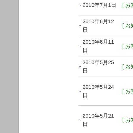
2010年7月1日
[ お
2010年6月12
[ お
日
2010年6月11
[ お
日
2010年5月25
[ お
日
2010年5月24
[ お
日
2010年5月21
[ お
日