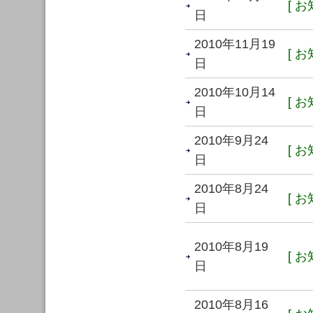
[ お
日
2010年11月19
[ お
日
2010年10月14
[ お
日
2010年9月24
[ お
日
2010年8月24
[ お
日
2010年8月19
[ お
日
2010年8月16