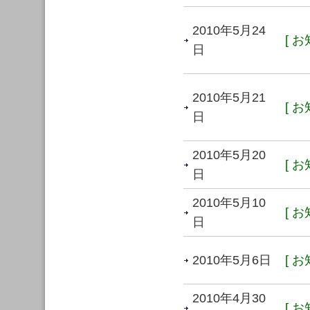
2010年5月24
[ お
日
2010年5月21
[ お
日
2010年5月20
[ お
日
2010年5月10
[ お
日
2010年5月6日
[ お
2010年4月30
[ お