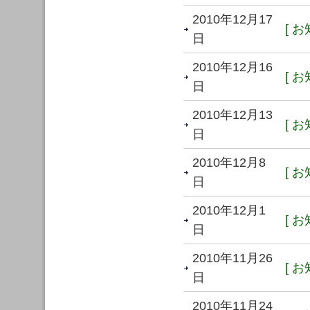
2010年12月17
[ お
日
2010年12月16
[ お
日
2010年12月13
[ お
日
2010年12月8
[ お
日
2010年12月1
[ お
日
2010年11月26
[ お
日
2010年11月24