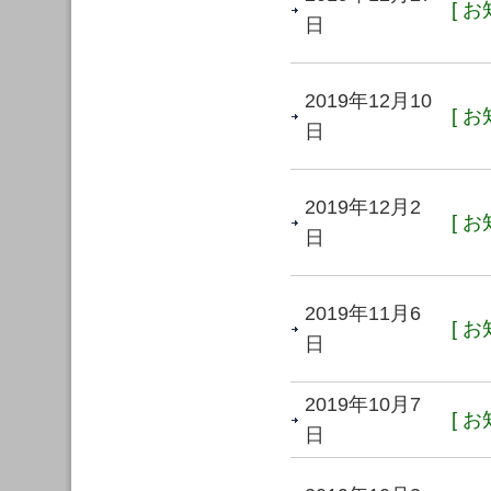
[ お
日
2019年12月10
[ お
日
2019年12月2
[ お
日
2019年11月6
[ お
日
2019年10月7
[ お
日