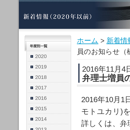
ホーム
>
新着情
員のお知らせ（
2020
2019
2016年11月4
弁理士増員
2018
2017
2016
2016年10
2015
モトユカリ)
2014
詳しくは、弁
2013