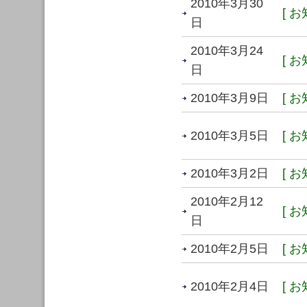
2010年3月30
[ お
日
2010年3月24
[ お
日
2010年3月9日
[ お
2010年3月5日
[ お
2010年3月2日
[ お
2010年2月12
[ お
日
2010年2月5日
[ お
2010年2月4日
[ お