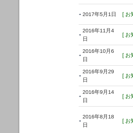
2017年5月1日
[ お
2016年11月4
[ お
日
2016年10月6
[ お
日
2016年9月29
[ お
日
2016年9月14
[ お
日
2016年8月18
[ お
日