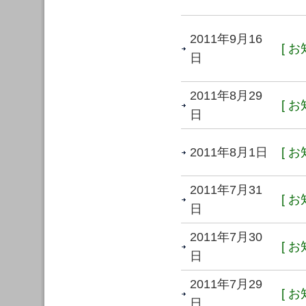
2011年9月16
[ お
日
2011年8月29
[ お
日
2011年8月1日
[ お
2011年7月31
[ お
日
2011年7月30
[ お
日
2011年7月29
[ お
日