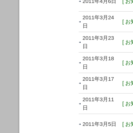
2011年4月6日
[ お
2011年3月24
[ お
日
2011年3月23
[ お
日
2011年3月18
[ お
日
2011年3月17
[ お
日
2011年3月11
[ お
日
2011年3月5日
[ お