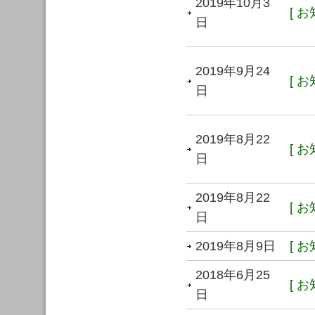
2019年10月3
[ お
日
2019年9月24
[ お
日
2019年8月22
[ お
日
2019年8月22
[ お
日
2019年8月9日
[ お
2018年6月25
[ お
日