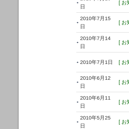
[ お
日
2010年7月15
[ お
日
2010年7月14
[ お
日
2010年7月1日
[ お
2010年6月12
[ お
日
2010年6月11
[ お
日
2010年5月25
[ お
日