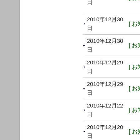
日
2010年12月30
[ お
日
2010年12月30
[ お
日
2010年12月29
[ お
日
2010年12月29
[ お
日
2010年12月22
[ お
日
2010年12月20
[ お
日