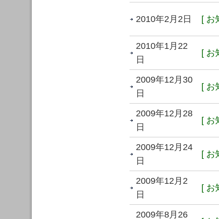
2010年2月2日
[ お
2010年1月22
[ お
日
2009年12月30
[ お
日
2009年12月28
[ お
日
2009年12月24
[ お
日
2009年12月2
[ お
日
2009年8月26