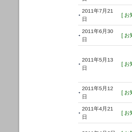
2011年7月21
[ お
日
2011年6月30
[ お
日
2011年5月13
[ お
日
2011年5月12
[ お
日
2011年4月21
[ お
日