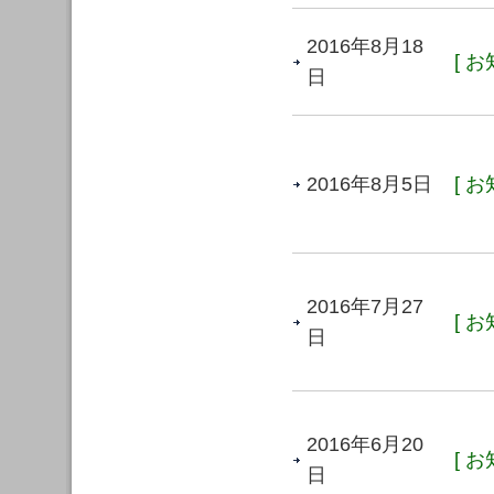
2016年8月18
[ お
日
2016年8月5日
[ お
2016年7月27
[ お
日
2016年6月20
[ お
日