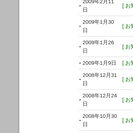
2009年2月11
[ お
日
2009年1月30
[ お
日
2009年1月26
[ お
日
2009年1月9日
[ お
2008年12月31
[ お
日
2008年12月24
[ お
日
2008年10月30
[ お
日