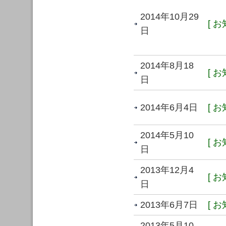
2014年10月29
[ お
日
2014年8月18
[ お
日
2014年6月4日
[ お
2014年5月10
[ お
日
2013年12月4
[ お
日
2013年6月7日
[ お
2013年5月10