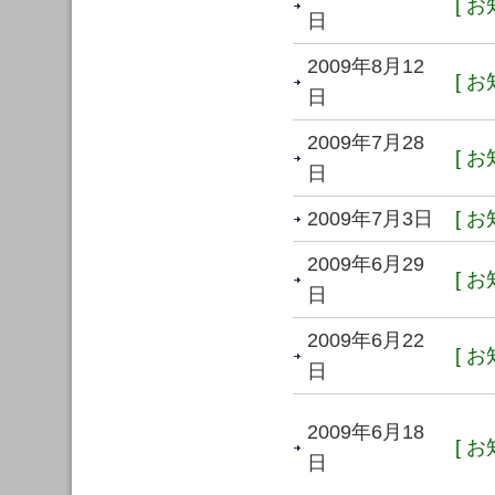
[ お
日
2009年8月12
[ お
日
2009年7月28
[ お
日
2009年7月3日
[ お
2009年6月29
[ お
日
2009年6月22
[ お
日
2009年6月18
[ お
日