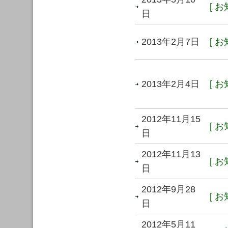
[ お
日
2013年2月7日
[ お
2013年2月4日
[ お
2012年11月15
[ お
日
2012年11月13
[ お
日
2012年9月28
[ お
日
2012年5月11