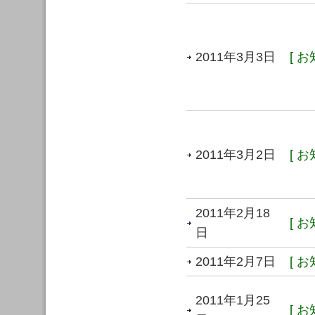
2011年3月3日
[ お
2011年3月2日
[ お
2011年2月18
[ お
日
2011年2月7日
[ お
2011年1月25
[ お