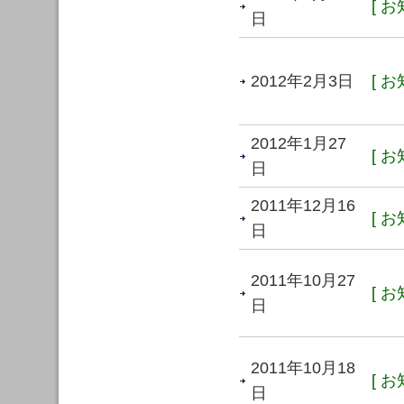
[ お
日
2012年2月3日
[ お
2012年1月27
[ お
日
2011年12月16
[ お
日
2011年10月27
[ お
日
2011年10月18
[ お
日