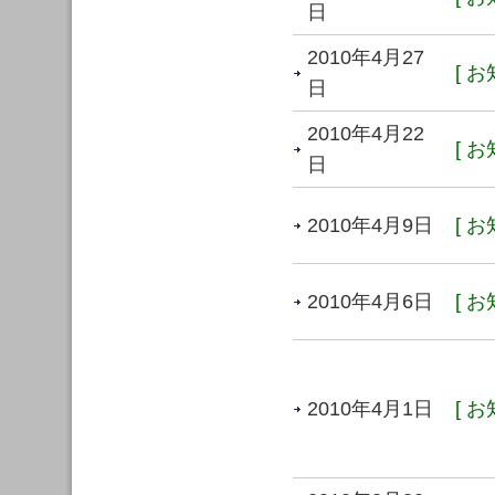
日
2010年4月27
[ お
日
2010年4月22
[ お
日
2010年4月9日
[ お
2010年4月6日
[ お
2010年4月1日
[ お