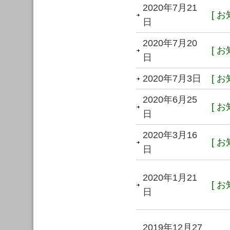
2020年7月21
[ お
日
2020年7月20
[ お
日
2020年7月3日
[ お
2020年6月25
[ お
日
2020年3月16
[ お
日
2020年1月21
[ お
日
2019年12月27