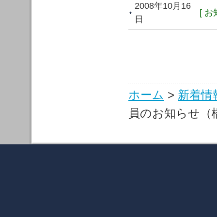
2008年10月16
[ お
日
ホーム
>
新着情
員のお知らせ（