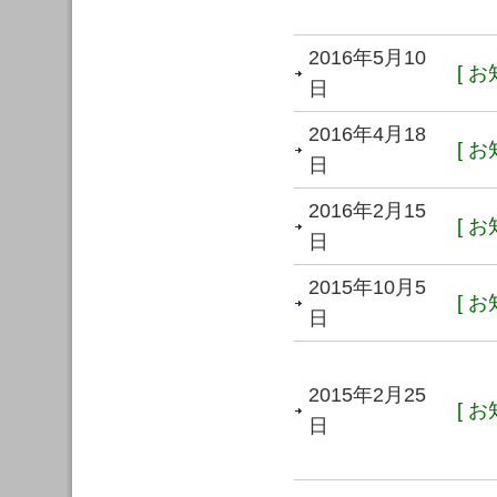
2016年5月10
[ お
日
2016年4月18
[ お
日
2016年2月15
[ お
日
2015年10月5
[ お
日
2015年2月25
[ お
日