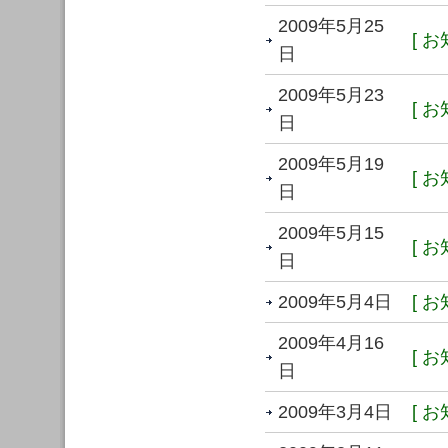
2009年5月25
[ お
日
2009年5月23
[ お
日
2009年5月19
[ お
日
2009年5月15
[ お
日
2009年5月4日
[ お
2009年4月16
[ お
日
2009年3月4日
[ お