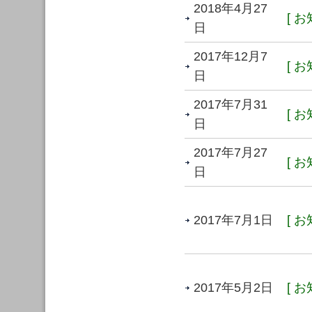
2018年4月27
[ お
日
2017年12月7
[ お
日
2017年7月31
[ お
日
2017年7月27
[ お
日
2017年7月1日
[ お
2017年5月2日
[ お