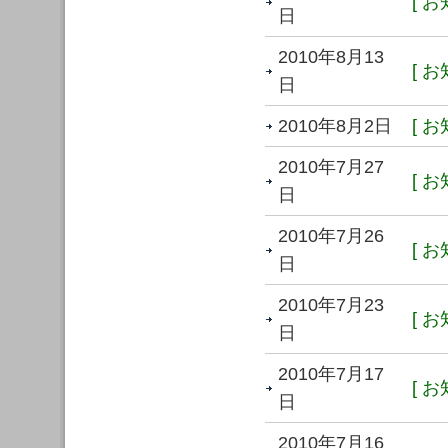
[ お
日
2010年8月13
[ お
日
2010年8月2日
[ お
2010年7月27
[ お
日
2010年7月26
[ お
日
2010年7月23
[ お
日
2010年7月17
[ お
日
2010年7月16