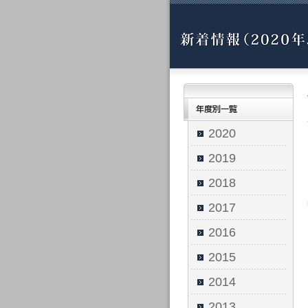
2020
2019
2018
2017
2016
2015
2014
2013