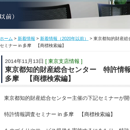
ホーム
>
新着情報
>
新着情報（2020年以前）
> 東京都知的財産
セミナー in 多摩 【商標検索編】
2014年11月13日
[ 東京支店情報 ]
東京都知的財産総合センター 特許情報調
多摩 【商標検索編】
東京都知的財産総合センター主催の下記セミナーが開
特許情報調査セミナー in 多摩 【商標検索編】