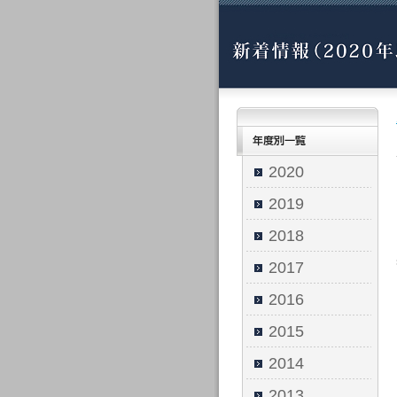
2020
2019
2018
2017
2016
2015
2014
2013