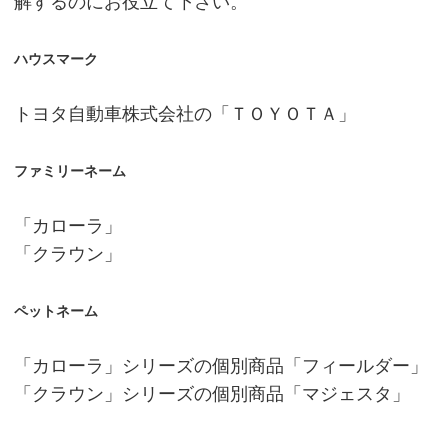
解するのにお役立て下さい。
ハウスマーク
トヨタ自動車株式会社の「ＴＯＹＯＴＡ」
ファミリーネーム
「カローラ」
「クラウン」
ペットネーム
「カローラ」シリーズの個別商品「フィールダー」
「クラウン」シリーズの個別商品「マジェスタ」