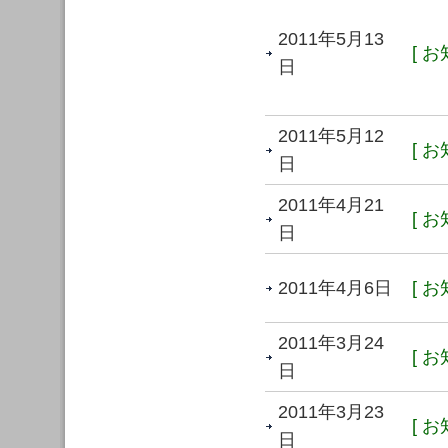
2011年5月13
[ お
日
2011年5月12
[ お
日
2011年4月21
[ お
日
2011年4月6日
[ お
2011年3月24
[ お
日
2011年3月23
[ お
日