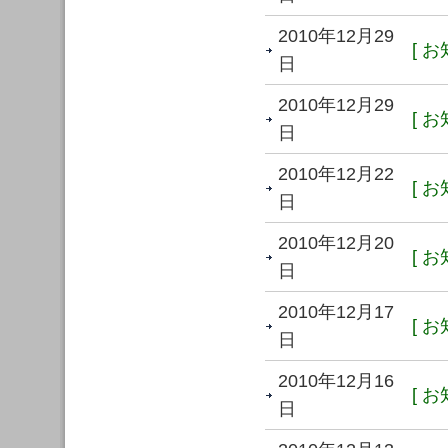
2010年12月29
[ お
日
2010年12月29
[ お
日
2010年12月22
[ お
日
2010年12月20
[ お
日
2010年12月17
[ お
日
2010年12月16
[ お
日