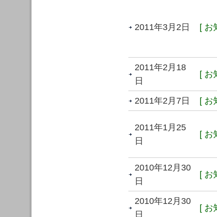
2011年3月2日
[ お
2011年2月18
[ お
日
2011年2月7日
[ お
2011年1月25
[ お
日
2010年12月30
[ お
日
2010年12月30
[ お
日