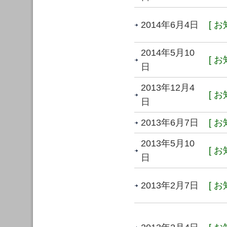
2014年6月4日
[ お
2014年5月10
[ お
日
2013年12月4
[ お
日
2013年6月7日
[ お
2013年5月10
[ お
日
2013年2月7日
[ お