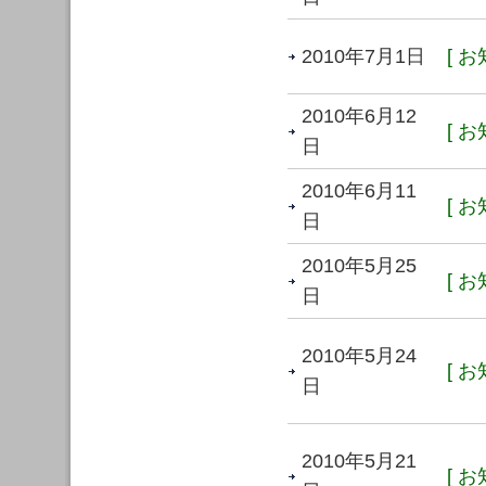
2010年7月1日
[ お
2010年6月12
[ お
日
2010年6月11
[ お
日
2010年5月25
[ お
日
2010年5月24
[ お
日
2010年5月21
[ お