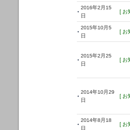
2016年2月15
[ お
日
2015年10月5
[ お
日
2015年2月25
[ お
日
2014年10月29
[ お
日
2014年8月18
[ お
日