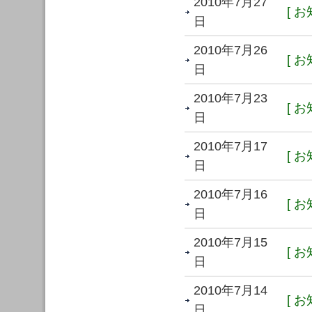
2010年7月27
[ お
日
2010年7月26
[ お
日
2010年7月23
[ お
日
2010年7月17
[ お
日
2010年7月16
[ お
日
2010年7月15
[ お
日
2010年7月14
[ お
日