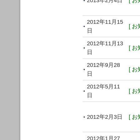
2013年2月4日
[ お
2012年11月15
[ お
日
2012年11月13
[ お
日
2012年9月28
[ お
日
2012年5月11
[ お
日
2012年2月3日
[ お
2012年1月27