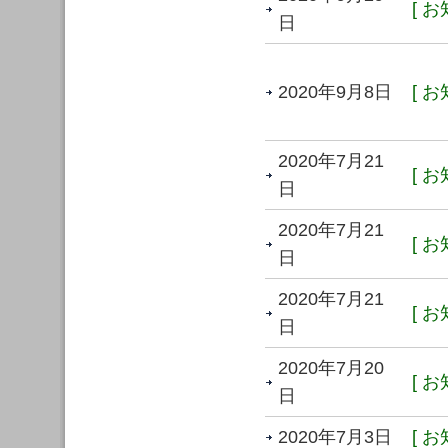
[ お
日
2020年9月8日
[ お
2020年7月21
[ お
日
2020年7月21
[ お
日
2020年7月21
[ お
日
2020年7月20
[ お
日
2020年7月3日
[ お