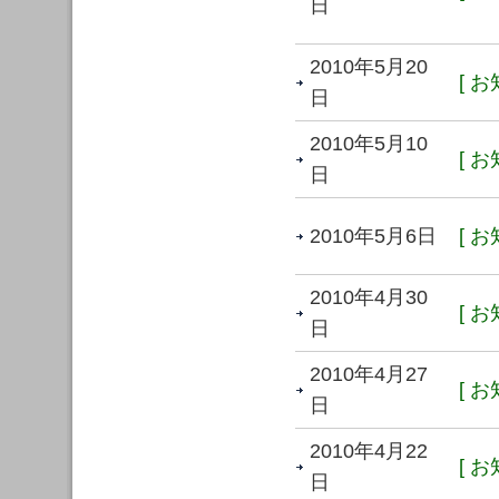
日
2010年5月20
[ お
日
2010年5月10
[ お
日
2010年5月6日
[ お
2010年4月30
[ お
日
2010年4月27
[ お
日
2010年4月22
[ お
日