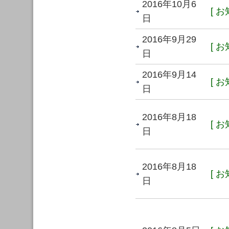
2016年10月6
[ お
日
2016年9月29
[ お
日
2016年9月14
[ お
日
2016年8月18
[ お
日
2016年8月18
[ お
日