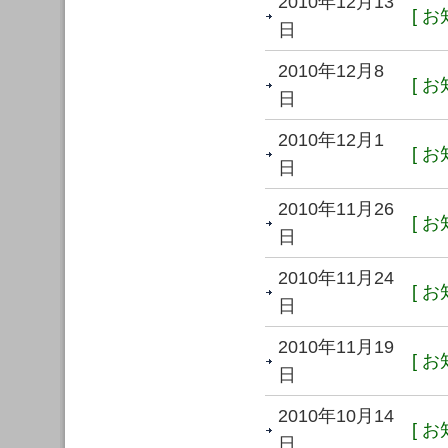
2010年12月13
[ お
日
2010年12月8
[ お
日
2010年12月1
[ お
日
2010年11月26
[ お
日
2010年11月24
[ お
日
2010年11月19
[ お
日
2010年10月14
[ お
日