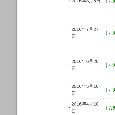
2016年8月5日
[ お
2016年7月27
[ お
日
2016年6月20
[ お
日
2016年5月10
[ お
日
2016年4月18
[ お
日