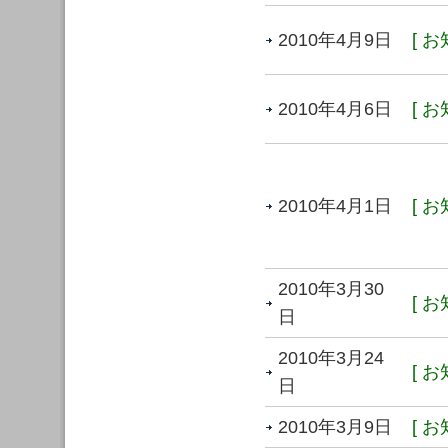
2010年4月9日
[ お
2010年4月6日
[ お
2010年4月1日
[ お
2010年3月30
[ お
日
2010年3月24
[ お
日
2010年3月9日
[ お