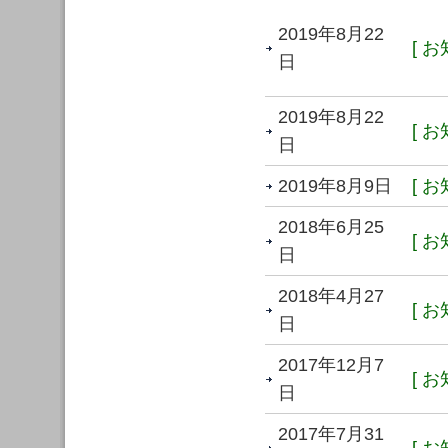
2019年8月22
[ お
日
2019年8月22
[ お
日
2019年8月9日
[ お
2018年6月25
[ お
日
2018年4月27
[ お
日
2017年12月7
[ お
日
2017年7月31