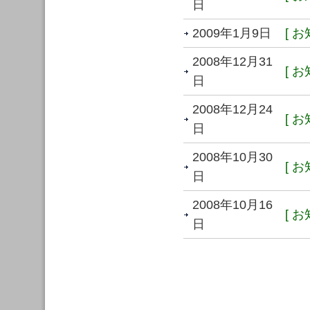
日
2009年1月9日
[ お
2008年12月31
[ お
日
2008年12月24
[ お
日
2008年10月30
[ お
日
2008年10月16
[ お
日