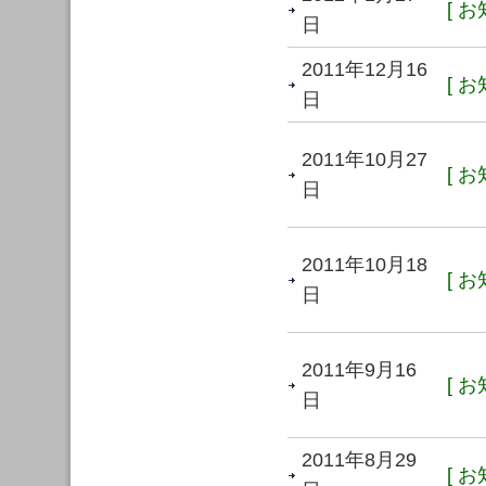
[ お
日
2011年12月16
[ お
日
2011年10月27
[ お
日
2011年10月18
[ お
日
2011年9月16
[ お
日
2011年8月29
[ お