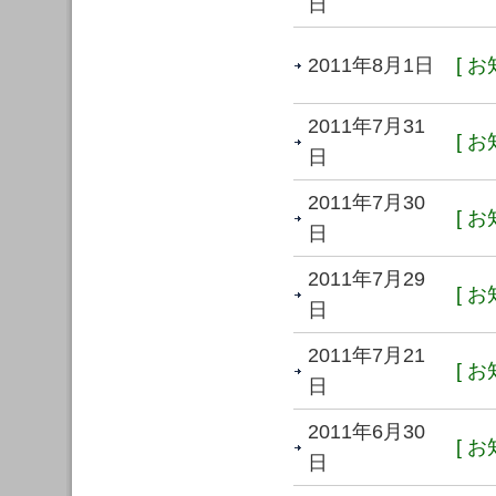
日
2011年8月1日
[ お
2011年7月31
[ お
日
2011年7月30
[ お
日
2011年7月29
[ お
日
2011年7月21
[ お
日
2011年6月30
[ お
日