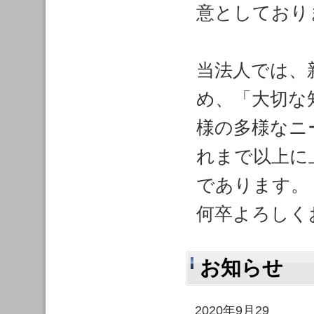
意としており
当法人では、
め、「大切な
様の多様なニ
れまで以上に
であります。
何卒よろしく
お知らせ
2020年9月29