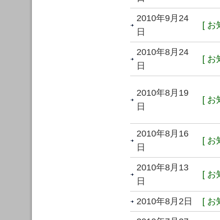
2010年9月24
[ お
日
2010年8月24
[ お
日
2010年8月19
[ お
日
2010年8月16
[ お
日
2010年8月13
[ お
日
2010年8月2日
[ お