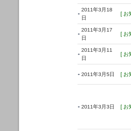
2011年3月18
[ お
日
2011年3月17
[ お
日
2011年3月11
[ お
日
2011年3月5日
[ お
2011年3月3日
[ お