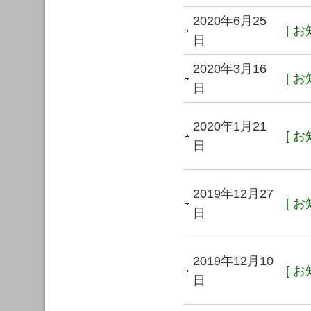
2020年6月25
[ お
日
2020年3月16
[ お
日
2020年1月21
[ お
日
2019年12月27
[ お
日
2019年12月10
[ お
日