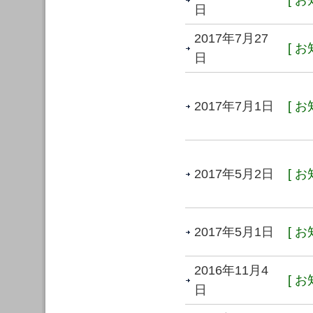
[ お
日
2017年7月27
[ お
日
2017年7月1日
[ お
2017年5月2日
[ お
2017年5月1日
[ お
2016年11月4
[ お
日