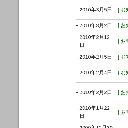
2010年3月5日
[ お
2010年3月2日
[ お
2010年2月12
[ お
日
2010年2月5日
[ お
2010年2月4日
[ お
2010年2月2日
[ お
2010年1月22
[ お
日
2009年12月30