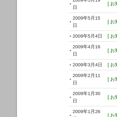
2009年5月19
[ お
日
2009年5月15
[ お
日
2009年5月4日
[ お
2009年4月16
[ お
日
2009年3月4日
[ お
2009年2月11
[ お
日
2009年1月30
[ お
日
2009年1月26
[ お