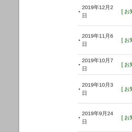
2019年12月2
[ お
日
2019年11月6
[ お
日
2019年10月7
[ お
日
2019年10月3
[ お
日
2019年9月24
[ お
日