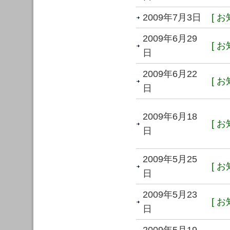
2009年7月3日
[ お
2009年6月29
[ お
日
2009年6月22
[ お
日
2009年6月18
[ お
日
2009年5月25
[ お
日
2009年5月23
[ お
日