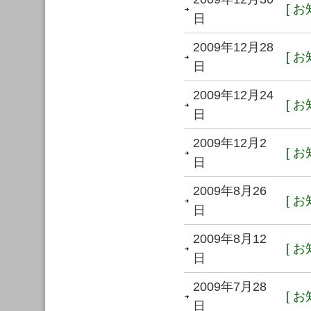
[ お
日
2009年12月28
[ お
日
2009年12月24
[ お
日
2009年12月2
[ お
日
2009年8月26
[ お
日
2009年8月12
[ お
日
2009年7月28
[ お
日