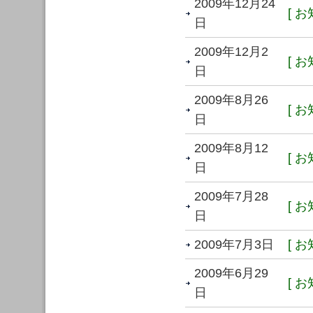
2009年12月24
[ お
日
2009年12月2
[ お
日
2009年8月26
[ お
日
2009年8月12
[ お
日
2009年7月28
[ お
日
2009年7月3日
[ お
2009年6月29
[ お
日