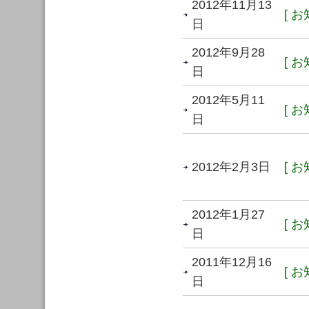
2012年11月13
[ お
日
2012年9月28
[ お
日
2012年5月11
[ お
日
2012年2月3日
[ お
2012年1月27
[ お
日
2011年12月16
[ お
日