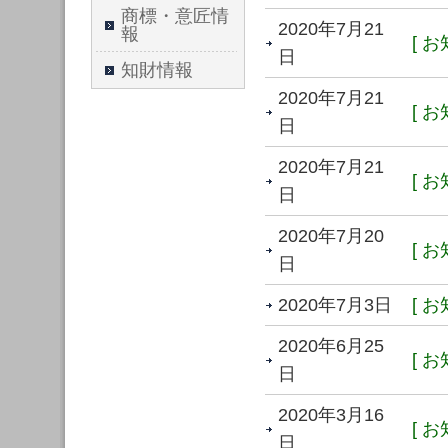
商標・意匠情
2020年7月21
報
[ お
日
知財情報
2020年7月21
[ お
日
2020年7月21
[ お
日
2020年7月20
[ お
日
2020年7月3日
[ お
2020年6月25
[ お
日
2020年3月16
[ お
日