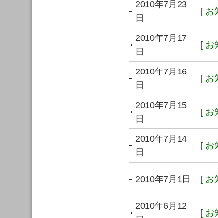
2010年7月23
[ お
日
2010年7月17
[ お
日
2010年7月16
[ お
日
2010年7月15
[ お
日
2010年7月14
[ お
日
2010年7月1日
[ お
2010年6月12
[ お