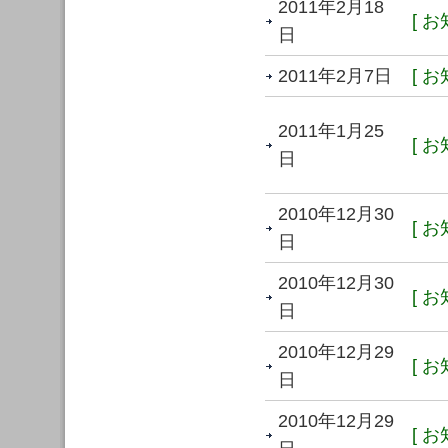
2011年2月18
[ お
日
2011年2月7日
[ お
2011年1月25
[ お
日
2010年12月30
[ お
日
2010年12月30
[ お
日
2010年12月29
[ お
日
2010年12月29
[ お