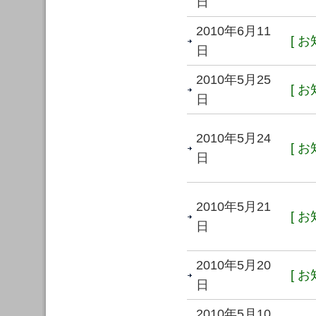
日
2010年6月11
[ お
日
2010年5月25
[ お
日
2010年5月24
[ お
日
2010年5月21
[ お
日
2010年5月20
[ お
日
2010年5月10