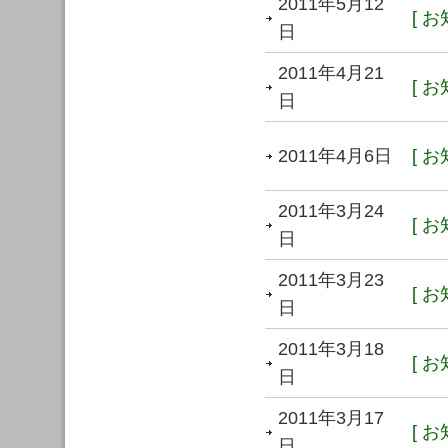
2011年5月12
[ お
日
2011年4月21
[ お
日
2011年4月6日
[ お
2011年3月24
[ お
日
2011年3月23
[ お
日
2011年3月18
[ お
日
2011年3月17
[ お
日