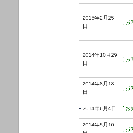
2015年2月25
[ お
日
2014年10月29
[ お
日
2014年8月18
[ お
日
2014年6月4日
[ お
2014年5月10
[ お