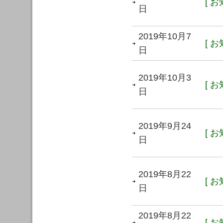
[ お
日
2019年10月7
[ お
日
2019年10月3
[ お
日
2019年9月24
[ お
日
2019年8月22
[ お
日
2019年8月22
[ お