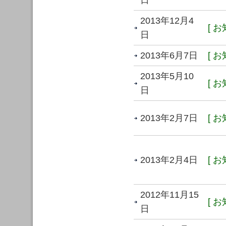
日
2013年12月4
[ お
日
2013年6月7日
[ お
2013年5月10
[ お
日
2013年2月7日
[ お
2013年2月4日
[ お
2012年11月15
[ お
日