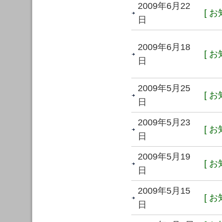
2009年6月22
[ お
日
2009年6月18
[ お
日
2009年5月25
[ お
日
2009年5月23
[ お
日
2009年5月19
[ お
日
2009年5月15
[ お
日