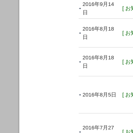
2016年9月14
[ お
日
2016年8月18
[ お
日
2016年8月18
[ お
日
2016年8月5日
[ お
2016年7月27
[ お