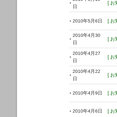
[ お
日
2010年5月6日
[ お
2010年4月30
[ お
日
2010年4月27
[ お
日
2010年4月22
[ お
日
2010年4月9日
[ お
2010年4月6日
[ お