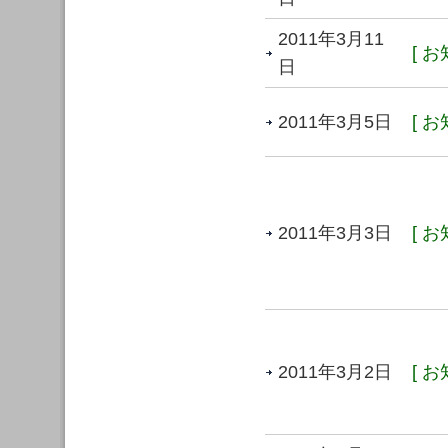
2011年3月11
[ お
日
2011年3月5日
[ お
2011年3月3日
[ お
2011年3月2日
[ お