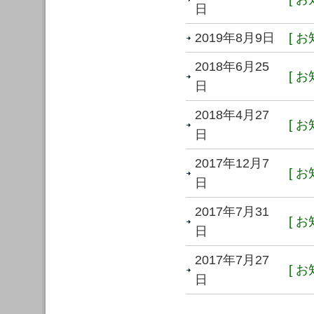
日
2019年8月9日
[ お
2018年6月25
[ お
日
2018年4月27
[ お
日
2017年12月7
[ お
日
2017年7月31
[ お
日
2017年7月27
[ お
日