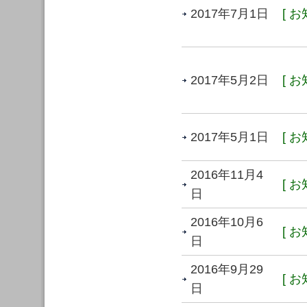
2017年7月1日
[ お
2017年5月2日
[ お
2017年5月1日
[ お
2016年11月4
[ お
日
2016年10月6
[ お
日
2016年9月29
[ お
日