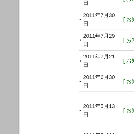
日
2011年7月30
[ お
日
2011年7月29
[ お
日
2011年7月21
[ お
日
2011年6月30
[ お
日
2011年5月13
[ お
日