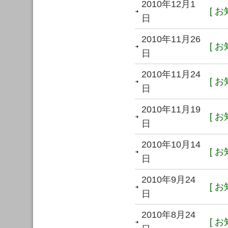
2010年12月1
[ お
日
2010年11月26
[ お
日
2010年11月24
[ お
日
2010年11月19
[ お
日
2010年10月14
[ お
日
2010年9月24
[ お
日
2010年8月24
[ お