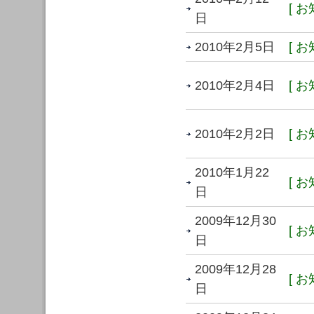
[ お
日
2010年2月5日
[ お
2010年2月4日
[ お
2010年2月2日
[ お
2010年1月22
[ お
日
2009年12月30
[ お
日
2009年12月28
[ お
日