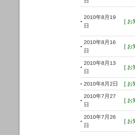
日
2010年8月19
[ お
日
2010年8月16
[ お
日
2010年8月13
[ お
日
2010年8月2日
[ お
2010年7月27
[ お
日
2010年7月26
[ お
日