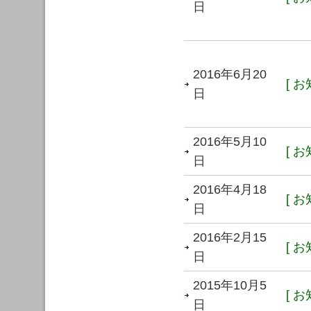
日
2016年6月20
[ お
日
2016年5月10
[ お
日
2016年4月18
[ お
日
2016年2月15
[ お
日
2015年10月5
[ お
日