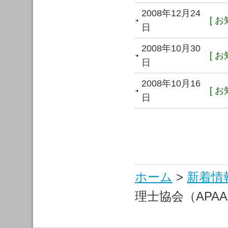
2008年12月24
[ お
日
2008年10月30
[ お
日
2008年10月16
[ お
日
ホーム
>
新着情
理士協会（APA