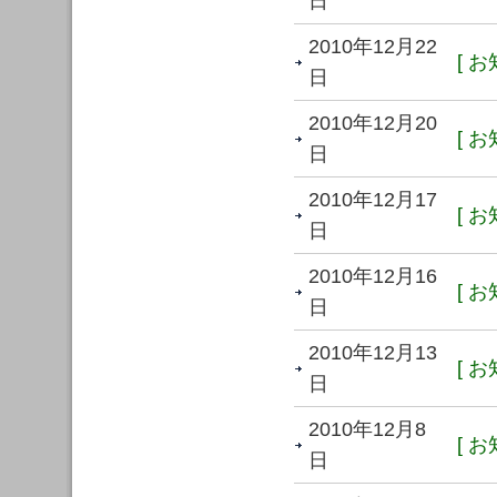
日
2010年12月22
[ お
日
2010年12月20
[ お
日
2010年12月17
[ お
日
2010年12月16
[ お
日
2010年12月13
[ お
日
2010年12月8
[ お
日