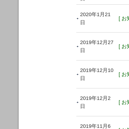
2020年1月21
[ お
日
2019年12月27
[ お
日
2019年12月10
[ お
日
2019年12月2
[ お
日
2019年11月6