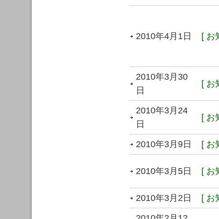
2010年4月1日
[ お
2010年3月30
[ お
日
2010年3月24
[ お
日
2010年3月9日
[ お
2010年3月5日
[ お
2010年3月2日
[ お
2010年2月12