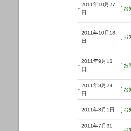
2011年10月27
[ お
日
2011年10月18
[ お
日
2011年9月16
[ お
日
2011年8月29
[ お
日
2011年8月1日
[ お
2011年7月31
[ お