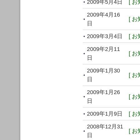
2009年5月4日
[ お
2009年4月16
[ お
日
2009年3月4日
[ お
2009年2月11
[ お
日
2009年1月30
[ お
日
2009年1月26
[ お
日
2009年1月9日
[ お
2008年12月31
[ お
日