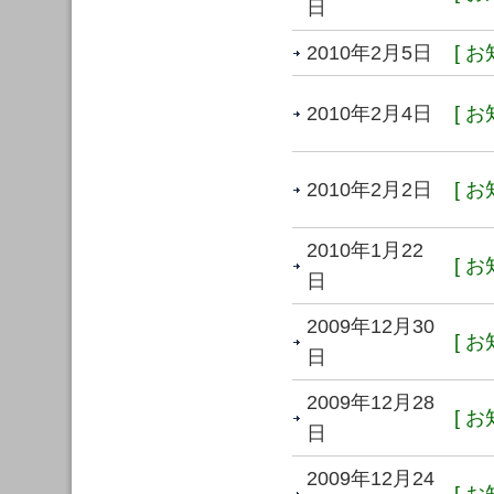
日
2010年2月5日
[ お
2010年2月4日
[ お
2010年2月2日
[ お
2010年1月22
[ お
日
2009年12月30
[ お
日
2009年12月28
[ お
日
2009年12月24