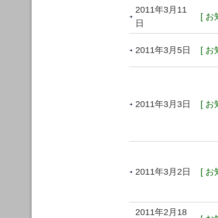
2011年3月11
[ お
日
2011年3月5日
[ お
2011年3月3日
[ お
2011年3月2日
[ お
2011年2月18