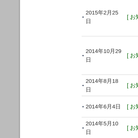
2015年2月25
[ お
日
2014年10月29
[ お
日
2014年8月18
[ お
日
2014年6月4日
[ お
2014年5月10
[ お
日