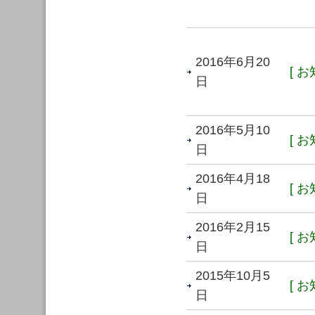
2016年6月20
[ お
日
2016年5月10
[ お
日
2016年4月18
[ お
日
2016年2月15
[ お
日
2015年10月5
[ お
日