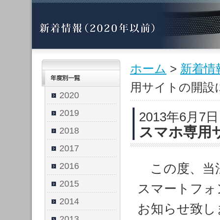
ホーム
>
新着情
用サイトの開設
2020
2019
2013年6月7
スマホ専用
2018
2017
2016
この度、当法
2015
スマートフォ
2014
お知らせ致し
2013