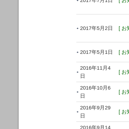
2017年7月1日
[ お
2017年5月2日
[ お
2017年5月1日
[ お
2016年11月4
[ お
日
2016年10月6
[ お
日
2016年9月29
[ お
日
2016年9月14