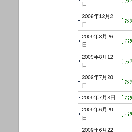
[ お
日
2009年12月2
[ お
日
2009年8月26
[ お
日
2009年8月12
[ お
日
2009年7月28
[ お
日
2009年7月3日
[ お
2009年6月29
[ お
日
2009年6月22