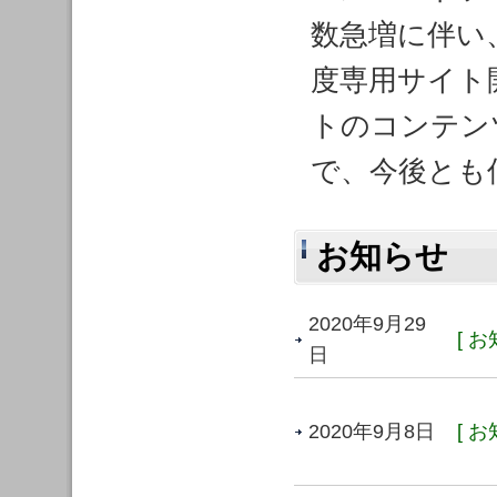
数急増に伴い
度専用サイト
トのコンテン
で、今後とも
お知らせ
2020年9月29
[ お
日
2020年9月8日
[ お