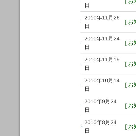
[ お
日
2010年11月26
[ お
日
2010年11月24
[ お
日
2010年11月19
[ お
日
2010年10月14
[ お
日
2010年9月24
[ お
日
2010年8月24
[ お
日