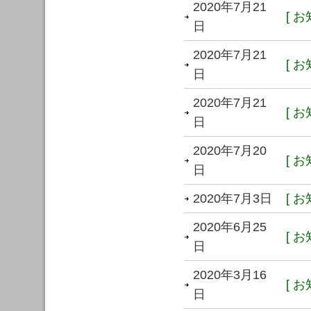
2020年7月21
[ お
日
2020年7月21
[ お
日
2020年7月21
[ お
日
2020年7月20
[ お
日
2020年7月3日
[ お
2020年6月25
[ お
日
2020年3月16
[ お
日