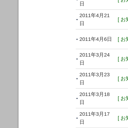
日
2011年4月21
[ お
日
2011年4月6日
[ お
2011年3月24
[ お
日
2011年3月23
[ お
日
2011年3月18
[ お
日
2011年3月17
[ お
日