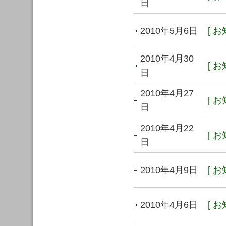
日
2010年5月6日
[ お
2010年4月30
[ お
日
2010年4月27
[ お
日
2010年4月22
[ お
日
2010年4月9日
[ お
2010年4月6日
[ お