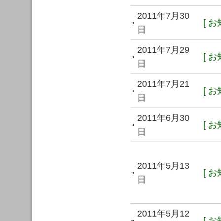
2011年7月30
[ お
日
2011年7月29
[ お
日
2011年7月21
[ お
日
2011年6月30
[ お
日
2011年5月13
[ お
日
2011年5月12
[ お