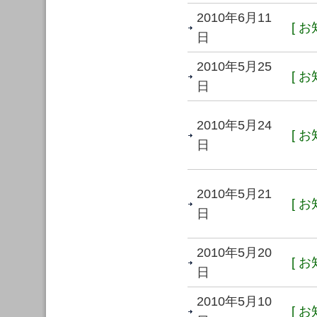
2010年6月11
[ お
日
2010年5月25
[ お
日
2010年5月24
[ お
日
2010年5月21
[ お
日
2010年5月20
[ お
日
2010年5月10
[ お