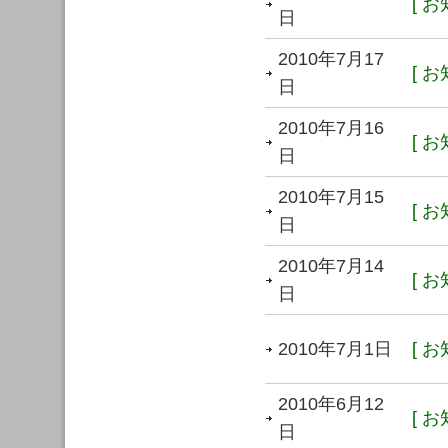
[ お
日
2010年7月17
[ お
日
2010年7月16
[ お
日
2010年7月15
[ お
日
2010年7月14
[ お
日
2010年7月1日
[ お
2010年6月12
[ お
日