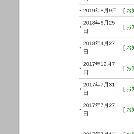
2019年8月9日
[ お
2018年6月25
[ お
日
2018年4月27
[ お
日
2017年12月7
[ お
日
2017年7月31
[ お
日
2017年7月27
[ お
日