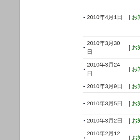
2010年4月1日
[ お
2010年3月30
[ お
日
2010年3月24
[ お
日
2010年3月9日
[ お
2010年3月5日
[ お
2010年3月2日
[ お
2010年2月12
[ お