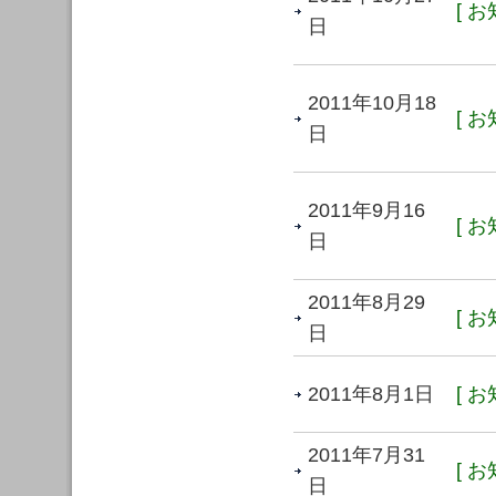
[ お
日
2011年10月18
[ お
日
2011年9月16
[ お
日
2011年8月29
[ お
日
2011年8月1日
[ お
2011年7月31
[ お
日