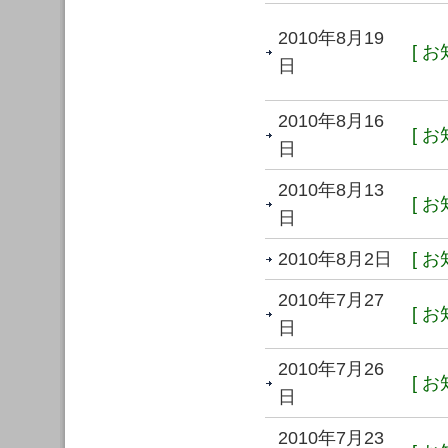
2010年8月19
[ お
日
2010年8月16
[ お
日
2010年8月13
[ お
日
2010年8月2日
[ お
2010年7月27
[ お
日
2010年7月26
[ お
日
2010年7月23