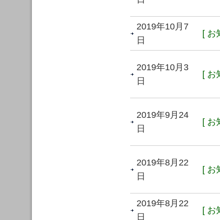
2019年10月7
[ お
日
2019年10月3
[ お
日
2019年9月24
[ お
日
2019年8月22
[ お
日
2019年8月22
[ お
日