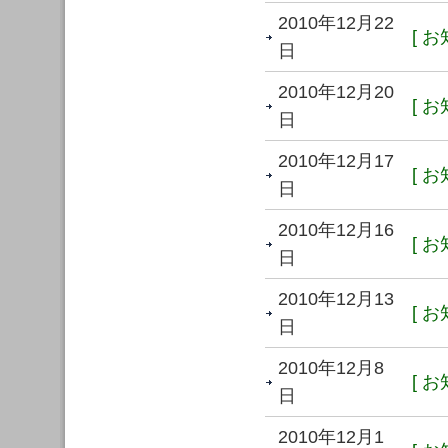
2010年12月22
[ お
日
2010年12月20
[ お
日
2010年12月17
[ お
日
2010年12月16
[ お
日
2010年12月13
[ お
日
2010年12月8
[ お
日
2010年12月1