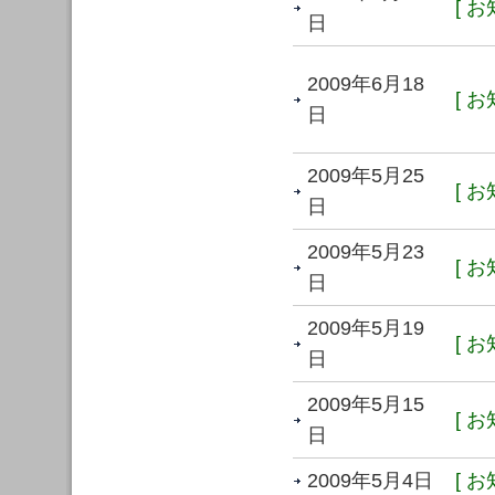
[ お
日
2009年6月18
[ お
日
2009年5月25
[ お
日
2009年5月23
[ お
日
2009年5月19
[ お
日
2009年5月15
[ お
日
2009年5月4日
[ お