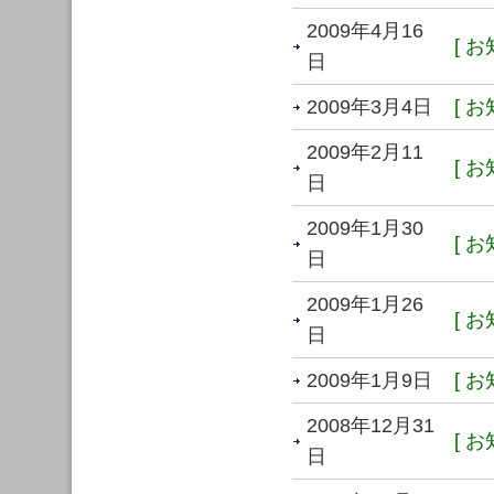
2009年4月16
[ お
日
2009年3月4日
[ お
2009年2月11
[ お
日
2009年1月30
[ お
日
2009年1月26
[ お
日
2009年1月9日
[ お
2008年12月31
[ お
日