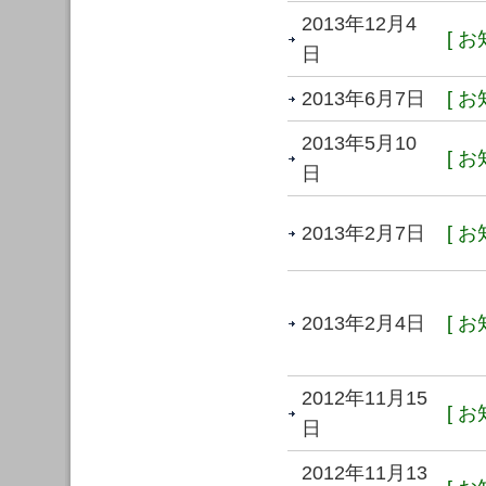
2013年12月4
[ お
日
2013年6月7日
[ お
2013年5月10
[ お
日
2013年2月7日
[ お
2013年2月4日
[ お
2012年11月15
[ お
日
2012年11月13