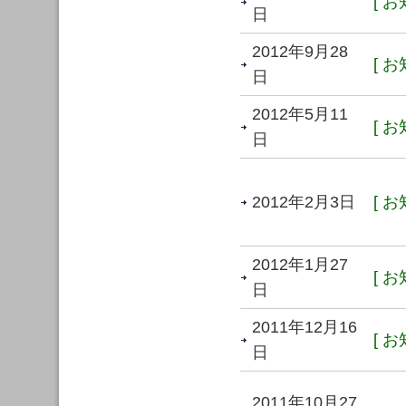
[ お
日
2012年9月28
[ お
日
2012年5月11
[ お
日
2012年2月3日
[ お
2012年1月27
[ お
日
2011年12月16
[ お
日
2011年10月27