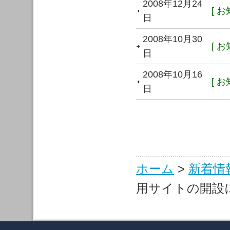
2008年12月24
[ お
日
2008年10月30
[ お
日
2008年10月16
[ お
日
ホーム
>
新着情
用サイトの開設