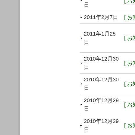
[ お
日
2011年2月7日
[ お
2011年1月25
[ お
日
2010年12月30
[ お
日
2010年12月30
[ お
日
2010年12月29
[ お
日
2010年12月29
[ お
日