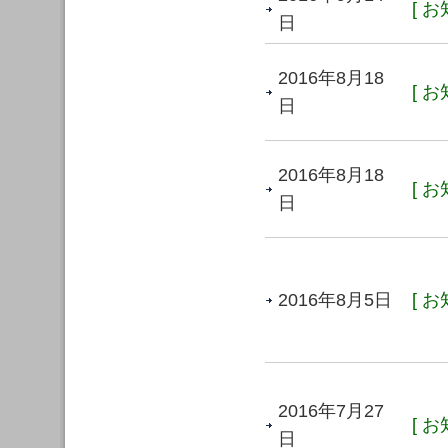
[ お
日
2016年8月18
[ お
日
2016年8月18
[ お
日
2016年8月5日
[ お
2016年7月27
[ お
日