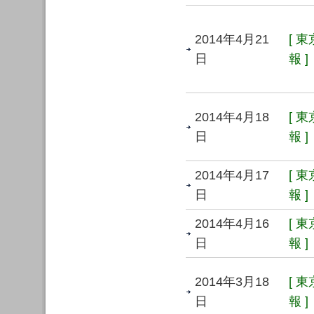
2014年4月21
[ 
日
報 ]
2014年4月18
[ 
日
報 ]
2014年4月17
[ 
日
報 ]
2014年4月16
[ 
日
報 ]
2014年3月18
[ 
日
報 ]