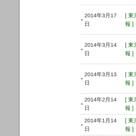
2014年3月17
[ 
日
報 ]
2014年3月14
[ 
日
報 ]
2014年3月13
[ 
日
報 ]
2014年2月14
[ 
日
報 ]
2014年1月14
[ 
日
報 ]