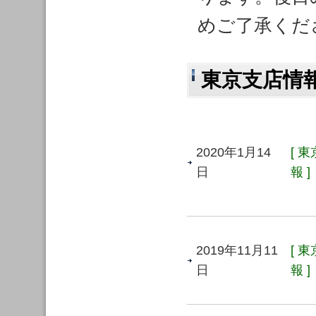
めご了承くだ
東京支店情
2020年1月14
[ 
日
報 ]
2019年11月11
[ 
日
報 ]