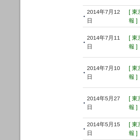
2014年7月12
[ 
日
報 ]
2014年7月11
[ 
日
報 ]
2014年7月10
[ 
日
報 ]
2014年5月27
[ 
日
報 ]
2014年5月15
[ 
日
報 ]