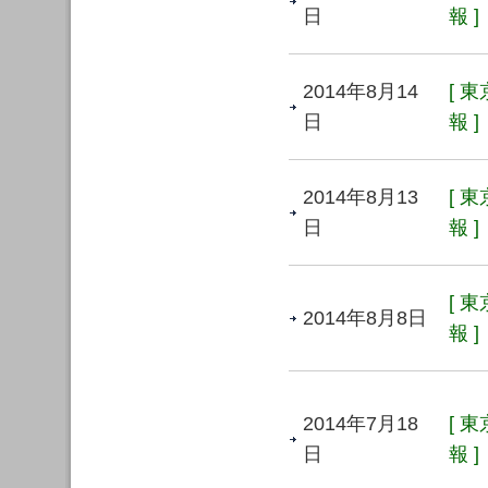
日
報 ]
2014年8月14
[ 
日
報 ]
2014年8月13
[ 
日
報 ]
[ 
2014年8月8日
報 ]
2014年7月18
[ 
日
報 ]