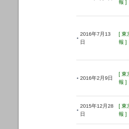
報 ]
2016年7月13
[ 
日
報 ]
[ 
2016年2月9日
報 ]
2015年12月28
[ 
日
報 ]