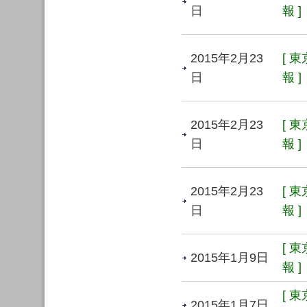
日
報 ]
2015年2月23
[ 
日
報 ]
2015年2月23
[ 
日
報 ]
2015年2月23
[ 
日
報 ]
[ 
2015年1月9日
報 ]
[ 
2015年1月7日