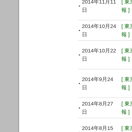
2014年11月11
[ 
日
報 ]
2014年10月24
[ 
日
報 ]
2014年10月22
[ 
日
報 ]
2014年9月24
[ 
日
報 ]
2014年8月27
[ 
日
報 ]
2014年8月15
[ 