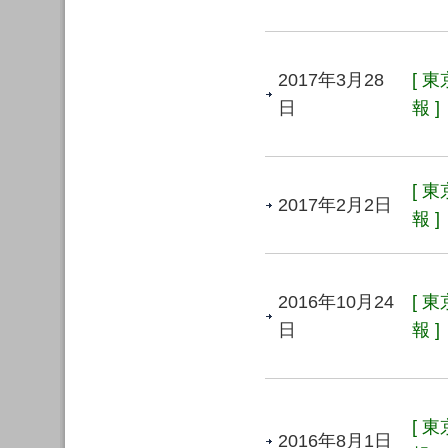
2017年3月28
[ 
日
報 ]
[ 
2017年2月2日
報 ]
2016年10月24
[ 
日
報 ]
[ 
2016年8月1日