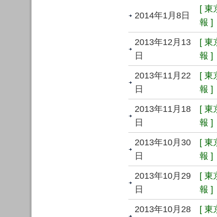
[ 
2014年1月8日
報 ]
2013年12月13
[ 
日
報 ]
2013年11月22
[ 
日
報 ]
2013年11月18
[ 
日
報 ]
2013年10月30
[ 
日
報 ]
2013年10月29
[ 
日
報 ]
2013年10月28
[ 