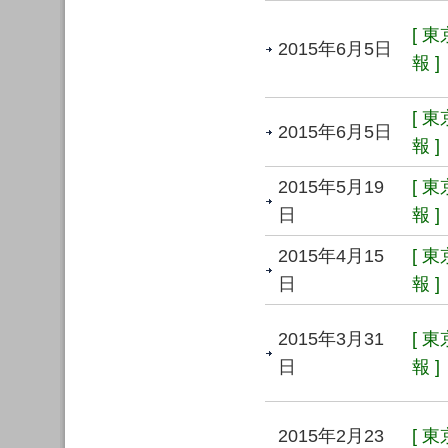
[ 
2015年6月5日
報 ]
[ 
2015年6月5日
報 ]
2015年5月19
[ 
日
報 ]
2015年4月15
[ 
日
報 ]
2015年3月31
[ 
日
報 ]
2015年2月23
[ 