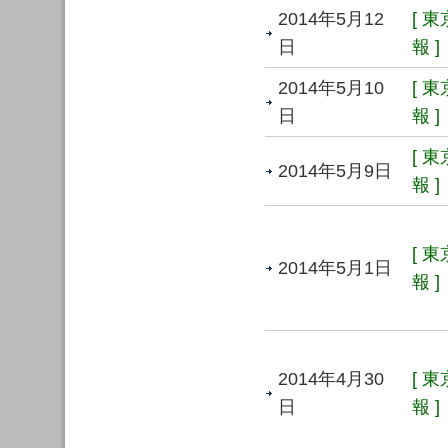
2014年5月12
[ 
日
報 ]
2014年5月10
[ 
日
報 ]
[ 
2014年5月9日
報 ]
[ 
2014年5月1日
報 ]
2014年4月30
[ 
日
報 ]