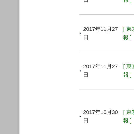
日
報 ]
2017年11月27
[ 
日
報 ]
2017年11月27
[ 
日
報 ]
2017年10月30
[ 
日
報 ]