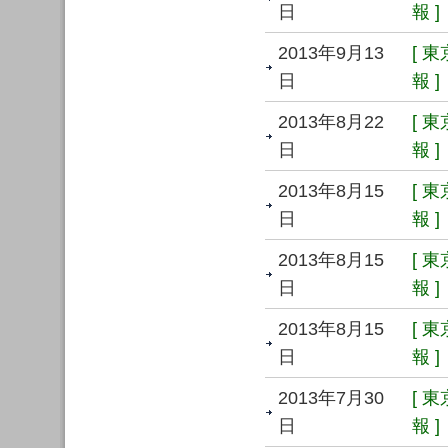
日
報 ]
2013年9月13
[ 
日
報 ]
2013年8月22
[ 
日
報 ]
2013年8月15
[ 
日
報 ]
2013年8月15
[ 
日
報 ]
2013年8月15
[ 
日
報 ]
2013年7月30
[ 
日
報 ]