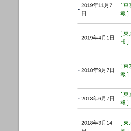
2019年11月7
[ 
日
報 ]
[ 
2019年4月1日
報 ]
[ 
2018年9月7日
報 ]
[ 
2018年6月7日
報 ]
2018年3月14
[ 