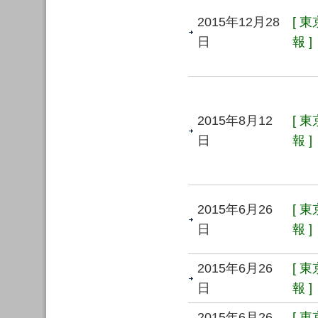
2015年12月28
[ 
日
報 ]
2015年8月12
[ 
日
報 ]
2015年6月26
[ 
日
報 ]
2015年6月26
[ 
日
報 ]
2015年6月26
[ 