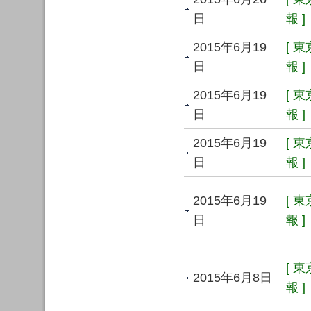
日
報 ]
2015年6月19
[ 
日
報 ]
2015年6月19
[ 
日
報 ]
2015年6月19
[ 
日
報 ]
2015年6月19
[ 
日
報 ]
[ 
2015年6月8日
報 ]