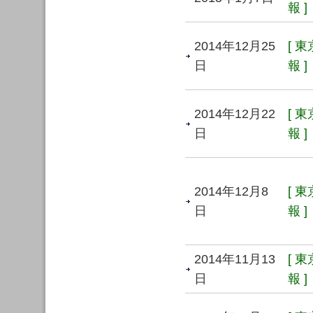
報 ]
2014年12月25
[ 
日
報 ]
2014年12月22
[ 
日
報 ]
2014年12月8
[ 
日
報 ]
2014年11月13
[ 
日
報 ]