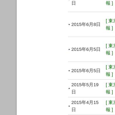
日
報 ]
[ 
2015年6月8日
報 ]
[ 
2015年6月5日
報 ]
[ 
2015年6月5日
報 ]
2015年5月19
[ 
日
報 ]
2015年4月15
[ 
日
報 ]