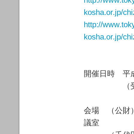
http://www.tok
kosha.or.jp/ch
http://www.tok
kosha.or.jp/ch
開催日時 平成2
（受付開始：
会場 （公財
議室