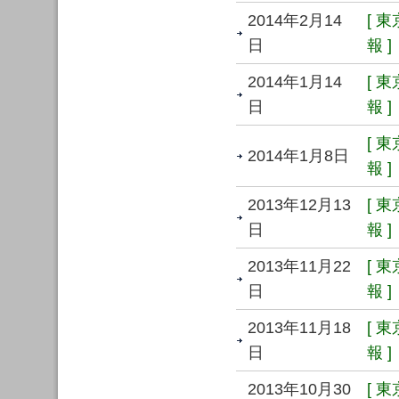
2014年2月14
[ 
日
報 ]
2014年1月14
[ 
日
報 ]
[ 
2014年1月8日
報 ]
2013年12月13
[ 
日
報 ]
2013年11月22
[ 
日
報 ]
2013年11月18
[ 
日
報 ]
2013年10月30
[ 