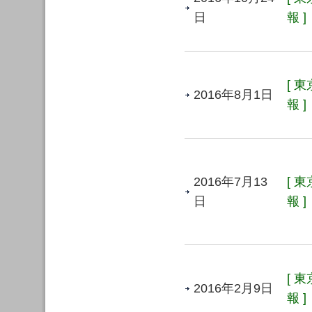
日
報 ]
[ 
2016年8月1日
報 ]
2016年7月13
[ 
日
報 ]
[ 
2016年2月9日
報 ]