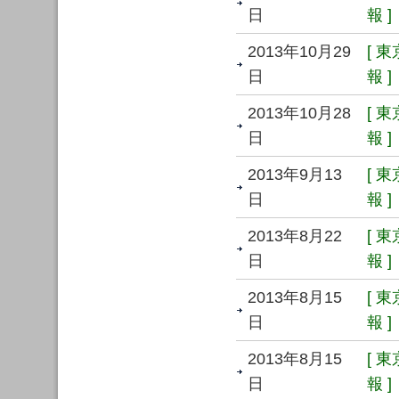
日
報 ]
2013年10月29
[ 
日
報 ]
2013年10月28
[ 
日
報 ]
2013年9月13
[ 
日
報 ]
2013年8月22
[ 
日
報 ]
2013年8月15
[ 
日
報 ]
2013年8月15
[ 
日
報 ]