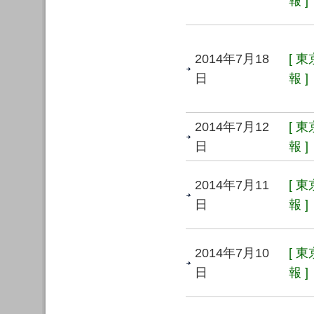
報 ]
2014年7月18
[ 
日
報 ]
2014年7月12
[ 
日
報 ]
2014年7月11
[ 
日
報 ]
2014年7月10
[ 
日
報 ]