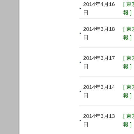
2014年4月16
[ 
日
報 ]
2014年3月18
[ 
日
報 ]
2014年3月17
[ 
日
報 ]
2014年3月14
[ 
日
報 ]
2014年3月13
[ 
日
報 ]