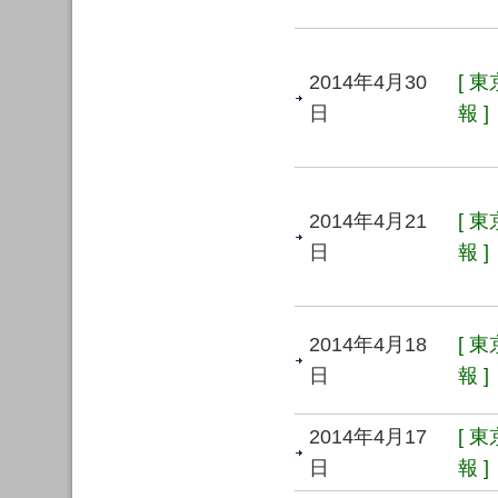
2014年4月30
[ 
日
報 ]
2014年4月21
[ 
日
報 ]
2014年4月18
[ 
日
報 ]
2014年4月17
[ 
日
報 ]