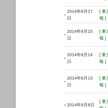
2014年8月27
[ 
日
報 ]
2014年8月15
[ 
日
報 ]
2014年8月14
[ 
日
報 ]
2014年8月13
[ 
日
報 ]
[ 
2014年8月8日