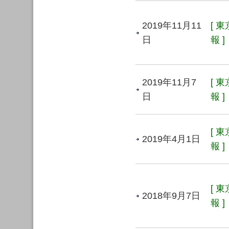
2019年11月11
[ 
日
報 ]
2019年11月7
[ 
日
報 ]
[ 
2019年4月1日
報 ]
[ 
2018年9月7日
報 ]