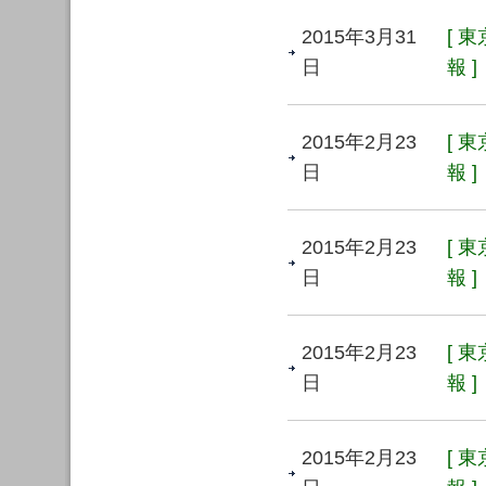
2015年3月31
[ 
日
報 ]
2015年2月23
[ 
日
報 ]
2015年2月23
[ 
日
報 ]
2015年2月23
[ 
日
報 ]
2015年2月23
[ 