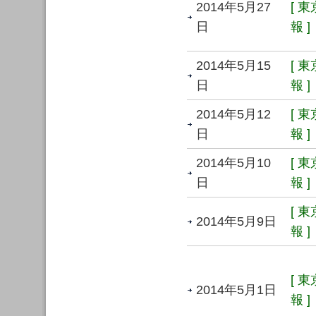
2014年5月27
[ 
日
報 ]
2014年5月15
[ 
日
報 ]
2014年5月12
[ 
日
報 ]
2014年5月10
[ 
日
報 ]
[ 
2014年5月9日
報 ]
[ 
2014年5月1日
報 ]