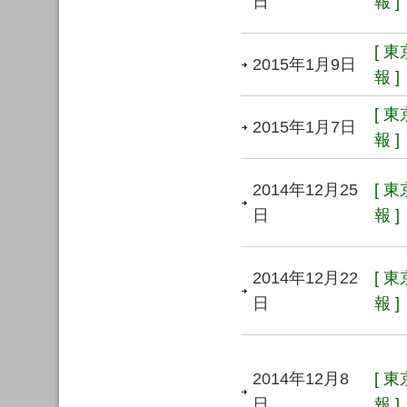
日
報 ]
[ 
2015年1月9日
報 ]
[ 
2015年1月7日
報 ]
2014年12月25
[ 
日
報 ]
2014年12月22
[ 
日
報 ]
2014年12月8
[ 
日
報 ]