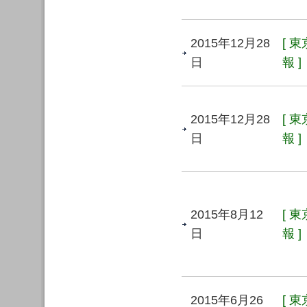
2015年12月28
[ 
日
報 ]
2015年12月28
[ 
日
報 ]
2015年8月12
[ 
日
報 ]
2015年6月26
[ 