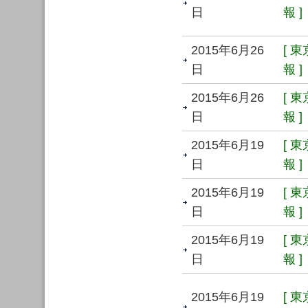
日
報 ]
2015年6月26
[ 
日
報 ]
2015年6月26
[ 
日
報 ]
2015年6月19
[ 
日
報 ]
2015年6月19
[ 
日
報 ]
2015年6月19
[ 
日
報 ]
2015年6月19
[ 