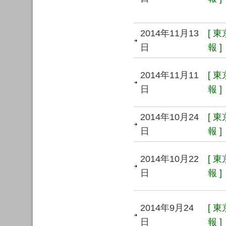
2014年11月13
[ 
日
報 ]
2014年11月11
[ 
日
報 ]
2014年10月24
[ 
日
報 ]
2014年10月22
[ 
日
報 ]
2014年9月24
[ 
日
報 ]