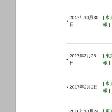
2017年10月30
[ 
日
報 ]
2017年3月28
[ 
日
報 ]
[ 
2017年2月2日
報 ]
2016年10月24
[ 