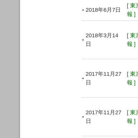
[ 
2018年6月7日
報 ]
2018年3月14
[ 
日
報 ]
2017年11月27
[ 
日
報 ]
2017年11月27
[ 
日
報 ]