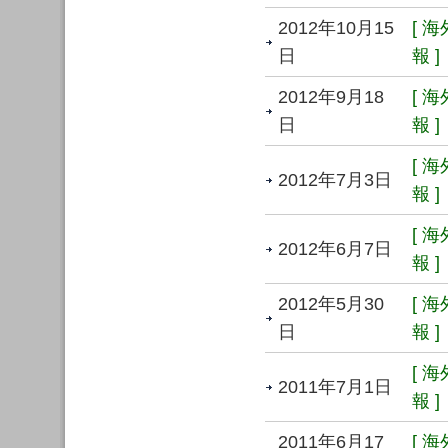
2012年10月15
[ 
日
報 ]
2012年9月18
[ 
日
報 ]
[ 
2012年7月3日
報 ]
[ 
2012年6月7日
報 ]
2012年5月30
[ 
日
報 ]
[ 
2011年7月1日
報 ]
2011年6月17
[ 