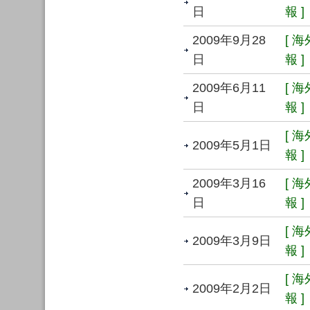
日
報 ]
2009年9月28
[ 
日
報 ]
2009年6月11
[ 
日
報 ]
[ 
2009年5月1日
報 ]
2009年3月16
[ 
日
報 ]
[ 
2009年3月9日
報 ]
[ 
2009年2月2日
報 ]