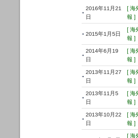
2016年11月21
[ 
日
報 ]
[ 
2015年1月5日
報 ]
2014年6月19
[ 
日
報 ]
2013年11月27
[ 
日
報 ]
2013年11月5
[ 
日
報 ]
2013年10月22
[ 
日
報 ]
[ 