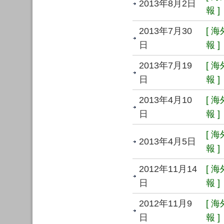
2013年8月2日
報 ]
2013年7月30
[ 
日
報 ]
2013年7月19
[ 
日
報 ]
2013年4月10
[ 
日
報 ]
[ 
2013年4月5日
報 ]
2012年11月14
[ 
日
報 ]
2012年11月9
[ 
日
報 ]