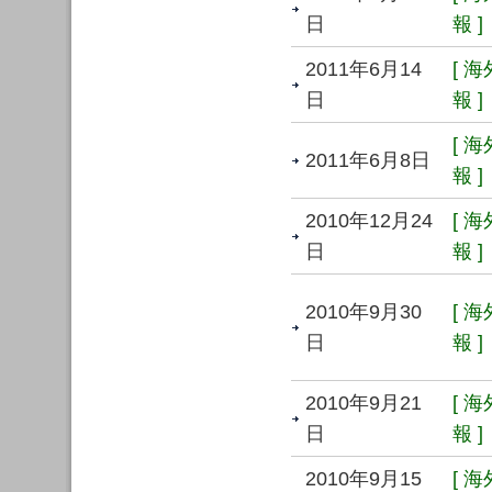
日
報 ]
2011年6月14
[ 
日
報 ]
[ 
2011年6月8日
報 ]
2010年12月24
[ 
日
報 ]
2010年9月30
[ 
日
報 ]
2010年9月21
[ 
日
報 ]
2010年9月15
[ 