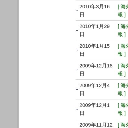
2010年3月16
[ 
日
報 ]
2010年1月29
[ 
日
報 ]
2010年1月15
[ 
日
報 ]
2009年12月18
[ 
日
報 ]
2009年12月4
[ 
日
報 ]
2009年12月1
[ 
日
報 ]
2009年11月12
[ 