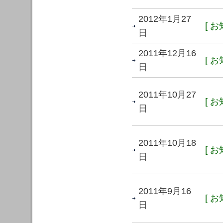
2012年1月27
[ お
日
2011年12月16
[ お
日
2011年10月27
[ お
日
2011年10月18
[ お
日
2011年9月16
[ お
日