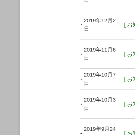
2019年12月2
[ お
日
2019年11月6
[ お
日
2019年10月7
[ お
日
2019年10月3
[ お
日
2019年9月24
[ お