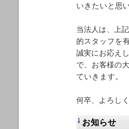
いきたいと思
当法人は、上
的スタッフを
誠実にお応え
で、お客様の
ていきます。
何卒、よろし
お知らせ