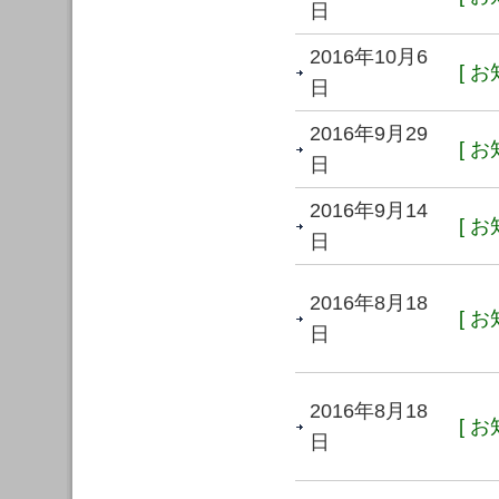
日
2016年10月6
[ お
日
2016年9月29
[ お
日
2016年9月14
[ お
日
2016年8月18
[ お
日
2016年8月18
[ お
日