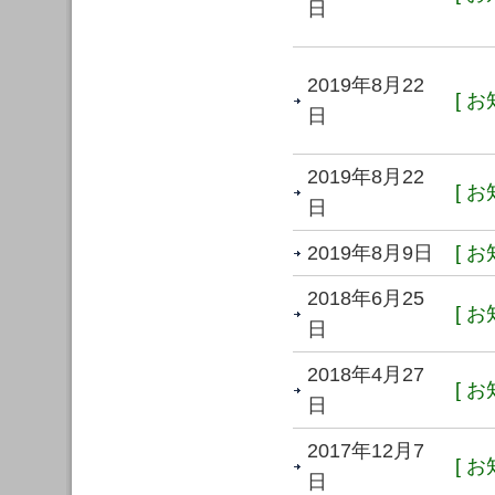
日
2019年8月22
[ お
日
2019年8月22
[ お
日
2019年8月9日
[ お
2018年6月25
[ お
日
2018年4月27
[ お
日
2017年12月7
[ お
日