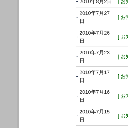
2010年8月2日
[ お
2010年7月27
[ お
日
2010年7月26
[ お
日
2010年7月23
[ お
日
2010年7月17
[ お
日
2010年7月16
[ お
日
2010年7月15
[ お
日