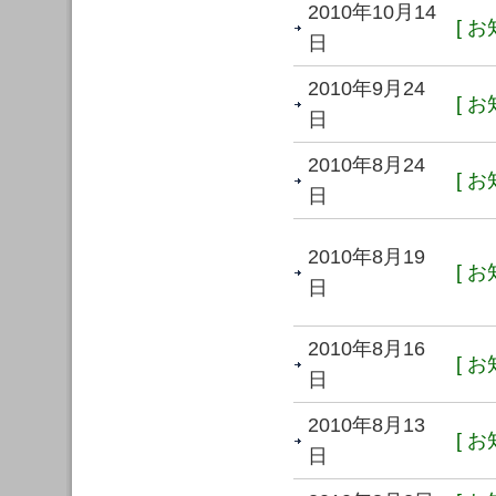
2010年10月14
[ お
日
2010年9月24
[ お
日
2010年8月24
[ お
日
2010年8月19
[ お
日
2010年8月16
[ お
日
2010年8月13
[ お
日