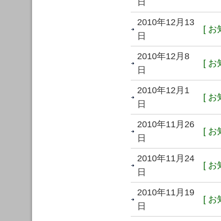
日
2010年12月13
[ お
日
2010年12月8
[ お
日
2010年12月1
[ お
日
2010年11月26
[ お
日
2010年11月24
[ お
日
2010年11月19
[ お
日