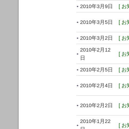
2010年3月9日
[ お
2010年3月5日
[ お
2010年3月2日
[ お
2010年2月12
[ お
日
2010年2月5日
[ お
2010年2月4日
[ お
2010年2月2日
[ お
2010年1月22
[ お