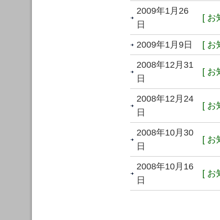
2009年1月26
[ お
日
2009年1月9日
[ お
2008年12月31
[ お
日
2008年12月24
[ お
日
2008年10月30
[ お
日
2008年10月16
[ お
日