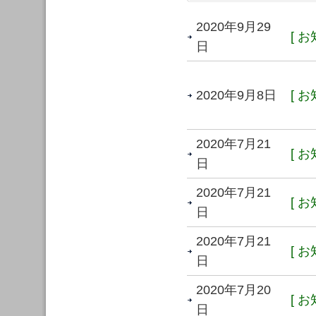
2020年9月29
[ お
日
2020年9月8日
[ お
2020年7月21
[ お
日
2020年7月21
[ お
日
2020年7月21
[ お
日
2020年7月20
[ お
日