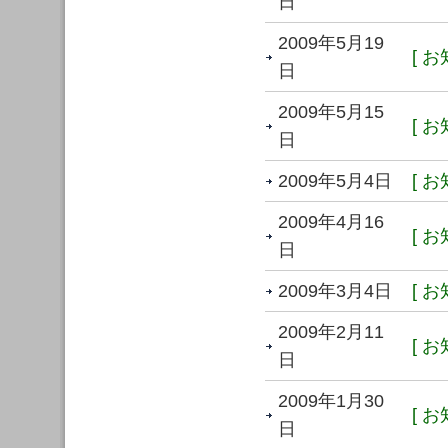
日
2009年5月19
[ お
日
2009年5月15
[ お
日
2009年5月4日
[ お
2009年4月16
[ お
日
2009年3月4日
[ お
2009年2月11
[ お
日
2009年1月30
[ お
日