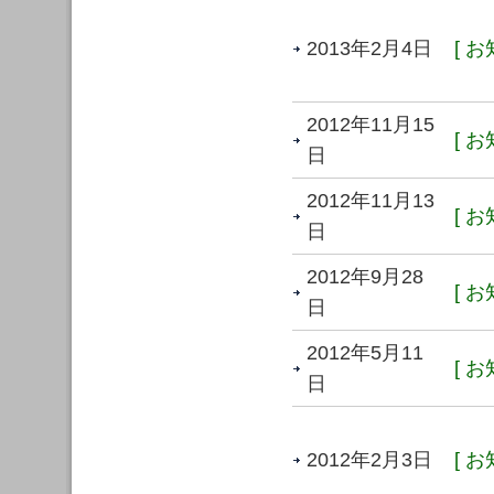
2013年2月4日
[ お
2012年11月15
[ お
日
2012年11月13
[ お
日
2012年9月28
[ お
日
2012年5月11
[ お
日
2012年2月3日
[ お