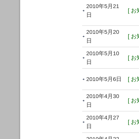
2010年5月21
[ お
日
2010年5月20
[ お
日
2010年5月10
[ お
日
2010年5月6日
[ お
2010年4月30
[ お
日
2010年4月27
[ お
日