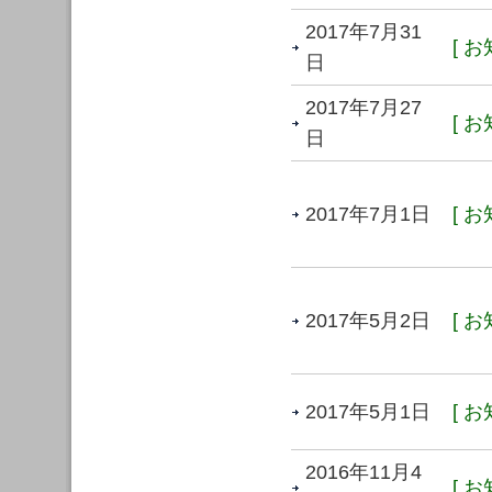
2017年7月31
[ お
日
2017年7月27
[ お
日
2017年7月1日
[ お
2017年5月2日
[ お
2017年5月1日
[ お
2016年11月4
[ お