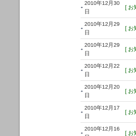
2010年12月30
[ お
日
2010年12月29
[ お
日
2010年12月29
[ お
日
2010年12月22
[ お
日
2010年12月20
[ お
日
2010年12月17
[ お
日
2010年12月16
[ お