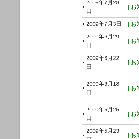
2009年7月28
[ お
日
2009年7月3日
[ お
2009年6月29
[ お
日
2009年6月22
[ お
日
2009年6月18
[ お
日
2009年5月25
[ お
日
2009年5月23
[ お