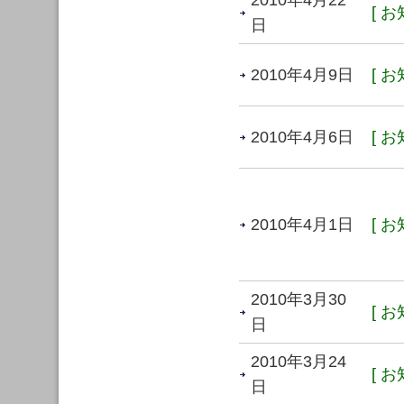
2010年4月22
[ お
日
2010年4月9日
[ お
2010年4月6日
[ お
2010年4月1日
[ お
2010年3月30
[ お
日
2010年3月24
[ お
日