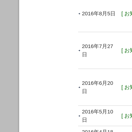
2016年8月5日
[ お
2016年7月27
[ お
日
2016年6月20
[ お
日
2016年5月10
[ お
日