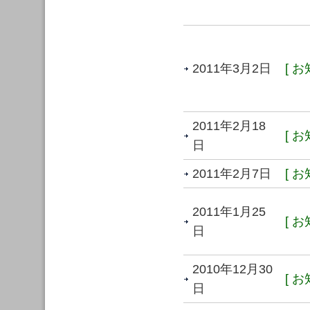
2011年3月2日
[ お
2011年2月18
[ お
日
2011年2月7日
[ お
2011年1月25
[ お
日
2010年12月30
[ お
日