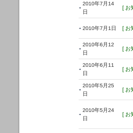
2010年7月14
[ お
日
2010年7月1日
[ お
2010年6月12
[ お
日
2010年6月11
[ お
日
2010年5月25
[ お
日
2010年5月24
[ お
日