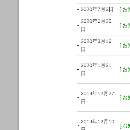
2020年7月3日
[ お
2020年6月25
[ お
日
2020年3月16
[ お
日
2020年1月21
[ お
日
2019年12月27
[ お
日
2019年12月10
[ お
日