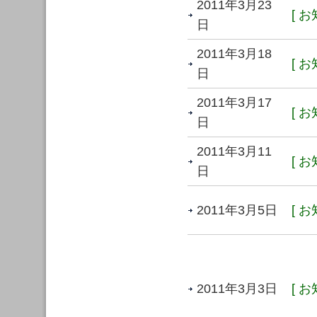
2011年3月23
[ お
日
2011年3月18
[ お
日
2011年3月17
[ お
日
2011年3月11
[ お
日
2011年3月5日
[ お
2011年3月3日
[ お