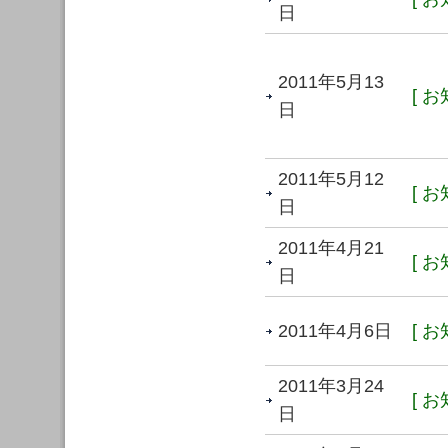
日
2011年5月13
[ お
日
2011年5月12
[ お
日
2011年4月21
[ お
日
2011年4月6日
[ お
2011年3月24
[ お
日