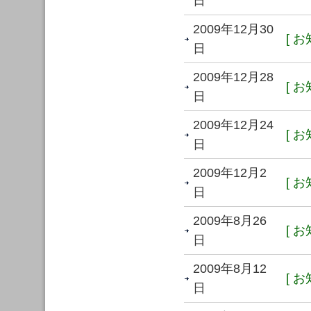
日
2009年12月30
[ お
日
2009年12月28
[ お
日
2009年12月24
[ お
日
2009年12月2
[ お
日
2009年8月26
[ お
日
2009年8月12
[ お
日