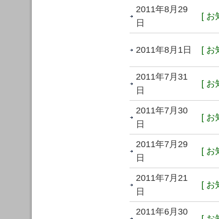
2011年8月29
[ お
日
2011年8月1日
[ お
2011年7月31
[ お
日
2011年7月30
[ お
日
2011年7月29
[ お
日
2011年7月21
[ お
日
2011年6月30
[ お