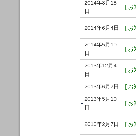
2014年8月18
[ お
日
2014年6月4日
[ お
2014年5月10
[ お
日
2013年12月4
[ お
日
2013年6月7日
[ お
2013年5月10
[ お
日
2013年2月7日
[ お