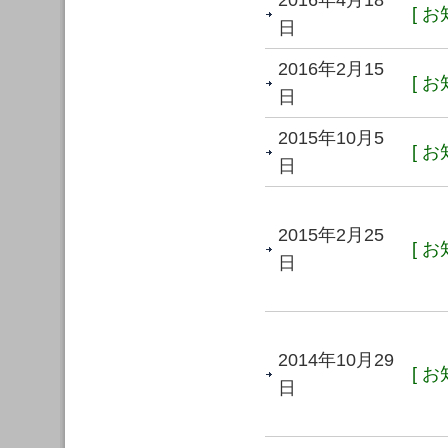
2016年4月18
[ お
日
2016年2月15
[ お
日
2015年10月5
[ お
日
2015年2月25
[ お
日
2014年10月29
[ お
日