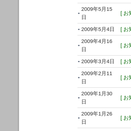
2009年5月15
[ お
日
2009年5月4日
[ お
2009年4月16
[ お
日
2009年3月4日
[ お
2009年2月11
[ お
日
2009年1月30
[ お
日
2009年1月26
[ お
日