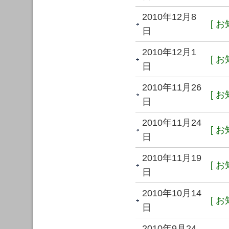
2010年12月8
[ お
日
2010年12月1
[ お
日
2010年11月26
[ お
日
2010年11月24
[ お
日
2010年11月19
[ お
日
2010年10月14
[ お
日
2010年9月24