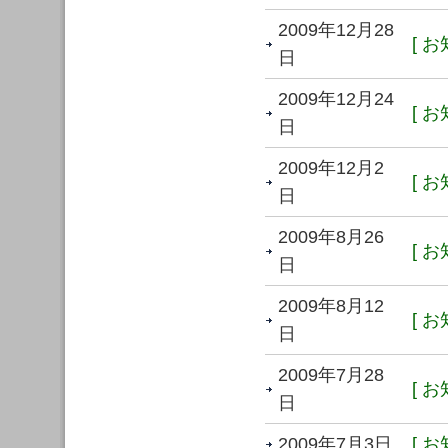
2009年12月28
[ お
日
2009年12月24
[ お
日
2009年12月2
[ お
日
2009年8月26
[ お
日
2009年8月12
[ お
日
2009年7月28
[ お
日
2009年7月3日
[ お