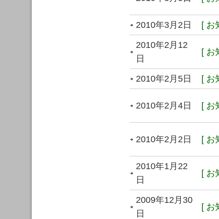
2010年3月2日
[ お
2010年2月12
[ お
日
2010年2月5日
[ お
2010年2月4日
[ お
2010年2月2日
[ お
2010年1月22
[ お
日
2009年12月30
[ お
日