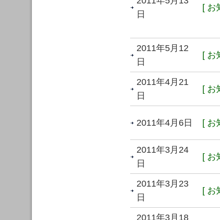
2011年5月13
[ お
日
2011年5月12
[ お
日
2011年4月21
[ お
日
2011年4月6日
[ お
2011年3月24
[ お
日
2011年3月23
[ お
日
2011年3月18