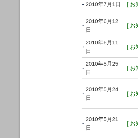
2010年7月1日
[ お
2010年6月12
[ お
日
2010年6月11
[ お
日
2010年5月25
[ お
日
2010年5月24
[ お
日
2010年5月21
[ お
日