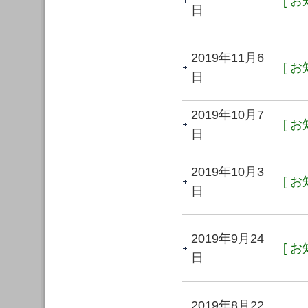
[ お
日
2019年11月6
[ お
日
2019年10月7
[ お
日
2019年10月3
[ お
日
2019年9月24
[ お
日
2019年8月22