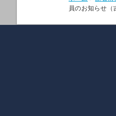
員のお知らせ（