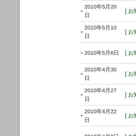
2010年5月20
[ お
日
2010年5月10
[ お
日
2010年5月6日
[ お
2010年4月30
[ お
日
2010年4月27
[ お
日
2010年4月22
[ お
日