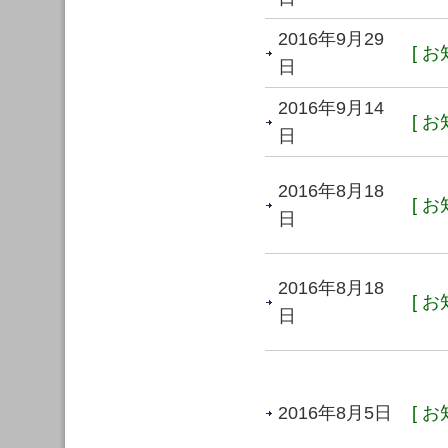
2016年9月29
[ お
日
2016年9月14
[ お
日
2016年8月18
[ お
日
2016年8月18
[ お
日
2016年8月5日
[ お