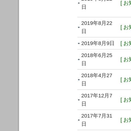
[ お
日
2019年8月22
[ お
日
2019年8月9日
[ お
2018年6月25
[ お
日
2018年4月27
[ お
日
2017年12月7
[ お
日
2017年7月31
[ お
日