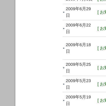
2009年6月29
[ お
日
2009年6月22
[ お
日
2009年6月18
[ お
日
2009年5月25
[ お
日
2009年5月23
[ お
日
2009年5月19
[ お
日