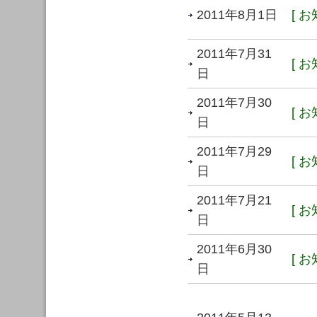
2011年8月1日
[ お
2011年7月31
[ お
日
2011年7月30
[ お
日
2011年7月29
[ お
日
2011年7月21
[ お
日
2011年6月30
[ お
日