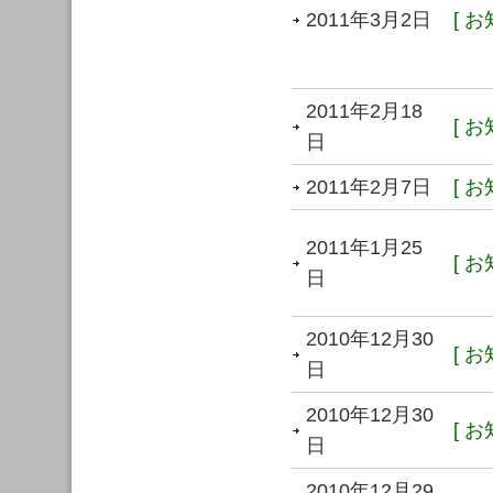
2011年3月2日
[ お
2011年2月18
[ お
日
2011年2月7日
[ お
2011年1月25
[ お
日
2010年12月30
[ お
日
2010年12月30
[ お
日
2010年12月29