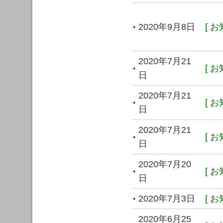
2020年9月8日
[ お
2020年7月21
[ お
日
2020年7月21
[ お
日
2020年7月21
[ お
日
2020年7月20
[ お
日
2020年7月3日
[ お
2020年6月25