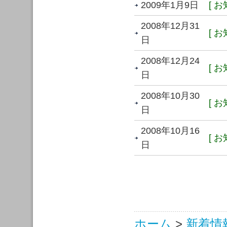
2009年1月9日
[ お
2008年12月31
[ お
日
2008年12月24
[ お
日
2008年10月30
[ お
日
2008年10月16
[ お
日
ホーム
>
新着情