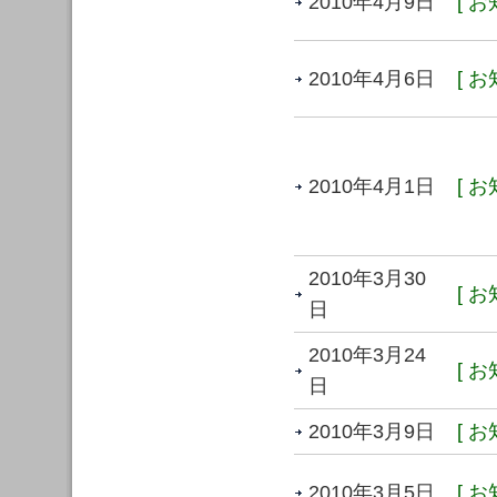
2010年4月9日
[ お
2010年4月6日
[ お
2010年4月1日
[ お
2010年3月30
[ お
日
2010年3月24
[ お
日
2010年3月9日
[ お
2010年3月5日
[ お