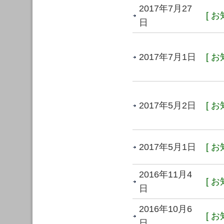
2017年7月27
[ お
日
2017年7月1日
[ お
2017年5月2日
[ お
2017年5月1日
[ お
2016年11月4
[ お
日
2016年10月6
[ お
日