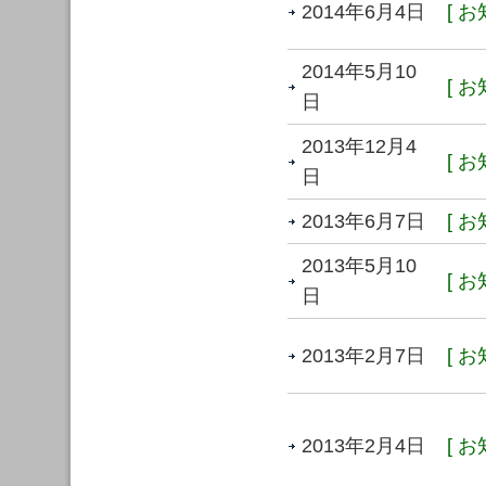
2014年6月4日
[ お
2014年5月10
[ お
日
2013年12月4
[ お
日
2013年6月7日
[ お
2013年5月10
[ お
日
2013年2月7日
[ お
2013年2月4日
[ お