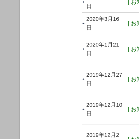
[ お
日
2020年3月16
[ お
日
2020年1月21
[ お
日
2019年12月27
[ お
日
2019年12月10
[ お
日
2019年12月2