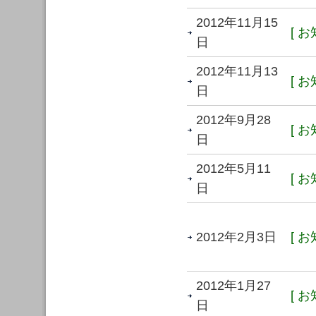
2012年11月15
[ お
日
2012年11月13
[ お
日
2012年9月28
[ お
日
2012年5月11
[ お
日
2012年2月3日
[ お
2012年1月27
[ お
日