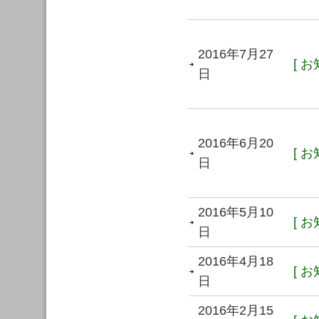
2016年7月27
[ お
日
2016年6月20
[ お
日
2016年5月10
[ お
日
2016年4月18
[ お
日
2016年2月15