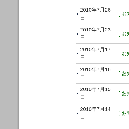
2010年7月26
[ お
日
2010年7月23
[ お
日
2010年7月17
[ お
日
2010年7月16
[ お
日
2010年7月15
[ お
日
2010年7月14
[ お
日