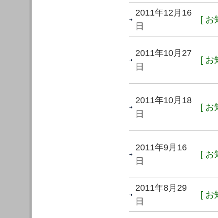
2011年12月16
[ お
日
2011年10月27
[ お
日
2011年10月18
[ お
日
2011年9月16
[ お
日
2011年8月29
[ お
日