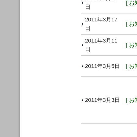
[ お
日
2011年3月17
[ お
日
2011年3月11
[ お
日
2011年3月5日
[ お
2011年3月3日
[ お