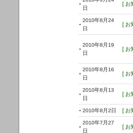
[ お
日
2010年8月24
[ お
日
2010年8月19
[ お
日
2010年8月16
[ お
日
2010年8月13
[ お
日
2010年8月2日
[ お
2010年7月27
[ お
日