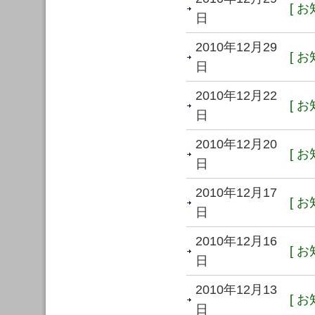
[ お
日
2010年12月29
[ お
日
2010年12月22
[ お
日
2010年12月20
[ お
日
2010年12月17
[ お
日
2010年12月16
[ お
日
2010年12月13
[ お
日