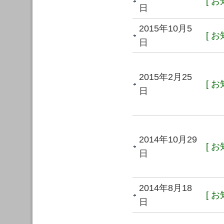
[ お
日
2015年10月5
[ お
日
2015年2月25
[ お
日
2014年10月29
[ お
日
2014年8月18
[ お
日