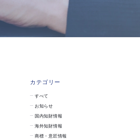
カテゴリー
すべて
お知らせ
国内知財情報
海外知財情報
。
商標・意匠情報