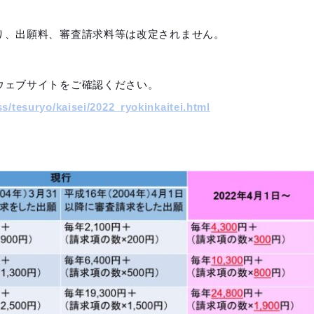
り、出願料、審査請求料等は改定されません。
ウェブサイトをご確認ください。
s/tesuryo/kaisei/2022_ryokinkaitei.html