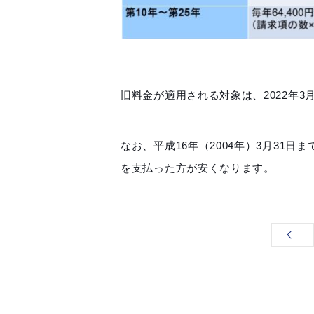
旧料金が適用される対象は、2022年3
なお、平成16年（2004年）3月31日
を支払った方が安くなります。