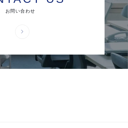
お問い合わせ