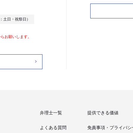
休日：土日・祝祭日）
からお願いします。
弁理士一覧
提供できる価値
よくある質問
免責事項・
プライバシ