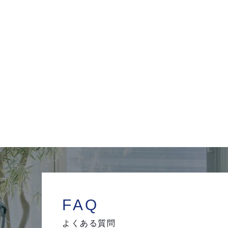
FAQ
よくある質問