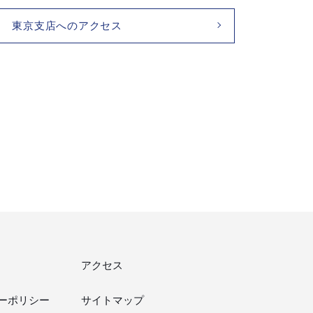
東京支店へのアクセス
アクセス
ーポリシー
サイトマップ