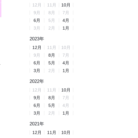
12
月
11
月
10
月
9
月
8
月
7
月
6
月
5
月
4
月
3
月
2
月
1
月
2023
年
12
月
11
月
10
月
9
月
8
月
7
月
6
月
5
月
4
月
料
3
月
2
月
1
月
2022
年
12
月
11
月
10
月
9
月
8
月
7
月
6
月
5
月
4
月
3
月
2
月
1
月
2021
年
12
月
11
月
10
月