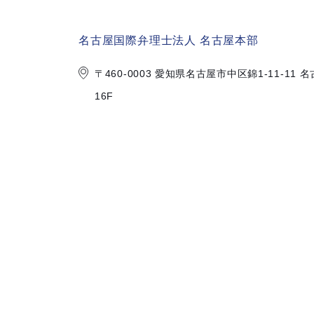
名古屋国際弁理士法人 名古屋本部
〒460-0003 愛知県名古屋市中区錦
1-11-1
16F