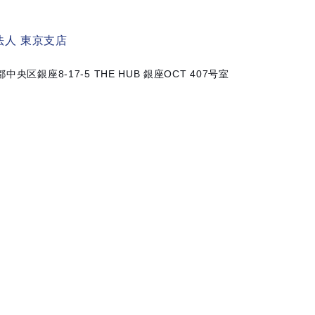
人 東京支店
京都中央区銀座8-17-5
THE HUB 銀座OCT 407号室