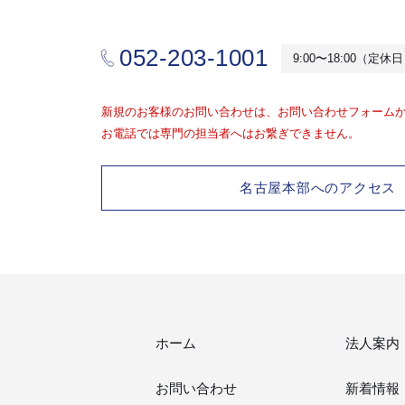
052-203-1001
9:00〜18:00（定
新規のお客様のお問い合わせは、お問い合わせフォーム
お電話では専門の担当者へはお繋ぎできません。
名古屋本部へのアクセス
ホーム
法人案内
お問い合わせ
新着情報