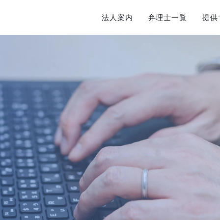
法人案内
弁理士一覧
提供