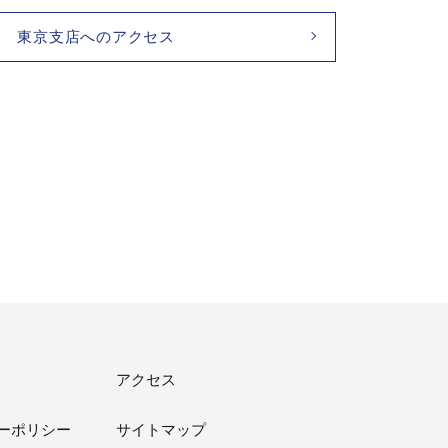
東京支店へのアクセス
アクセス
ーポリシー
サイトマップ