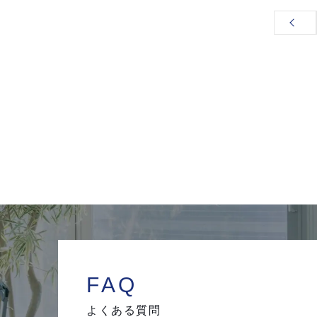
FAQ
よくある質問