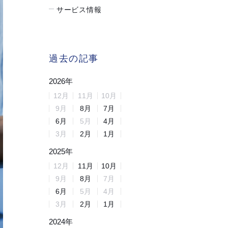
サービス情報
過去の記事
2026
年
12
月
11
月
10
月
9
月
8
月
7
月
6
月
5
月
4
月
3
月
2
月
1
月
2025
年
12
月
11
月
10
月
9
月
8
月
7
月
6
月
5
月
4
月
3
月
2
月
1
月
2024
年