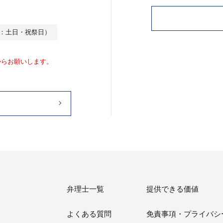
休日：土日・祝祭日）
からお願いします。
弁理士一覧
提供できる価値
よくある質問
免責事項・
プライバシ