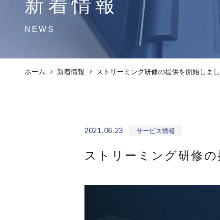
新着情報
NEWS
ホーム
新着情報
ストリーミング研修の提供を開始しまし
2021.06.23
サービス情報
ストリーミング研修の