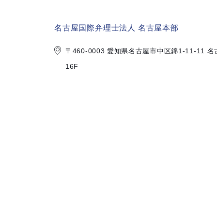
名古屋国際弁理士法人 名古屋本部
〒460-0003 愛知県名古屋市中区錦
1-11-1
16F