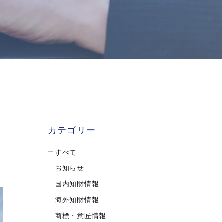
カテゴリー
すべて
お知らせ
国内知財情報
海外知財情報
商標・意匠情報