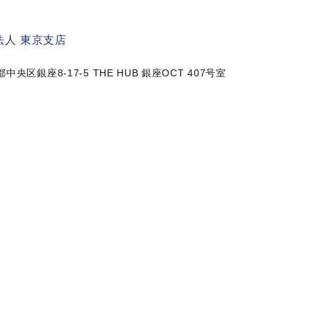
人 東京支店
京都中央区銀座8-17-5
THE HUB 銀座OCT 407号室