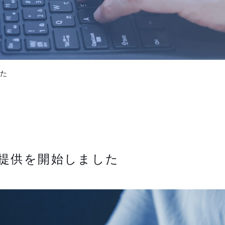
た
提供を開始しました