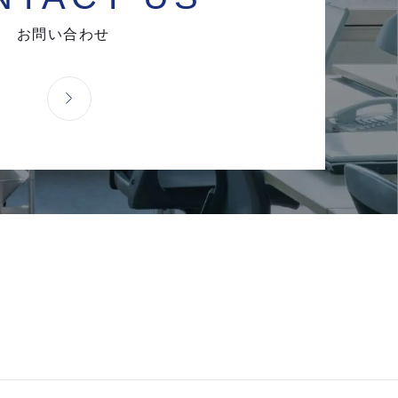
お問い合わせ