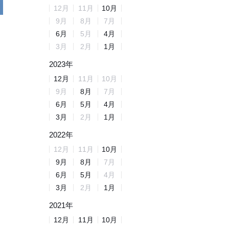
12
月
11
月
10
月
9
月
8
月
7
月
6
月
5
月
4
月
3
月
2
月
1
月
2023
年
12
月
11
月
10
月
9
月
8
月
7
月
6
月
5
月
4
月
3
月
2
月
1
月
2022
年
12
月
11
月
10
月
9
月
8
月
7
月
6
月
5
月
4
月
3
月
2
月
1
月
2021
年
12
月
11
月
10
月