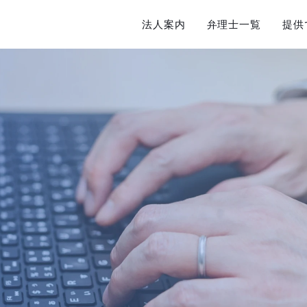
法人案内
弁理士一覧
提供