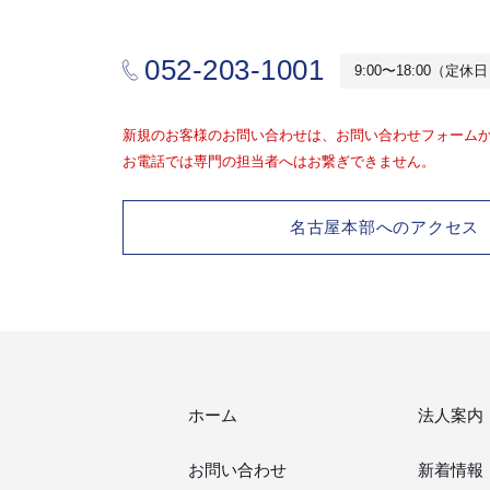
052-203-1001
9:00〜18:00（定
新規のお客様のお問い合わせは、お問い合わせフォーム
お電話では専門の担当者へはお繋ぎできません。
名古屋本部へのアクセス
ホーム
法人案内
お問い合わせ
新着情報