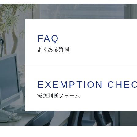
FAQ
よくある質問
EXEMPTION
CHE
減免判断フォーム