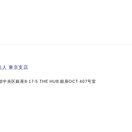
人 東京支店
京都中央区銀座8-17-5
THE HUB 銀座OCT 407号室