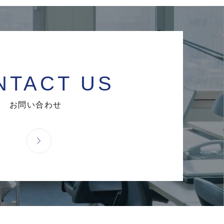
NTACT US
お問い合わせ