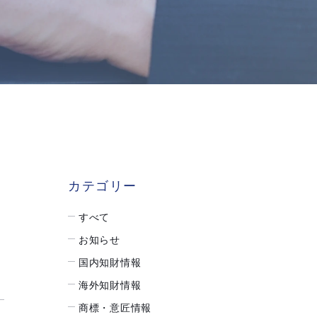
カテゴリー
すべて
お知らせ
国内知財情報
海外知財情報
商標・意匠情報