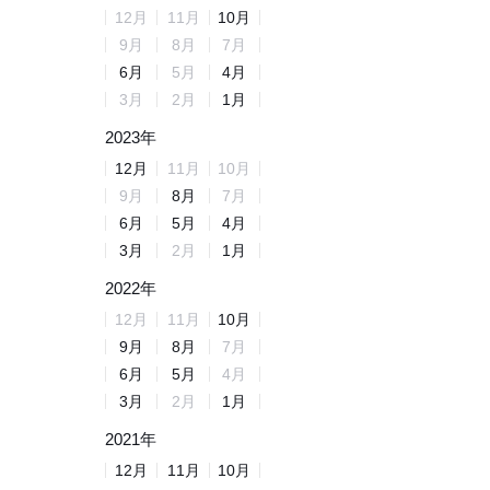
12
月
11
月
10
月
9
月
8
月
7
月
6
月
5
月
4
月
3
月
2
月
1
月
2023
年
12
月
11
月
10
月
9
月
8
月
7
月
6
月
5
月
4
月
3
月
2
月
1
月
2022
年
12
月
11
月
10
月
9
月
8
月
7
月
6
月
5
月
4
月
3
月
2
月
1
月
2021
年
12
月
11
月
10
月