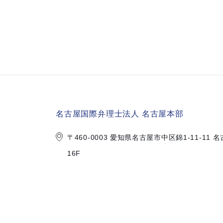
名古屋国際弁理士法人 名古屋本部
〒460-0003 愛知県名古屋市中区錦
1-11-1
16F