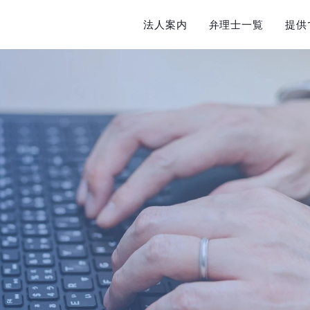
法人案内
弁理士一覧
提供