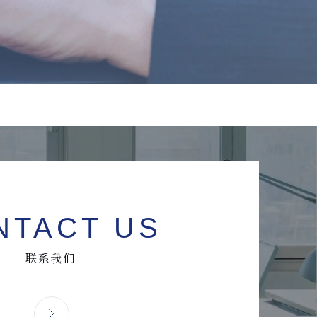
NTACT US
联系我们