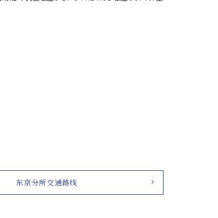
东京分所交通路线