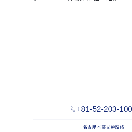
+81-52-203-10
名古屋本部交通路线