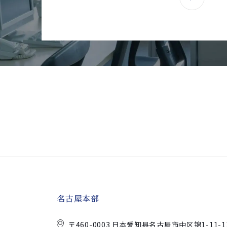
名古屋本部
〒460-0003 日本爱知县名古屋市中区锦
1-11