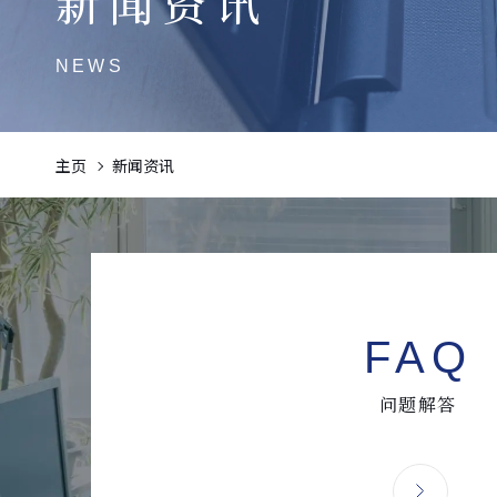
新闻资讯
NEWS
主页
新闻资讯
FAQ
问题解答