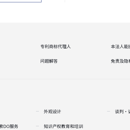
专利商标代理人
本法人能
问题解答
免责及隐
外观设计
谈判・
索DO服务
知识产权教育和培训