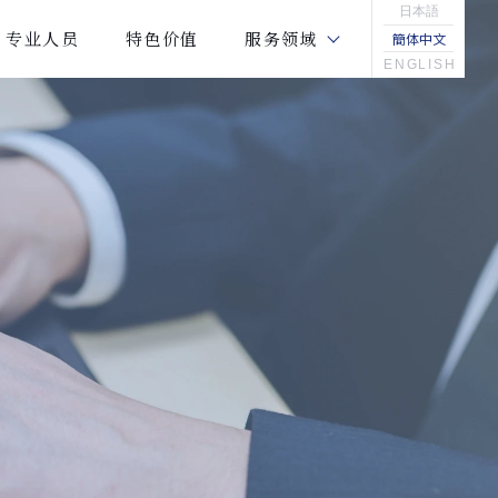
日本語
专业人员
特色价值
服务领域
簡体中文
ENGLISH