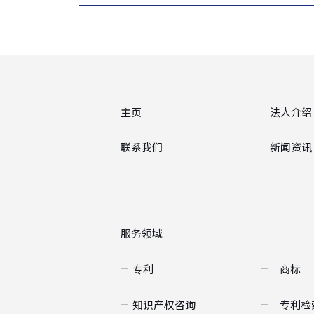
主页
法人介绍
联系我们
新闻资讯
服务领域
专利
商标
知识产权咨询
专利检