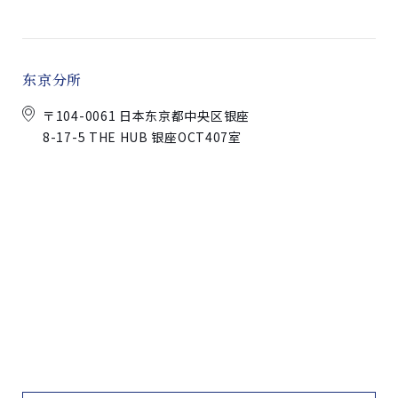
东京分所
〒104-0061 日本东京都中央区银座
8-17-5 THE HUB 银座OCT407室