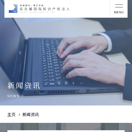
MENU
新闻资讯
NEWS
主页
新闻资讯