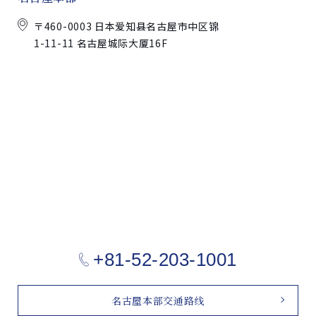
〒460-0003 日本爱知县名古屋市中区锦
1-11-11 名古屋城际大厦16F
+81-52-203-1001
名古屋本部交通路线