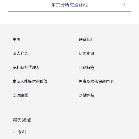
东京分所交通路线
主页
联系我们
法人介绍
新闻资讯
专利商标代理人
问题解答
本法人能提供的价值
免责及隐私保密声明
交通路线
网站导航
服务领域
专利