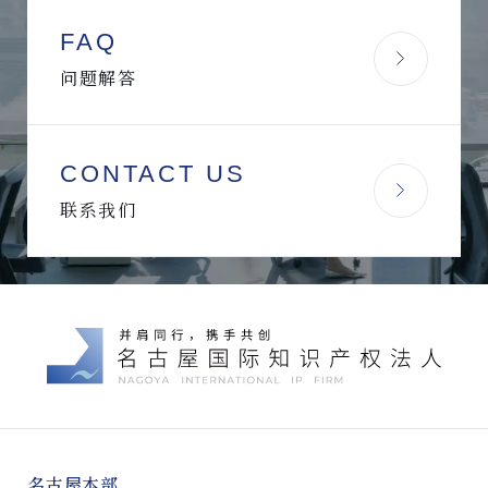
FAQ
问题解答
CONTACT US
联系我们
名古屋本部