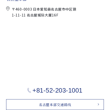
〒460-0003 日本爱知县名古屋市中区锦
1-11-11 名古屋城际大厦16F
+81-52-203-1001
名古屋本部交通路线