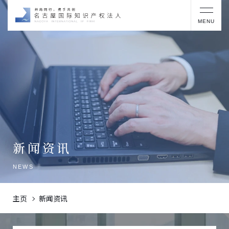
MENU
新闻资讯
NEWS
主页
新闻资讯