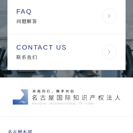
FAQ
问题解答
CONTACT US
联系我们
名古屋本部