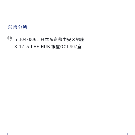
东京分所
〒104-0061 日本东京都中央区银座
8-17-5 THE HUB 银座OCT407室