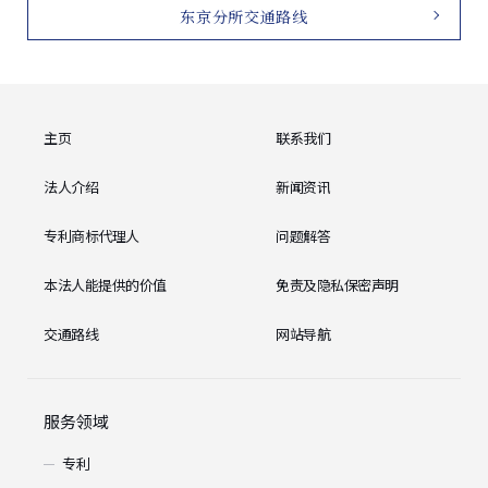
东京分所交通路线
主页
联系我们
法人介绍
新闻资讯
专利商标代理人
问题解答
本法人能提供的价值
免责及隐私保密声明
交通路线
网站导航
服务领域
专利