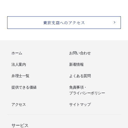
東京支店へのアクセス
ホーム
お問い合わせ
法人案内
新着情報
弁理士一覧
よくある質問
提供できる価値
免責事項・
プライバシーポリシー
アクセス
サイトマップ
サービス