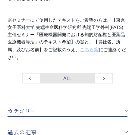
※セミナーにて使用したテキストをご希望の方は、【東京
女子医科大学 先端生命医科学研究所 先端工学外科(FATS)
主催セミナー「医療機器開発における知的財産権と医薬品
医療機器等法」のテキスト希望】の旨と、【貴社名、所
属、及びお名前】をご記載のうえ、
こちら宛
にご連絡くだ
さい。
ALL
カテゴリー
過去の記事