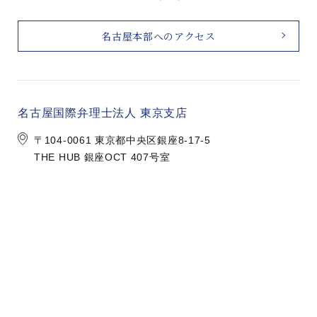
名古屋本部へのアクセス
名古屋国際弁理士法人 東京支店
〒104-0061 東京都中央区銀座8-17-5
THE HUB 銀座OCT 407号室