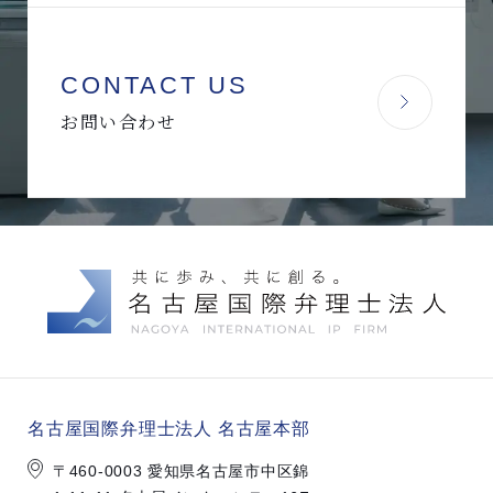
CONTACT US
お問い合わせ
名古屋国際弁理士法人 名古屋本部
〒460-0003 愛知県名古屋市中区錦