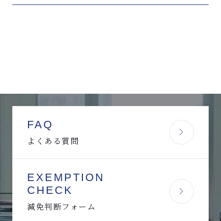
FAQ
よくある質問
EXEMPTION
CHECK
減免判断フォーム