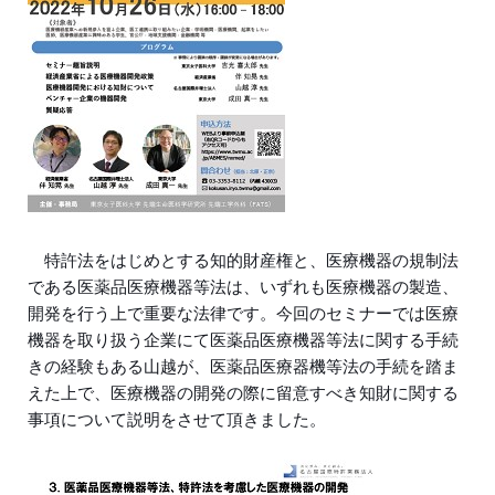
特許法をはじめとする知的財産権と、医療機器の規制法
である医薬品医療機器等法は、いずれも医療機器の製造、
開発を行う上で重要な法律です。今回のセミナーでは医療
機器を取り扱う企業にて医薬品医療機器等法に関する手続
きの経験もある山越が、医薬品医療器機等法の手続を踏ま
えた上で、医療機器の開発の際に留意すべき知財に関する
事項について説明をさせて頂きました。