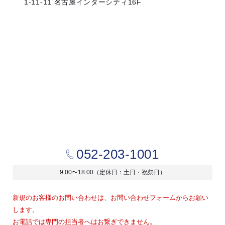
1-11-11 名古屋インターシティ16F
052-203-1001
9:00〜18:00（定休日：土日・祝祭日）
新規のお客様のお問い合わせは、お問い合わせフォームからお願い
します。
お電話では専門の担当者へはお繋ぎできません。