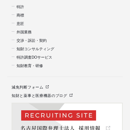
特許
商標
意匠
外国業務
交渉・訴訟・契約
知財コンサルティング
特許調査DOサービス
知財教育・研修
減免判断フォーム
知財と薬事と医療機器のブログ