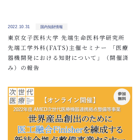
2022.10.31
国内知財情報
東京女子医科大学 先端生命医科学研究所
先端工学外科(FATS)主催セミナー 「医療
器機開発における知財について」（開催済
み）の報告