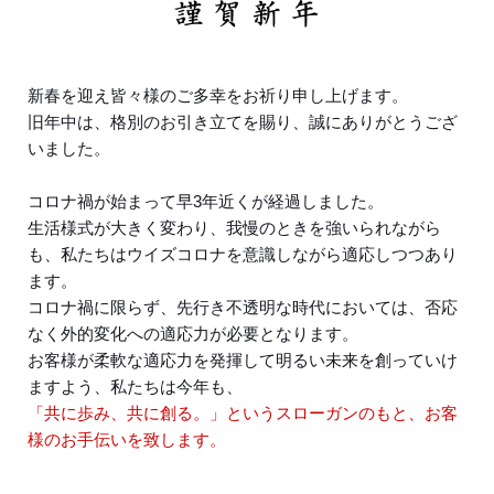
新春を迎え皆々様のご多幸をお祈り申し上げます。
旧年中は、格別のお引き立てを賜り、誠にありがとうござ
いました。
コロナ禍が始まって早3年近くが経過しました。
生活様式が大きく変わり、我慢のときを強いられながら
も、私たちはウイズコロナを意識しながら適応しつつあり
ます。
コロナ禍に限らず、先行き不透明な時代においては、否応
なく外的変化への適応力が必要となります。
お客様が柔軟な適応力を発揮して明るい未来を創っていけ
ますよう、私たちは今年も、
「共に歩み、共に創る。」というスローガンのもと、お客
様のお手伝いを致します。