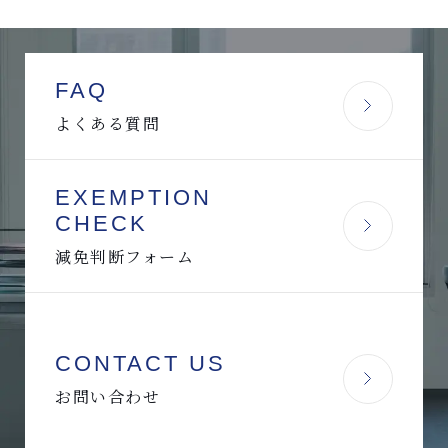
FAQ
よくある質問
EXEMPTION
CHECK
減免判断フォーム
CONTACT US
お問い合わせ