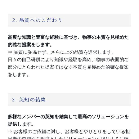
2. 品質へのこだわり
高度な知識と豊富な経験に基づき、物事の本質を見極めた
的確な提案をします。
⇒ 品質に妥協せず、さらに上の品質を追求します。
日々の自己研鑽により知識や経験を高め、物事の表面的な
部分にとらわれた提案ではなく本質を見極めた的確な提案
をします。
3. 英知の結集
多様なメンバーの英知を結集して最高のソリューションを
提供します。
⇒ お客様のご依頼に対し、お客様とやりとりをしている担
当者の専門性を限度としたソリューションを提供するに留