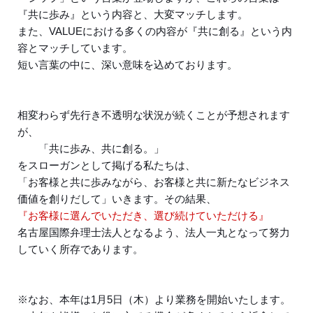
『共に歩み』という内容と、大変マッチします。
また、VALUEにおける多くの内容が『共に創る』という内
容とマッチしています。
短い言葉の中に、深い意味を込めております。
相変わらず先行き不透明な状況が続くことが予想されます
が、
「共に歩み、共に創る。」
をスローガンとして掲げる私たちは、
「お客様と共に歩みながら、お客様と共に新たなビジネス
価値を創りだして」いきます。その結果、
『お客様に選んでいただき、選び続けていただける』
名古屋国際弁理士法人となるよう、法人一丸となって努力
していく所存であります。
※なお、本年は1月5日（木）より業務を開始いたします。