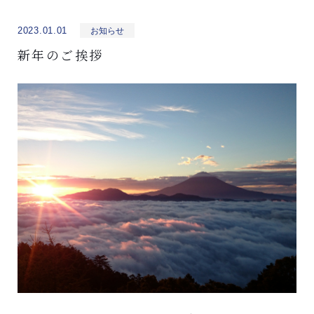
2023.01.01
お知らせ
新年のご挨拶