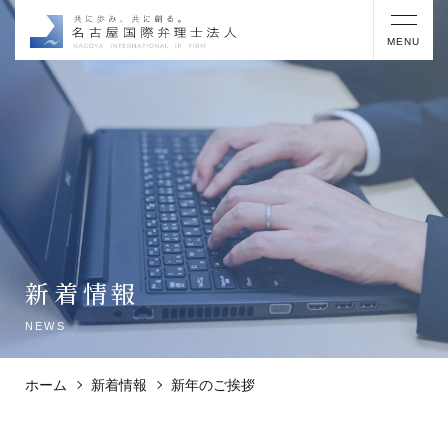
MENU
新着情報
NEWS
ホーム
新着情報
新年のご挨拶