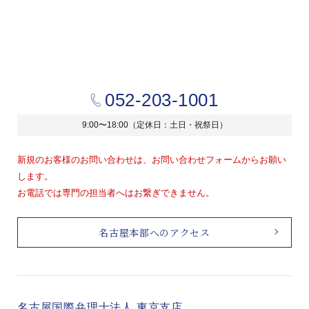
052-203-1001
9:00〜18:00（定休日：土日・祝祭日）
新規のお客様のお問い合わせは、お問い合わせフォームからお願い
します。
お電話では専門の担当者へはお繋ぎできません。
名古屋本部へのアクセス
名古屋国際弁理士法人 東京支店