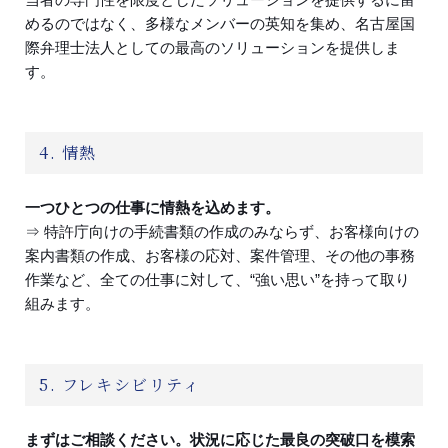
めるのではなく、多様なメンバーの英知を集め、名古屋国
際弁理士法人としての最高のソリューションを提供しま
す。
4. 情熱
一つひとつの仕事に情熱を込めます。
⇒ 特許庁向けの手続書類の作成のみならず、お客様向けの
案内書類の作成、お客様の応対、案件管理、その他の事務
作業など、全ての仕事に対して、“強い思い”を持って取り
組みます。
5. フレキシビリティ
まずはご相談ください。状況に応じた最良の突破口を模索