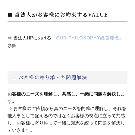
■ 当法人がお客様にお約束するVALUE
⇒ 当法人HPにおける
「OUR PHILOSOPHY経営理念」
参照
1. お客様に寄り添った問題解決
お客様のニーズを理解し、共感し、一緒に問題を解決しま
す。
⇒ お客様のご依頼から真のニーズを的確に理解し、それを
他人事として捉えるのではなくお客様の視点に立って共感
し、お客様に寄り添って一緒に知恵を絞って問題を解決し
ていきます。