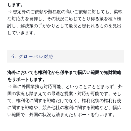
します。
⇒ 想定外のご依頼や難易度の高いご依頼に対しても、柔軟
な対応力を発揮し、その状況に応じてとり得る策を種々検
討し、解決策の手がかりとして最良と思われるものを見出
していきます。
6. グローバル対応
海外においても権利化から係争まで幅広い範囲で知財戦略
をサポートします。
⇒ 単に外国業務も対応可能、ということにとどまらず、外
国の状況も踏まえての最適な提案・対応が可能です。そし
て、権利化に関する戦略だけでなく、権利化後の権利行使
に関する戦略や、競合他社の権利に関する戦略など、幅広
い範囲で、外国の状況も踏まえたサポートを行います。