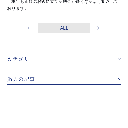
本年も皆様のお役に立てる機会が多くなるよう祈念して
おります。
ALL
カテゴリー
過去の記事