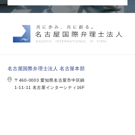
名古屋国際弁理士法人 名古屋本部
〒460-0003 愛知県名古屋市中区錦
1-11-11 名古屋インターシティ16F