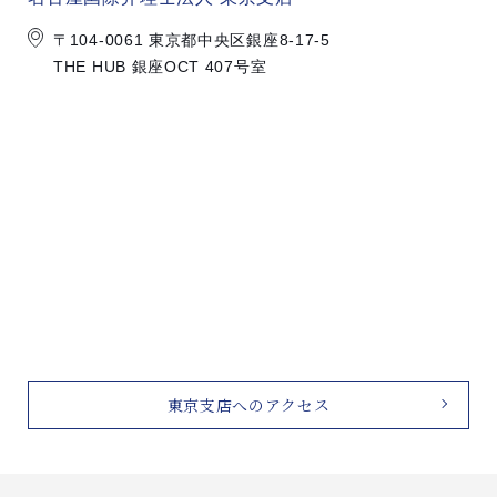
〒104-0061 東京都中央区銀座8-17-5
THE HUB 銀座OCT 407号室
東京支店へのアクセス