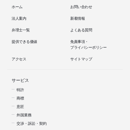
ホーム
お問い合わせ
法人案内
新着情報
弁理士一覧
よくある質問
提供できる価値
免責事項・
プライバシーポリシー
アクセス
サイトマップ
サービス
特許
商標
意匠
外国業務
交渉・訴訟・契約