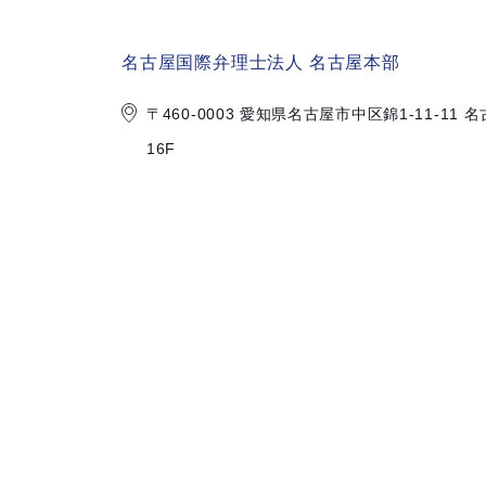
名古屋国際弁理士法人 名古屋本部
〒460-0003 愛知県名古屋市中区錦
1-11-1
16F