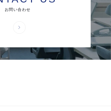
お問い合わせ