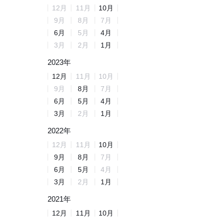
12
月
11
月
10
月
9
月
8
月
7
月
6
月
5
月
4
月
3
月
2
月
1
月
2023
年
12
月
11
月
10
月
9
月
8
月
7
月
6
月
5
月
4
月
3
月
2
月
1
月
2022
年
12
月
11
月
10
月
9
月
8
月
7
月
6
月
5
月
4
月
3
月
2
月
1
月
2021
年
12
月
11
月
10
月