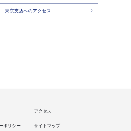
東京支店へのアクセス
アクセス
ーポリシー
サイトマップ