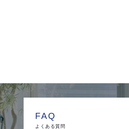
FAQ
よくある質問