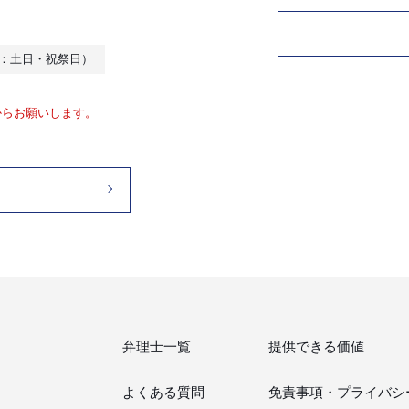
休日：土日・祝祭日）
からお願いします。
弁理士一覧
提供できる価値
よくある質問
免責事項・
プライバシ