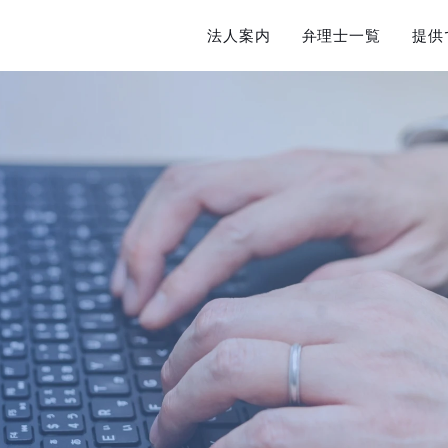
法人案内
弁理士一覧
提供