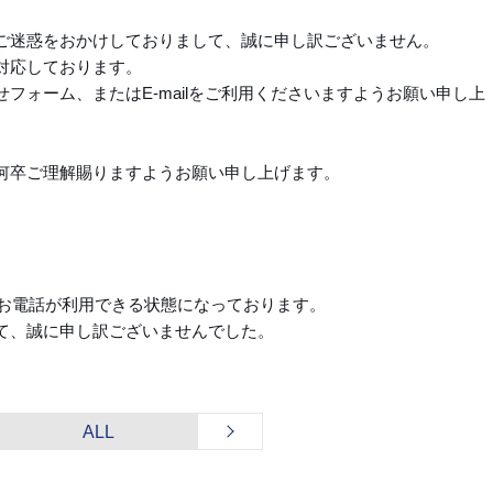
ご迷惑をおかけしておりまして、誠に申し訳ございません。
対応しております。
フォーム、またはE-mailをご利用くださいますようお願い申し上
何卒ご理解賜りますようお願い申し上げます。
りお電話が利用できる状態になっております。
て、誠に申し訳ございませんでした。
ALL