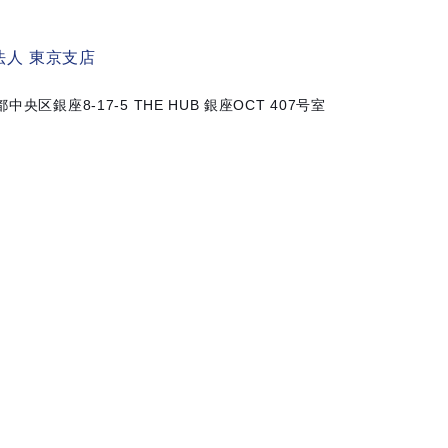
人 東京支店
京都中央区銀座8-17-5
THE HUB 銀座OCT 407号室