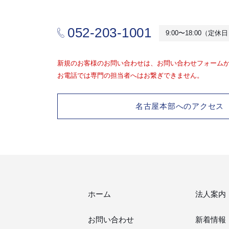
052-203-1001
9:00〜18:00（定
新規のお客様のお問い合わせは、お問い合わせフォーム
お電話では専門の担当者へはお繋ぎできません。
名古屋本部へのアクセス
ホーム
法人案内
お問い合わせ
新着情報