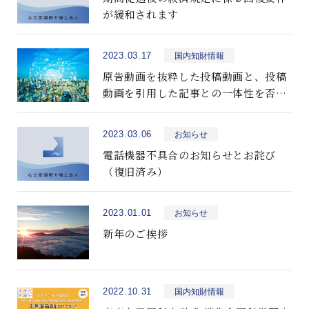
が緩和されます
2023.03.17
国内知財情報
原告動画を抜粋した投稿動画と、投稿
動画を引用した記事との一体性を否定
して、投稿動画の著作権侵害を認めた
裁判例の紹介
2023.03.06
お知らせ
電話機器不具合のお知らせとお詫び
（復旧済み）
2023.01.01
お知らせ
新年のご挨拶
2022.10.31
国内知財情報