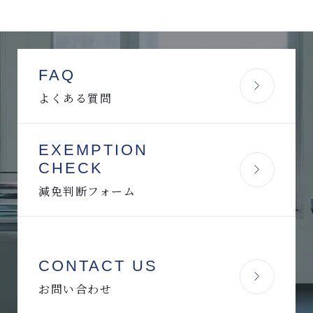
FAQ
よくある質問
EXEMPTION
CHECK
減免判断フォーム
CONTACT US
お問い合わせ