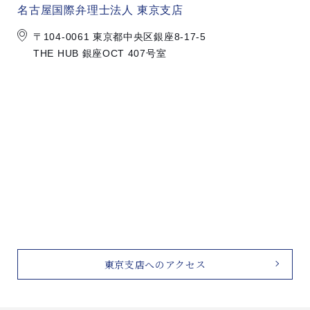
名古屋国際弁理士法人 東京支店
〒104-0061 東京都中央区銀座8-17-5
THE HUB 銀座OCT 407号室
東京支店へのアクセス