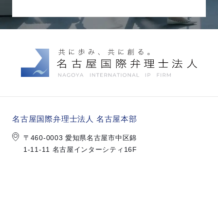
名古屋国際弁理士法人 名古屋本部
〒460-0003 愛知県名古屋市中区錦
1-11-11 名古屋インターシティ16F