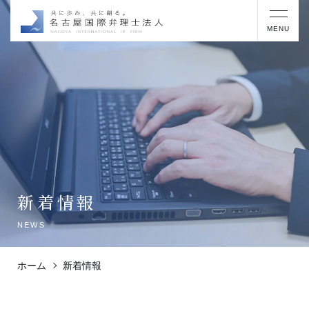
MENU
新着情報
NEWS
ホーム
新着情報