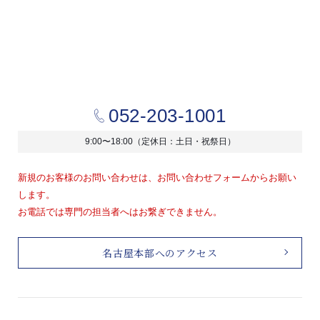
052-203-1001
9:00〜18:00（定休日：土日・祝祭日）
新規のお客様のお問い合わせは、お問い合わせフォームからお願い
します。
お電話では専門の担当者へはお繋ぎできません。
名古屋本部へのアクセス