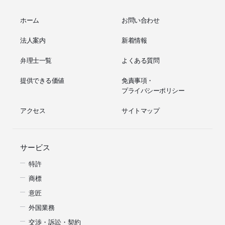
ホーム
お問い合わせ
法人案内
新着情報
弁理士一覧
よくある質問
提供できる価値
免責事項・
プライバシーポリシー
アクセス
サイトマップ
サービス
特許
商標
意匠
外国業務
交渉・訴訟・契約