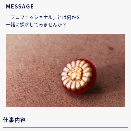
MESSAGE
「プロフェッショナル」とは何かを
一緒に探求してみませんか？
仕事内容