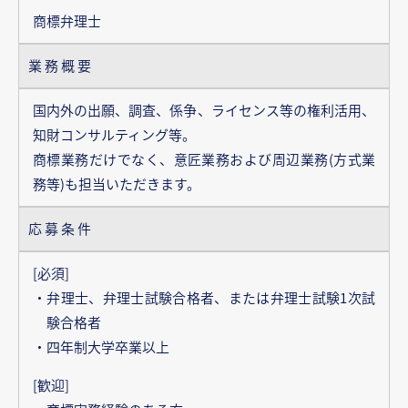
商標弁理士
業務概要
国内外の出願、調査、係争、ライセンス等の権利活用、
知財コンサルティング等。
商標業務だけでなく、意匠業務および周辺業務(方式業
務等)も担当いただきます。
応募条件
[必須]
・弁理士、弁理士試験合格者、または弁理士試験1次試
験合格者
・四年制大学卒業以上
[歓迎]