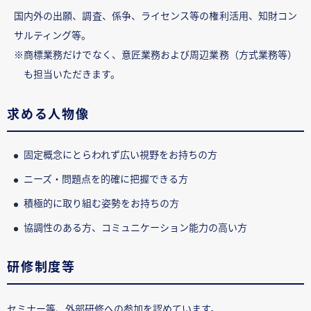
国内外の出願、調査、係争、ライセンス等の権利活用、知財コン
サルティング等。
※商標業務だけでなく、意匠業務および周辺業務（方式業務等）
も担当いただきます。
求める人物像
固定概念にとらわれず広い視野をお持ちの方
ニーズ・問題点を的確に把握できる方
積極的に取り組む姿勢をお持ちの方
協調性のある方、コミュニケーション能力の高い方
研修制度等
セミナー等、外部研修への参加を認めています。