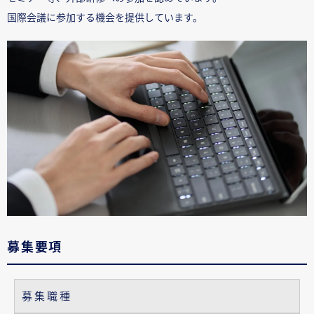
国際会議に参加する機会を提供しています。
募集要項
募集職種