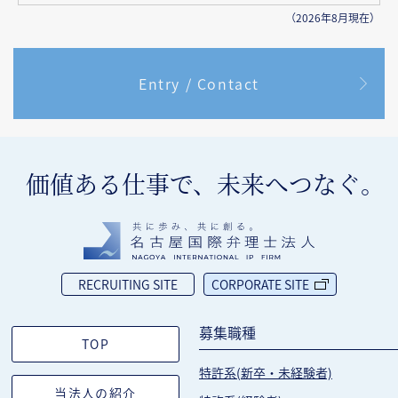
（2026年8月現在）
Entry / Contact
価値ある仕事で、未来へつなぐ｡
RECRUITING SITE
CORPORATE SITE
募集職種
TOP
特許系(新卒・未経験者)
当法人の紹介