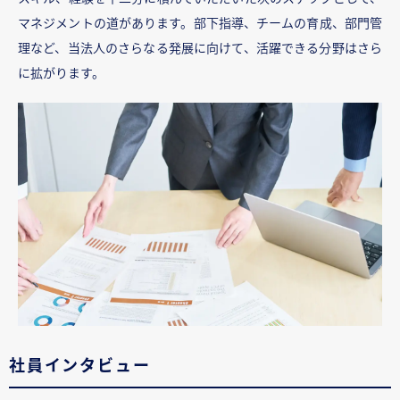
マネジメントの道があります。部下指導、チームの育成、部門管
理など、当法人のさらなる発展に向けて、活躍できる分野はさら
に拡がります。
社員インタビュー