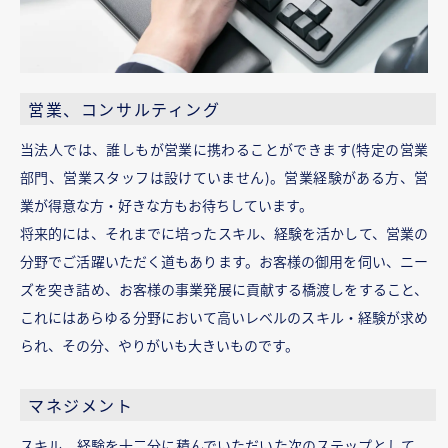
営業、コンサルティング
当法人では、誰しもが営業に携わることができます(特定の営業
部門、営業スタッフは設けていません)。営業経験がある方、営
業が得意な方・好きな方もお待ちしています。
将来的には、それまでに培ったスキル、経験を活かして、営業の
分野でご活躍いただく道もあります。お客様の御用を伺い、ニー
ズを突き詰め、お客様の事業発展に貢献する橋渡しをすること、
これにはあらゆる分野において高いレベルのスキル・経験が求め
られ、その分、やりがいも大きいものです。
マネジメント
スキル、経験を十二分に積んでいただいた次のステップとして、