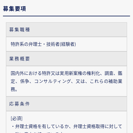
募集要項
募集職種
特許系の弁理士・技術者(経験者)
業務概要
国内外における特許又は実用新案権の権利化、調査、鑑
定、係争、コンサルティング、又は、これらの補助業
務。
応募条件
[必須]
・弁理士資格を有しているか、弁理士資格取得に対して