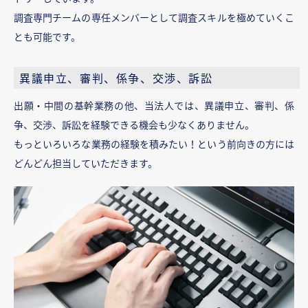
調査専門チームの専任メンバーとして調査スキルを極めていくこ
とも可能です。
異議申立、審判、係争、交渉、訴訟
出願・中間の基幹業務の他、当法人では、異議申立、審判、係
争、交渉、訴訟を経験できる機会も少なくありません。
もっといろいろな業務の経験を積みたい！という前向きの方には
どんどん担当していただきます。