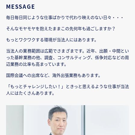
MESSAGE
毎日毎日同じような仕事ばかりで代わり映えのない日々・・・
そんなモヤモヤを抱えたままこの先何年も過ごしますか？
もっとワクワクする環境が当法人にはあります。
当法人の業務範囲は広範でさまざまです。近年、出願・中間とい
った基幹業務の他、調査、コンサルティング、係争対応などの周
辺業務の比率も高まっています。
国際会議への出席など、海外出張業務もあります。
「もっとチャレンジしたい！」ときっと思えるような仕事が当法
人にはたくさんあります。