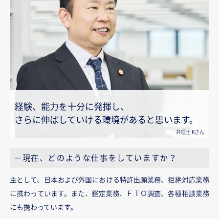
経験、能力を十分に発揮し、
さらに伸ばしていける環境があると思います。
弁理士 Kさん
－現在、どのような仕事をしていますか？
主として、日本および外国における特許出願業務、拒絶対応業務
に携わっています。また、鑑定業務、ＦＴＯ調査、各種相談業務
にも携わっています。