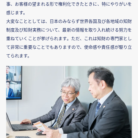
事、お客様の望まれる形で権利化できたときに、特にやりがいを
感じます。
大変なこととしては、日本のみならず世界各国及び各地域の知財
制度及び知財実務について、最新の情報を取り入れ続ける努力を
重ねていくことが挙げられます。ただ、これは知財の専門家とし
て非常に重要なことでもありますので、使命感や責任感が駆り立
てられます。