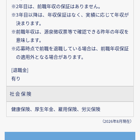
※2年目は、前職年収の保証はありません。
※3年目以降は、年収保証はなく、実績に応じて年収が
決まります。
※前職年収は、源泉徴収票等で確認できる昨年の年収を
意味します。
※応募時点で前職を退職している場合は、前職年収保証
の適用外となる場合があります。
[退職金]
有り
社会保険
健康保険、厚生年金、雇用保険、労災保険
（2026年8月現在）