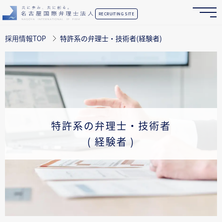
RECRUITING SITE
採用情報TOP
特許系の弁理士・技術者(経験者)
特許系の弁理士・技術者
( 経験者 )