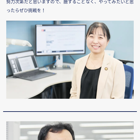
努力次第だと思いますので、臆することなく、やってみたいと思
ったらぜひ挑戦を！