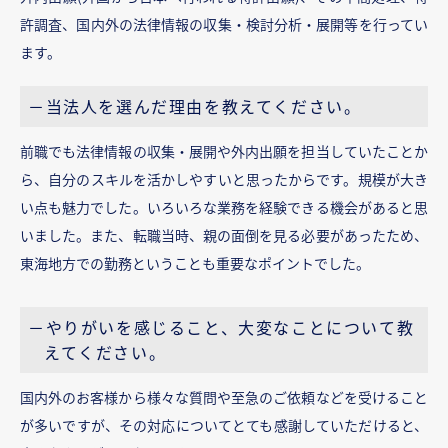
許調査、国内外の法律情報の収集・検討分析・展開等を行ってい
ます。
－当法人を選んだ理由を教えてください。
前職でも法律情報の収集・展開や外内出願を担当していたことか
ら、自分のスキルを活かしやすいと思ったからです。規模が大き
い点も魅力でした。いろいろな業務を経験できる機会があると思
いました。また、転職当時、親の面倒を見る必要があったため、
東海地方での勤務ということも重要なポイントでした。
－やりがいを感じること、大変なことについて教
えてください。
国内外のお客様から様々な質問や至急のご依頼などを受けること
が多いですが、その対応についてとても感謝していただけると、