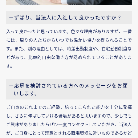
－ずばり、当法人に入社して良かったですか？
入って良かったと思っています。色々な理由がありますが、一番
には、周りの人たちからいつでも温かい協力を得られることで
す。また、別の理由としては、時差出勤制度や、在宅勤務制度な
どがあり、比較的自由な働き方が認められていることがありま
す。
－応募を検討されている方へのメッセージをお願
いします。
ご自身のこれまでのご経験、培ってこられた能力を十分に発揮
し、さらに伸ばしていける環境があると思いますので、少しでも
ご興味がありましたらぜひ一度コンタクトしていただき、当法人
が、ご自身にとって理想とされる職場環境に近いものであるかど