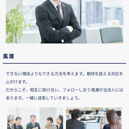
風潮
できない理由よりもできる方法を考えます。期待を超える対応を
心がけます。
だからこそ、相互に助け合い、フォローし合う風潮が当法人には
あります。一緒に成長していきましょう。