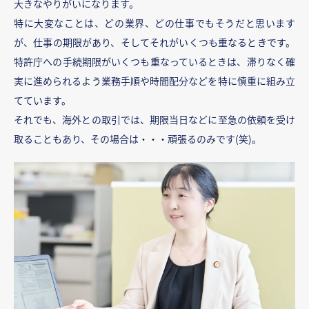
大きなやりがいになります。
特に大変なことは、どの業界、どの仕事でもそうだと思います
が、仕事の期限があり、そしてそれがいくつも重なるときです。
特許庁への手続期限がいくつも重なっているときは、滞りなく確
実に進められるよう業務手順や時間配分などを特に慎重に組み立
てています。
それでも、海外との取引では、期限当日などに至急の依頼を受け
取ることもあり、その場合は・・・頑張るのみです(笑)。