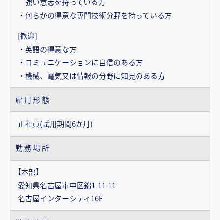
強い意志を持っている方
・何らかの得意な専門技術分野を持っている方
[歓迎]
・英語の得意な方
・コミュニケーションに自信のある方
・機械、電気又は情報の分野に知見のある方
雇用形態
正社員(試用期間6か月)
勤務場所
【本部】
愛知県名古屋市中区錦1-11-11
名古屋インターシティ16F