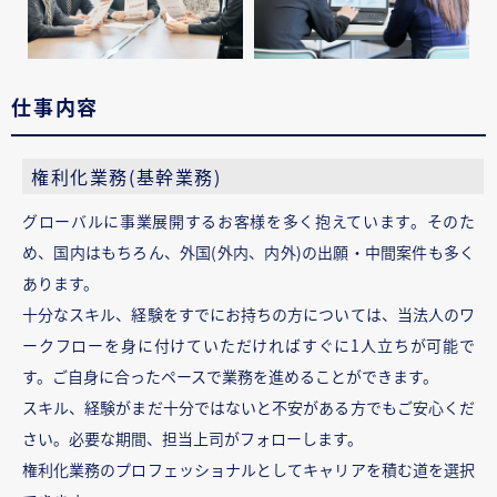
仕事内容
権利化業務(基幹業務)
グローバルに事業展開するお客様を多く抱えています。そのた
め、国内はもちろん、外国(外内、内外)の出願・中間案件も多く
あります。
十分なスキル、経験をすでにお持ちの方については、当法人のワ
ークフローを身に付けていただければすぐに1人立ちが可能で
す。ご自身に合ったペースで業務を進めることができます。
スキル、経験がまだ十分ではないと不安がある方でもご安心くだ
さい。必要な期間、担当上司がフォローします。
権利化業務のプロフェッショナルとしてキャリアを積む道を選択