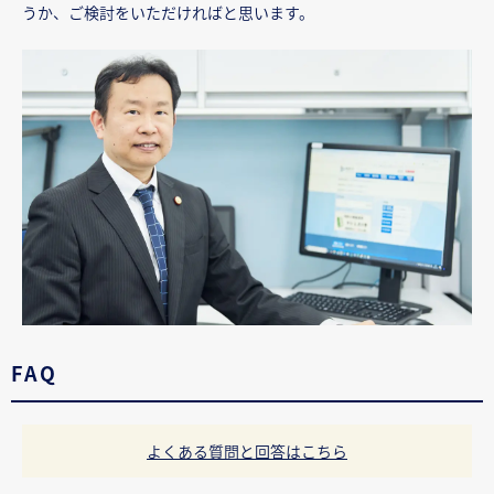
うか、ご検討をいただければと思います。
FAQ
よくある質問と回答はこちら