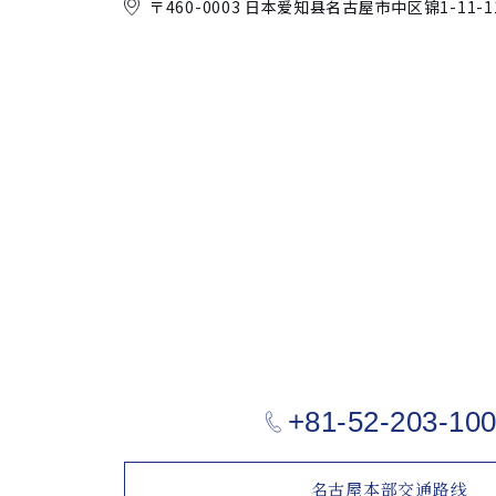
〒460-0003 日本爱知县名古屋市中区锦
1-11
+81-52-203-10
名古屋本部交通路线