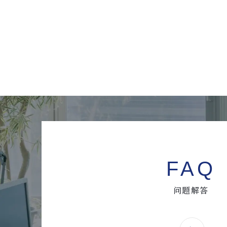
FAQ
问题解答