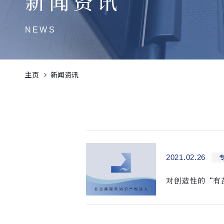
新闻资讯
NEWS
主页
新闻资讯
2021.02.26
对创造性的“有