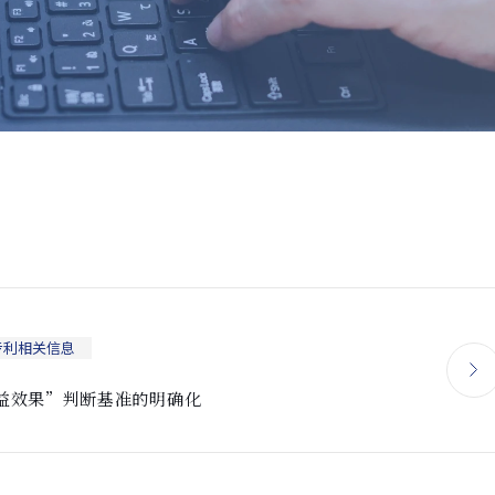
专利相关信息
益效果”判断基准的明确化