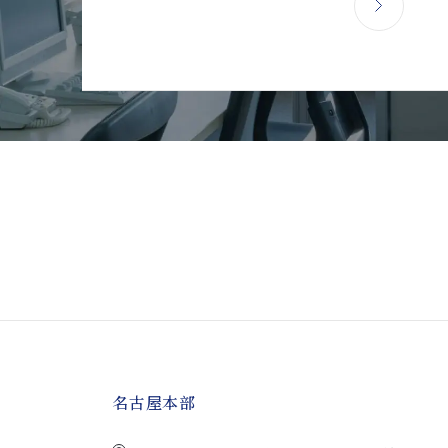
名古屋本部