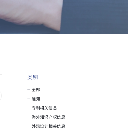
类别
全部
通知
专利相关信息
海外知识产权信息
外观设计相关信息