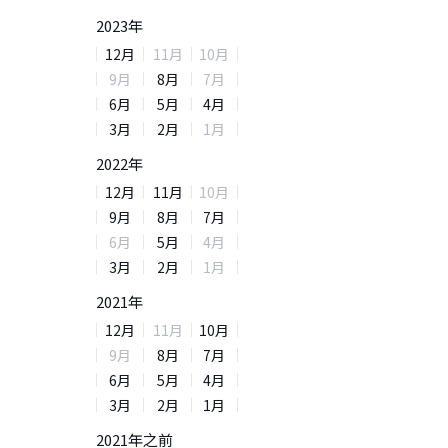
2023
年
12
月
11
月
10
月
9
月
8
月
7
月
6
月
5
月
4
月
3
月
2
月
1
月
2022
年
12
月
11
月
10
月
9
月
8
月
7
月
6
月
5
月
4
月
3
月
2
月
1
月
2021
年
12
月
11
月
10
月
9
月
8
月
7
月
6
月
5
月
4
月
3
月
2
月
1
月
2021年之前