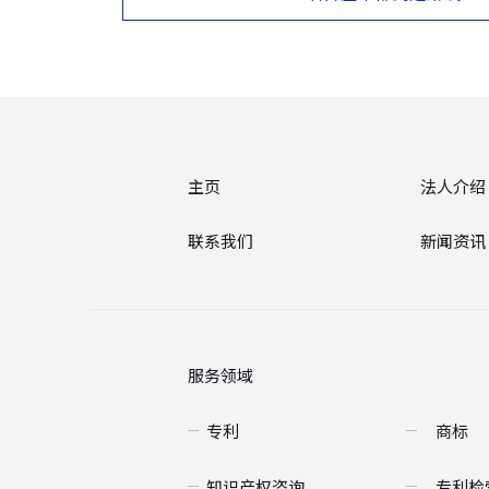
主页
法人介绍
联系我们
新闻资讯
服务领域
专利
商标
知识产权咨询
专利检