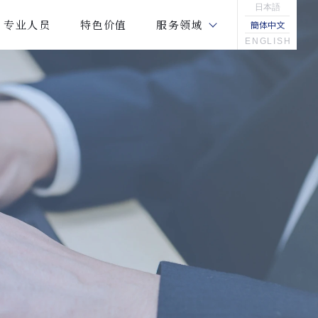
日本語
专业人员
特色价值
服务领域
簡体中文
ENGLISH