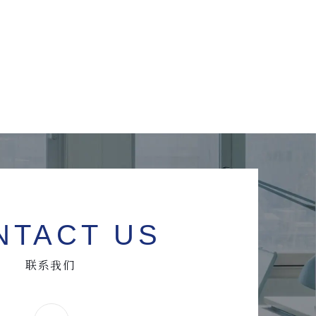
NTACT US
联系我们