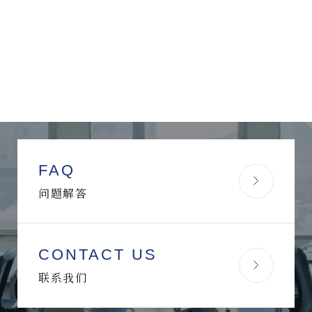
FAQ
问题解答
CONTACT US
联系我们