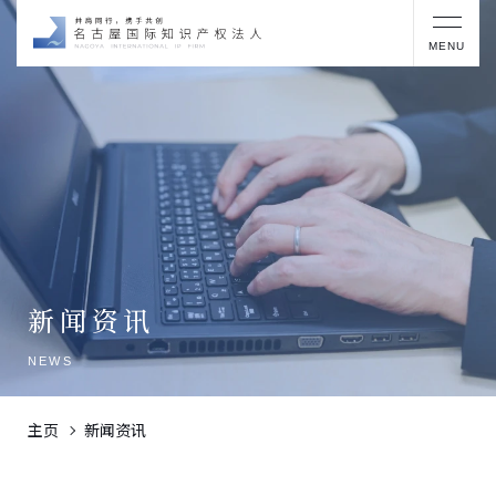
MENU
新闻资讯
NEWS
主页
新闻资讯