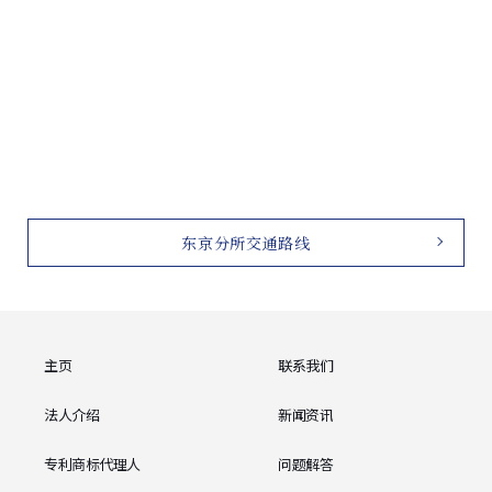
东京分所交通路线
主页
联系我们
法人介绍
新闻资讯
专利商标代理人
问题解答