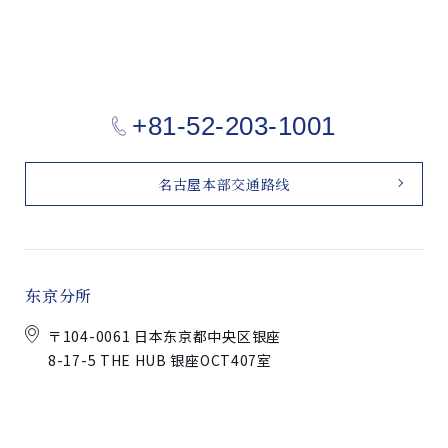
+81-52-203-1001
名古屋本部交通路线
东京分所
〒104-0061 日本东京都中央区银座
8-17-5 THE HUB 银座OCT407室