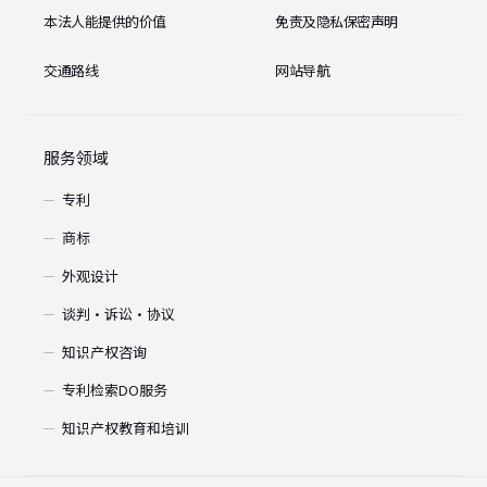
本法人能提供的价值
免责及隐私保密声明
交通路线
网站导航
服务领域
专利
商标
外观设计
谈判・诉讼・协议
知识产权咨询
专利检索DO服务
知识产权教育和培训