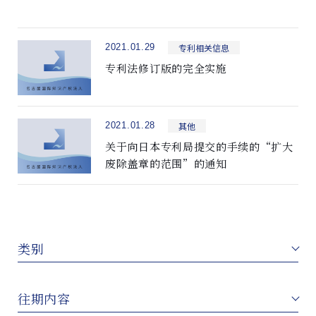
专利相关信息
2021.01.29
专利法修订版的完全实施
其他
2021.01.28
关于向日本专利局提交的手续的“扩大
废除盖章的范围”的通知
类别
往期内容