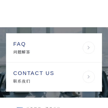
FAQ
问题解答
CONTACT US
联系我们