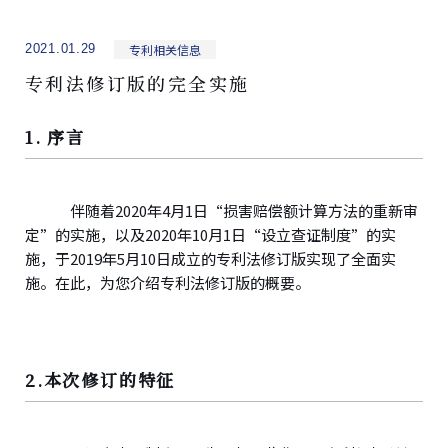
专利相关信息
2021.01.29
专利法修订版的完全实施
1. 序言
伴随着2020年4月1日“损害赔偿额计算方法的重新审
定”的实施，以及2020年10月1日“设立查证制度”的实
施，于2019年5月10日成立的专利法修订版实现了全面实
施。在此，为您介绍专利法修订版的概要。
2.本次修订的特征