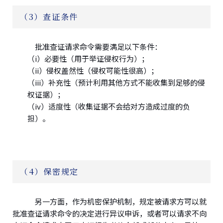
（3）查证条件
批准查证请求命令需要满足以下条件：
（i）必要性（用于举证侵权行为）；
（ii）侵权盖然性（侵权可能性很高）；
（iii）补充性（预计利用其他方式不能收集到足够的侵
权证据）；
（iv）适度性（收集证据不会给对方造成过度的负
担）。
（4）保密规定
另一方面，作为机密保护机制，规定被请求方可以就
批准查证请求命令的决定进行异议申诉，或者可以请求不向