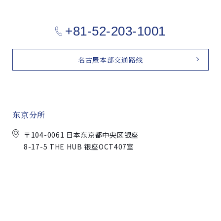
+81-52-203-1001
名古屋本部交通路线
东京分所
〒104-0061 日本东京都中央区银座
8-17-5 THE HUB 银座OCT407室