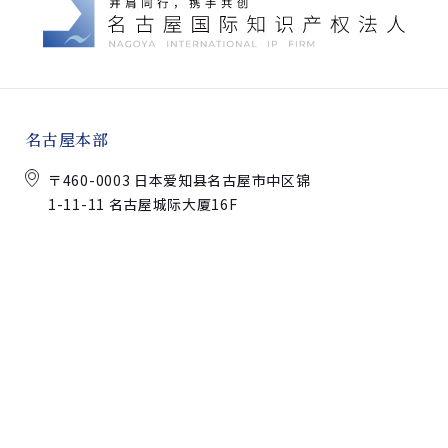
名古屋本部
〒460-0003 日本爱知县名古屋市中区锦
1-11-11 名古屋城际大厦16F