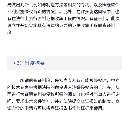
易做出判断（例如与制造方法等相关的专利、以及围绕软件
专利实施侵权诉讼的情况）。此外，在许多发达国家中，也
有在法律上执行强制证据收集手段的情况。有鉴于此，此次
设立并开始实施具有法律约束力的证据收集手段即查证制
度。
（2）制度概要
所谓的查证制度，是指当专利有可能被侵权时，中立
的技术专家会根据法院的命令进入涉嫌侵权方的工厂等，从
而进行为证明专利被侵权所需的调查（包括对当事人进行询
问、要求出示文件等），并向法院提交查证报告的制度。查
证命令的申请方可以将查证报告书作为证据来使用。