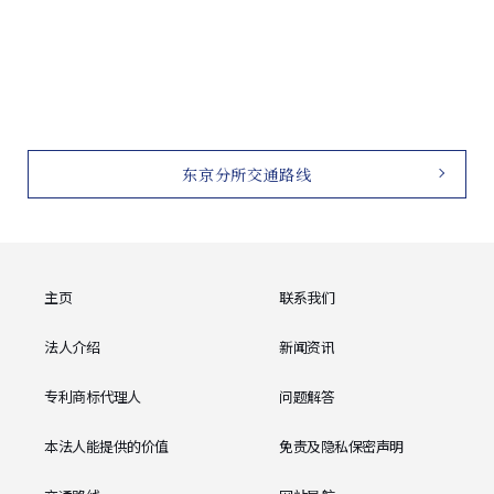
东京分所交通路线
主页
联系我们
法人介绍
新闻资讯
专利商标代理人
问题解答
本法人能提供的价值
免责及隐私保密声明