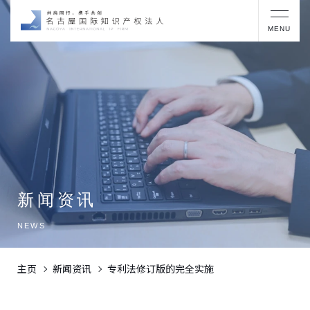
MENU
新闻资讯
NEWS
主页
新闻资讯
专利法修订版的完全实施