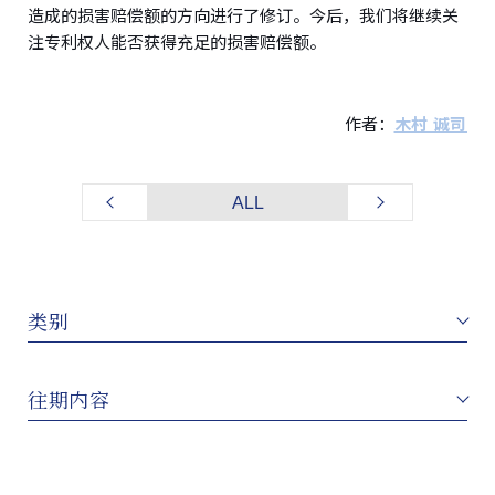
造成的损害赔偿额的方向进行了修订。今后，我们将继续关
注专利权人能否获得充足的损害赔偿额。
作者：
木村 诚司
ALL
类别
往期内容