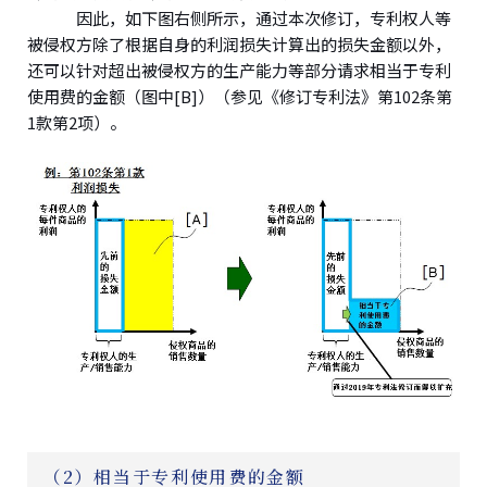
因此，如下图右侧所示，通过本次修订，专利权人等
被侵权方除了根据自身的利润损失计算出的损失金额以外，
还可以针对超出被侵权方的生产能力等部分请求相当于专利
使用费的金额（图中[B]）（参见《修订专利法》第102条第
1款第2项）。
（2）相当于专利使用费的金额