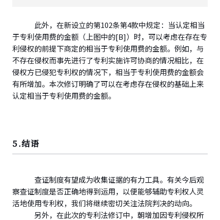
此外，在新设立的第102条第4款中规定：当认定相当
于专利使用费的金额（上图中的[B]）时，可以考虑在存在专
利侵权的前提下商定的相当于专利使用费的金额。例如，与
不存在侵权而事先进行了专利实施许可协商的情况相比，在
侵权方已侵犯专利权的情况下，相当于专利使用费的金额会
有所增加。本次修订明确了可以在考虑存在侵权的基础上来
认定相当于专利使用费的金额。
5.结语
查证制度有望成为收集证据的有力工具。有关今后观
察查证制度是否正确地得到运用，以便能够辅助专利权人灵
活地使用专利权，我们将继续密切关注法院判决的动向。
另外，在此次的专利法修订中，朝增加因专利侵权所