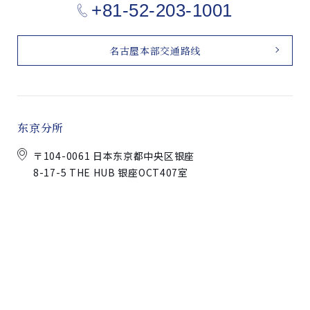
+81-52-203-1001
名古屋本部交通路线
东京分所
〒104-0061 日本东京都中央区银座
8-17-5 THE HUB 银座OCT407室