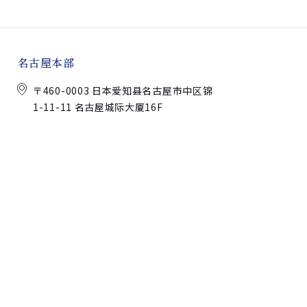
名古屋本部
〒460-0003 日本爱知县名古屋市中区锦
1-11-11 名古屋城际大厦16F