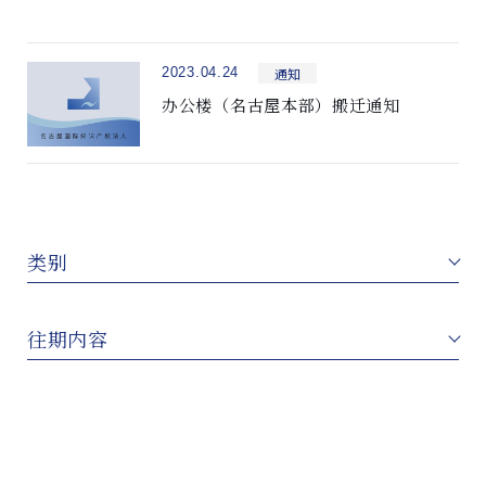
通知
2023.04.24
办公楼（名古屋本部）搬迁通知
类别
往期内容