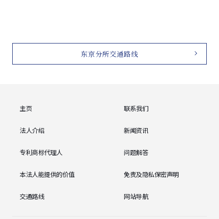
东京分所交通路线
主页
联系我们
法人介绍
新闻资讯
专利商标代理人
问题解答
本法人能提供的价值
免责及隐私保密声明
交通路线
网站导航