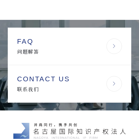
FAQ
问题解答
CONTACT US
联系我们