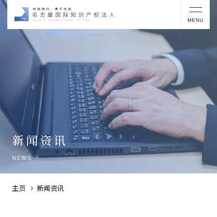
MENU
新闻资讯
NEWS
主页
新闻资讯