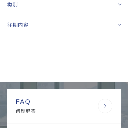
类别
往期内容
FAQ
问题解答