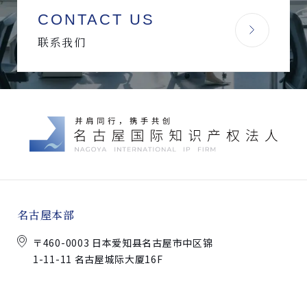
CONTACT US
联系我们
名古屋本部
〒460-0003 日本爱知县名古屋市中区锦
1-11-11 名古屋城际大厦16F