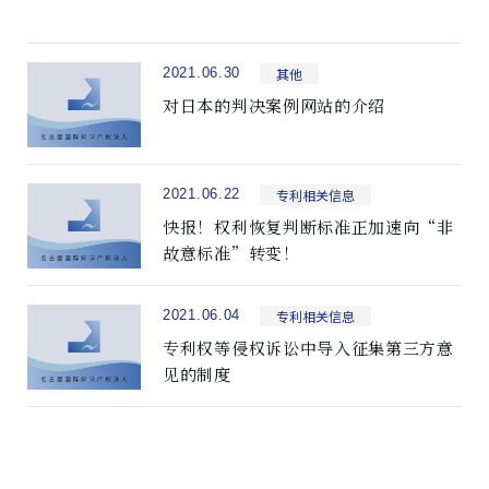
其他
2021.06.30
对日本的判决案例网站的介绍
专利相关信息
2021.06.22
快报！权利恢复判断标准正加速向“非
故意标准”转变！
专利相关信息
2021.06.04
专利权等侵权诉讼中导入征集第三方意
见的制度