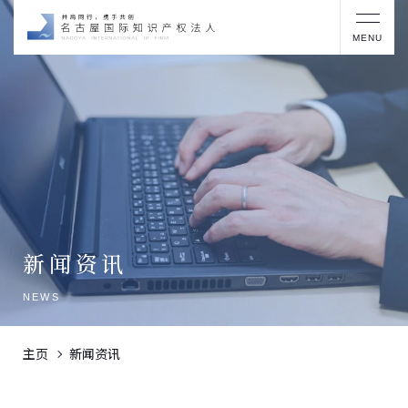
MENU
新闻资讯
NEWS
主页
新闻资讯