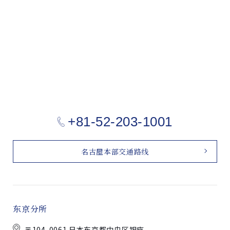
+81-52-203-1001
名古屋本部交通路线
东京分所
〒104-0061 日本东京都中央区银座