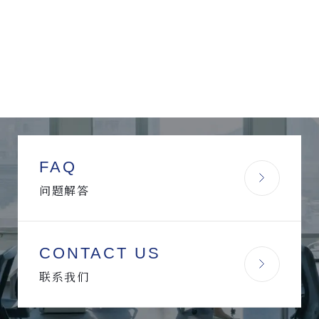
FAQ
问题解答
CONTACT US
联系我们