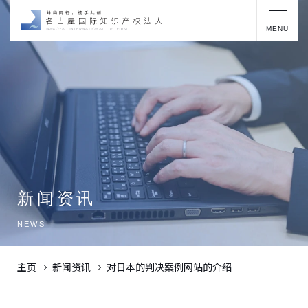
MENU
新闻资讯
NEWS
主页
新闻资讯
对日本的判决案例网站的介绍