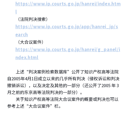
https://www.ip.courts.go.jp/hanrei/index.htm
l
（法院判决搜索）
https://www.ip.courts.go.jp/app/hanrei_jp/s
earch
（大合议案件）
https://www.ip.courts.go.jp/hanrei/g_panel/i
ndex.html
上述“判决案例检索数据库”公开了知识产权高等法院
自2005年4月1日成立以来的几乎所有判决（侵权诉讼和判决
撤销诉讼），以及决定及其他的一部分（还公开了2005 年 3
月之前的东京高等法院判决的一部分）。
关于知识产权高等法院大合议案件的概要或判决也可以
参考上述“大合议案件”栏。