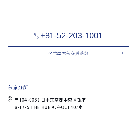
+81-52-203-1001
名古屋本部交通路线
东京分所
〒104-0061 日本东京都中央区银座
8-17-5 THE HUB 银座OCT407室