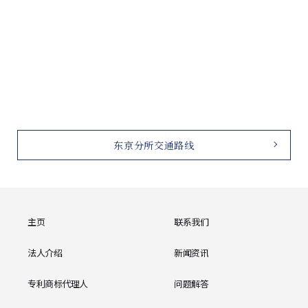
东京分所交通路线
主页
联系我们
法人介绍
新闻资讯
专利商标代理人
问题解答