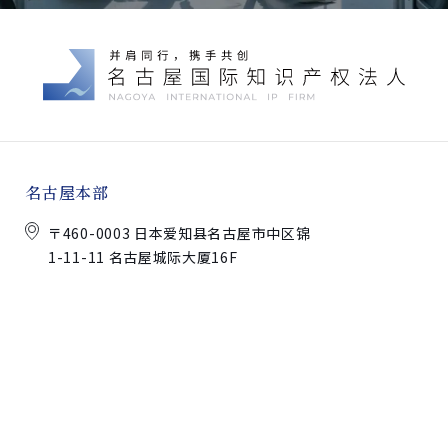
名古屋本部
〒460-0003 日本爱知县名古屋市中区锦
1-11-11 名古屋城际大厦16F