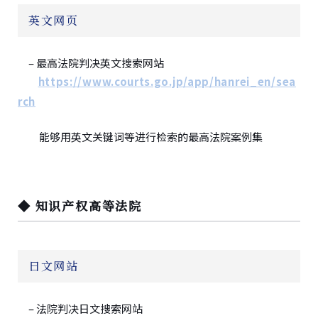
英文网页
– 最高法院判决英文搜索网站
https://www.courts.go.jp/app/hanrei_en/sea
rch
能够用英文关键词等进行检索的最高法院案例集
◆ 知识产权高等法院
日文网站
– 法院判决日文搜索网站