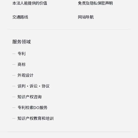
本法人能提供的价值
免责及隐私保密声明
交通路线
网站导航
服务领域
专利
商标
外观设计
谈判・诉讼・协议
知识产权咨询
专利检索DO服务
知识产权教育和培训