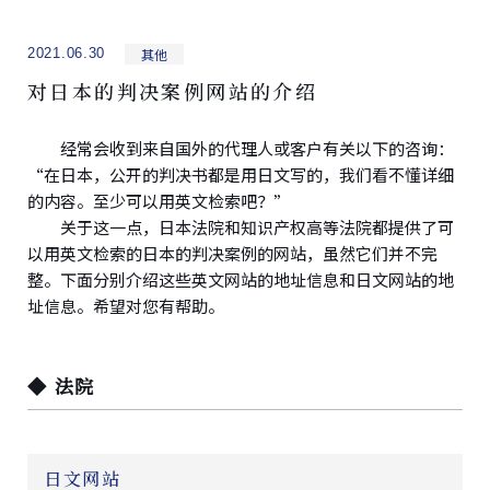
其他
2021.06.30
对日本的判决案例网站的介绍
经常会收到来自国外的代理人或客户有关以下的咨询：
“在日本，公开的判决书都是用日文写的，我们看不懂详细
的内容。至少可以用英文检索吧？”
关于这一点，日本法院和知识产权高等法院都提供了可
以用英文检索的日本的判决案例的网站，虽然它们并不完
整。下面分别介绍这些英文网站的地址信息和日文网站的地
址信息。希望对您有帮助。
◆ 法院
日文网站