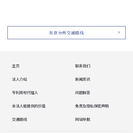
东京分所交通路线
主页
联系我们
法人介绍
新闻资讯
专利商标代理人
问题解答
本法人能提供的价值
免责及隐私保密声明
交通路线
网站导航