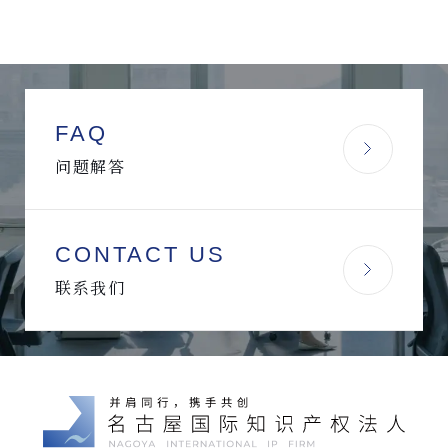
FAQ
问题解答
CONTACT US
联系我们