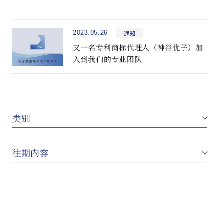
通知
2023.05.26
又一名专利商标代理人（神谷优子）加
入到我们的专业团队
类别
往期内容