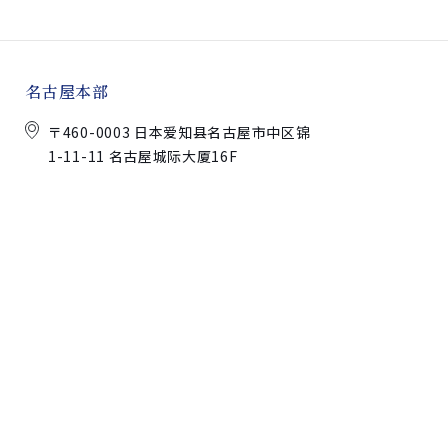
名古屋本部
〒460-0003 日本爱知县名古屋市中区锦
1-11-11 名古屋城际大厦16F