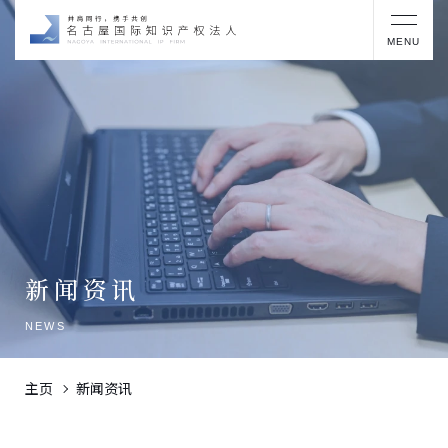
MENU
新闻资讯
NEWS
主页
新闻资讯