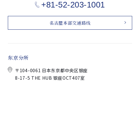
+81-52-203-1001
名古屋本部交通路线
东京分所
〒104-0061 日本东京都中央区银座
8-17-5 THE HUB 银座OCT407室