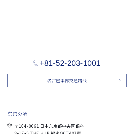
+81-52-203-1001
名古屋本部交通路线
东京分所
〒104-0061 日本东京都中央区银座
8-17-5 THE HUB 银座OCT407室