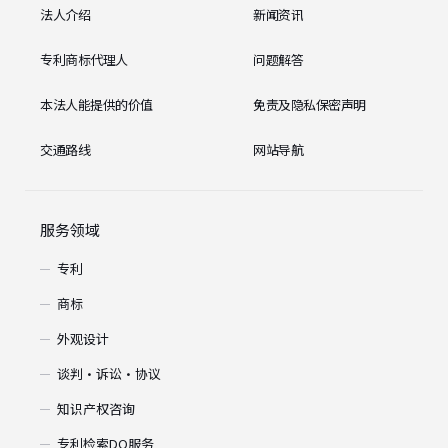
法人介绍
新闻资讯
专利商标代理人
问题解答
本法人能提供的价值
免责及隐私保密声明
交通路线
网站导航
服务领域
专利
商标
外观设计
谈判・诉讼・协议
知识产权咨询
专利检索DO服务