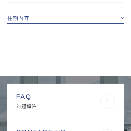
往期内容
FAQ
问题解答