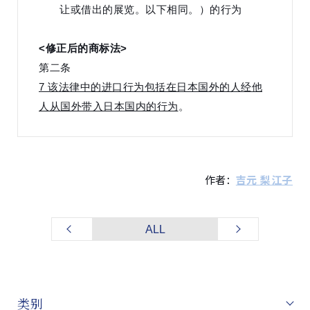
让或借出的展览。以下相同。）的行为
<修正后的商标法>
第二条
7 该法律中的进口行为包括在日本国外的人经他
人从国外带入日本国内的行为
。
作者：
吉元 梨江子
ALL
类别