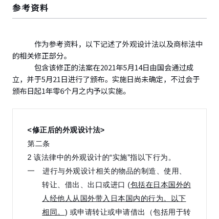
参考资料
作为参考资料，以下记述了外观设计法以及商标法中
的相关修正部分。
包含该修正的法案在2021年5月14日由国会通过成
立，并于5月21日进行了颁布。实施日尚未确定，不过会于
颁布日起1年零6个月之内予以实施。
<修正后的外观设计法>
第二条
2 该法律中的外观设计的“实施”指以下行为。
一 进行与外观设计相关的物品的制造、使用、
转让、借出、出口或进口 (
包括在日本国外的
人经他人从国外带入日本国内的行为。以下
相同。
) 或申请转让或申请借出（包括用于转