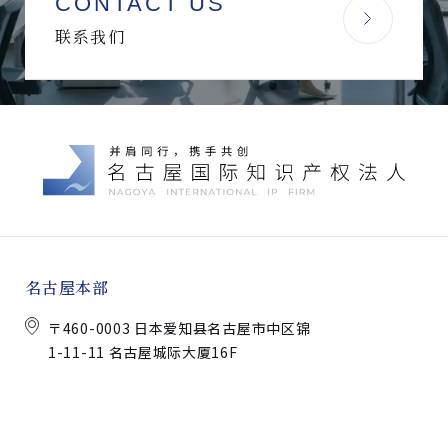
CONTACT US
联系我们
名古屋本部
〒460-0003 日本爱知县名古屋市中区锦
1-11-11 名古屋城际大厦16F