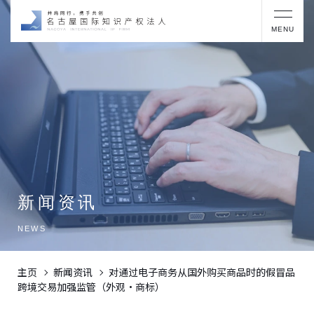
MENU
新闻资讯
NEWS
主页
新闻资讯
对通过电子商务从国外购买商品时的假冒品
跨境交易加强监管（外观・商标）