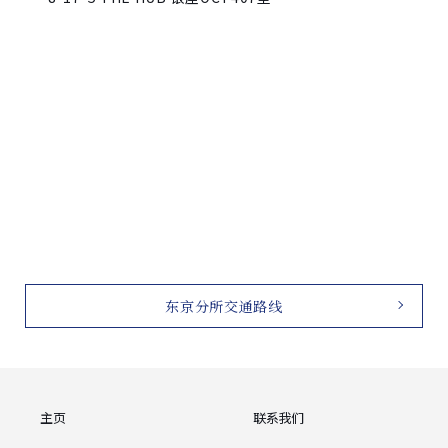
东京分所交通路线
主页
联系我们